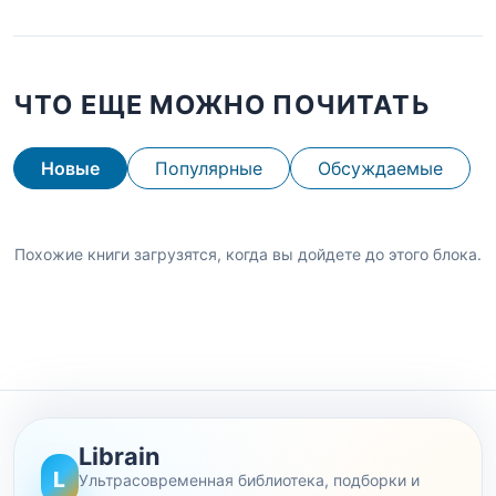
ЧТО ЕЩЕ МОЖНО ПОЧИТАТЬ
Новые
Популярные
Обсуждаемые
Похожие книги загрузятся, когда вы дойдете до этого блока.
Librain
L
Ультрасовременная библиотека, подборки и