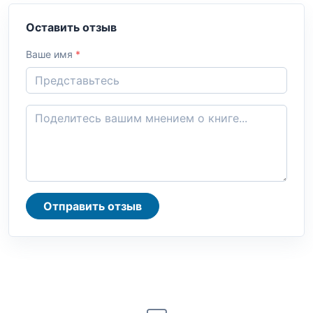
Оставить отзыв
Ваше имя
*
Отправить отзыв