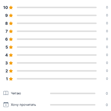
10
0
9
0
8
0
7
0
6
0
5
0
4
0
3
0
2
0
1
0
Читаю
0
Хочу прочитать
0