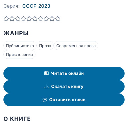
Серия:
СССР-2023
ЖАНРЫ
Публицистика
Проза
Современная проза
Приключения
Читать онлайн
Скачать книгу
Оставить отзыв
О КНИГЕ