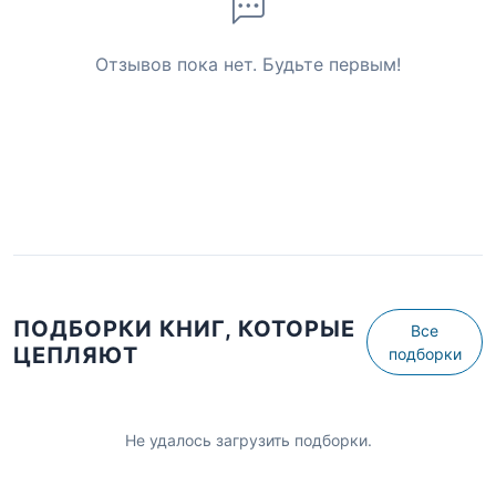
Отзывов пока нет. Будьте первым!
ПОДБОРКИ КНИГ, КОТОРЫЕ
Все
ЦЕПЛЯЮТ
подборки
Не удалось загрузить подборки.