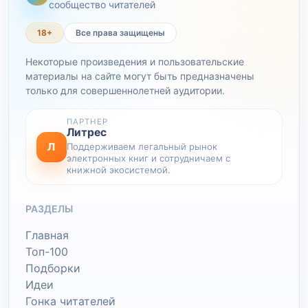
сообщество читателей
18+
Все права защищены
Некоторые произведения и пользовательские
материалы на сайте могут быть предназначены
только для совершеннолетней аудитории.
ПАРТНЕР
Литрес
Л
Поддерживаем легальный рынок
электронных книг и сотрудничаем с
книжной экосистемой.
РАЗДЕЛЫ
Главная
Топ-100
Подборки
Идеи
Гонка читателей