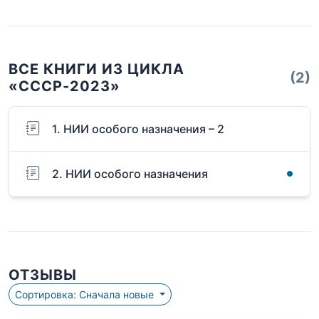
ВСЕ КНИГИ ИЗ ЦИКЛА
(2)
«СССР-2023»
1. НИИ особого назначения – 2
2. НИИ особого назначения
ОТЗЫВЫ
Сортировка: Сначала новые