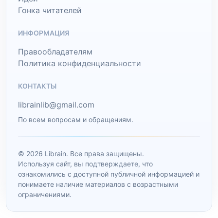
Гонка читателей
ИНФОРМАЦИЯ
Правообладателям
Политика конфиденциальности
КОНТАКТЫ
librainlib@gmail.com
По всем вопросам и обращениям.
© 2026 Librain. Все права защищены.
Используя сайт, вы подтверждаете, что
ознакомились с доступной публичной информацией и
понимаете наличие материалов с возрастными
ограничениями.