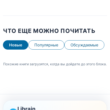
ЧТО ЕЩЕ МОЖНО ПОЧИТАТЬ
Новые
Популярные
Обсуждаемые
Похожие книги загрузятся, когда вы дойдете до этого блока.
Librain