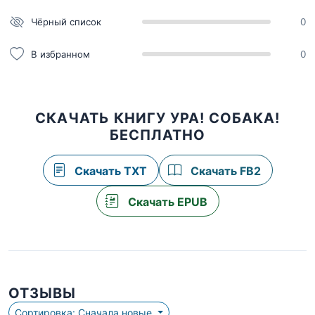
Чёрный список
0
В избранном
0
СКАЧАТЬ КНИГУ УРА! СОБАКА!
БЕСПЛАТНО
Скачать TXT
Скачать FB2
Скачать EPUB
ОТЗЫВЫ
Сортировка: Сначала новые