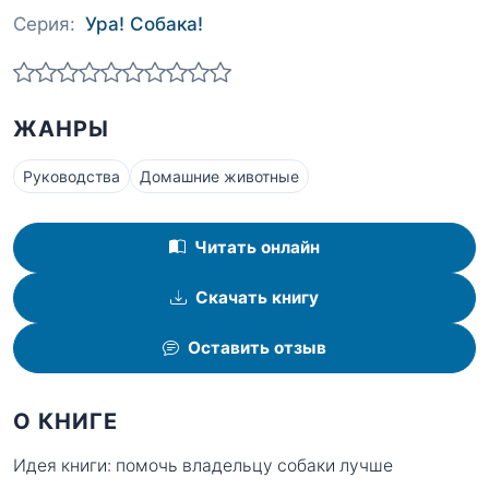
Серия:
Ура! Собака!
ЖАНРЫ
Руководства
Домашние животные
Читать онлайн
Скачать книгу
Оставить отзыв
О КНИГЕ
Идея книги: помочь владельцу собаки лучше