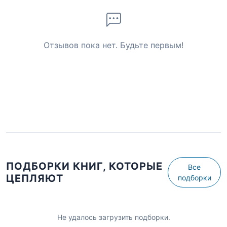
Отзывов пока нет. Будьте первым!
ПОДБОРКИ КНИГ, КОТОРЫЕ
Все
ЦЕПЛЯЮТ
подборки
Не удалось загрузить подборки.