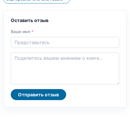
Оставить отзыв
Ваше имя
*
Отправить отзыв