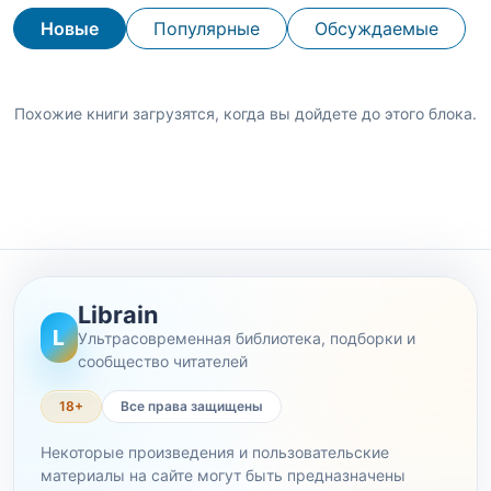
Новые
Популярные
Обсуждаемые
Похожие книги загрузятся, когда вы дойдете до этого блока.
Librain
L
Ультрасовременная библиотека, подборки и
сообщество читателей
18+
Все права защищены
Некоторые произведения и пользовательские
материалы на сайте могут быть предназначены