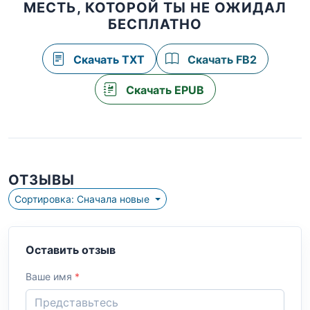
МЕСТЬ, КОТОРОЙ ТЫ НЕ ОЖИДАЛ
БЕСПЛАТНО
Скачать TXT
Скачать FB2
Скачать EPUB
ОТЗЫВЫ
Сортировка: Сначала новые
Оставить отзыв
Ваше имя
*