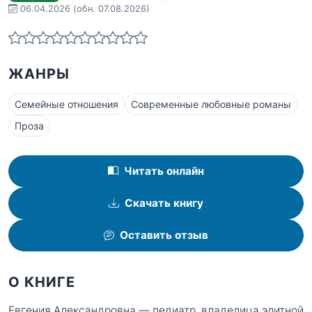
06.04.2026
(обн. 07.08.2026)
ЖАНРЫ
Семейные отношения
Современные любовные романы
Проза
Читать онлайн
Скачать книгу
Оставить отзыв
О КНИГЕ
Евгения Александровна — педиатр, владелица элитной