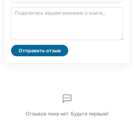
Отправить отзыв
Отзывов пока нет. Будьте первым!