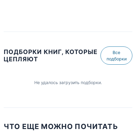
ПОДБОРКИ КНИГ, КОТОРЫЕ
Все
ЦЕПЛЯЮТ
подборки
Не удалось загрузить подборки.
ЧТО ЕЩЕ МОЖНО ПОЧИТАТЬ