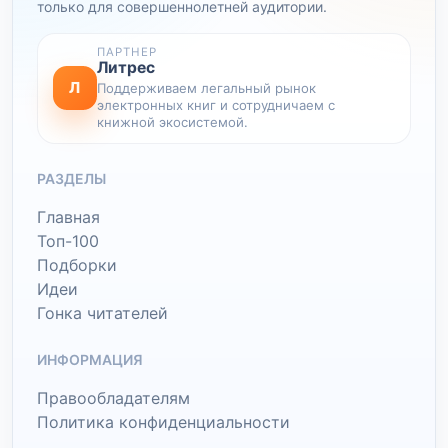
только для совершеннолетней аудитории.
ПАРТНЕР
Литрес
Л
Поддерживаем легальный рынок
электронных книг и сотрудничаем с
книжной экосистемой.
РАЗДЕЛЫ
Главная
Топ-100
Подборки
Идеи
Гонка читателей
ИНФОРМАЦИЯ
Правообладателям
Политика конфиденциальности