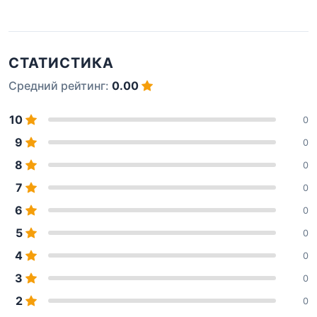
СТАТИСТИКА
Средний рейтинг:
0.00
10
0
9
0
8
0
7
0
6
0
5
0
4
0
3
0
2
0