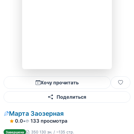
Хочу прочитать
Поделиться
Марта Заозерная
0.0
•
133 просмотра
350 130 зн. / ~135 стр.
Завершена