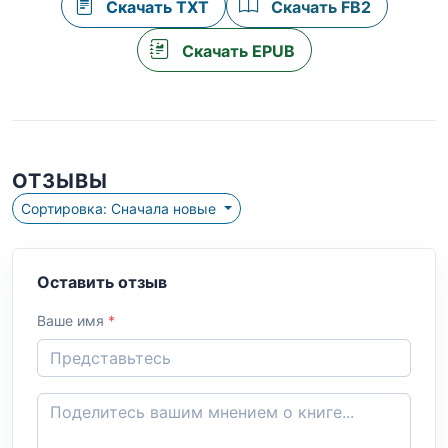
Скачать TXT
Скачать FB2
Скачать EPUB
ОТЗЫВЫ
Сортировка: Сначала новые
Оставить отзыв
Ваше имя
*