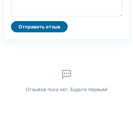
Отправить отзыв
Отзывов пока нет. Будьте первым!