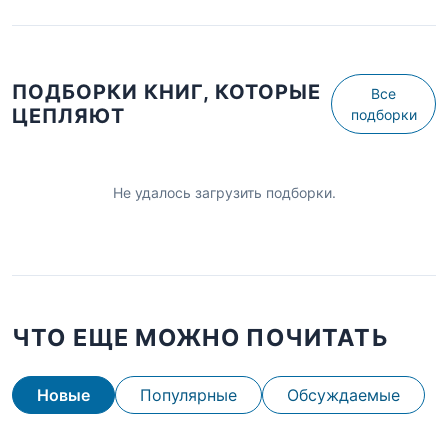
ПОДБОРКИ КНИГ, КОТОРЫЕ
Все
ЦЕПЛЯЮТ
подборки
Не удалось загрузить подборки.
ЧТО ЕЩЕ МОЖНО ПОЧИТАТЬ
Новые
Популярные
Обсуждаемые