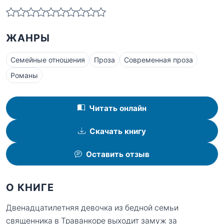
ЖАНРЫ
Семейные отношения
Проза
Современная проза
Романы
Читать онлайн
Скачать книгу
Оставить отзыв
О КНИГЕ
Двенадцатилетняя девочка из бедной семьи
священника в Траванкоре выходит замуж за