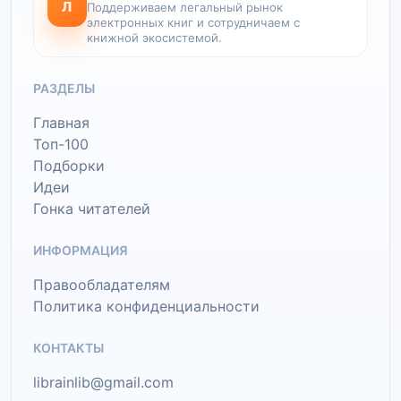
Л
Поддерживаем легальный рынок
электронных книг и сотрудничаем с
книжной экосистемой.
РАЗДЕЛЫ
Главная
Топ-100
Подборки
Идеи
Гонка читателей
ИНФОРМАЦИЯ
Правообладателям
Политика конфиденциальности
КОНТАКТЫ
librainlib@gmail.com