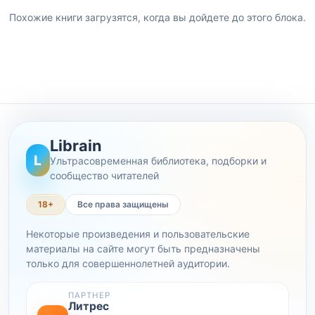
Похожие книги загрузятся, когда вы дойдете до этого блока.
Librain
L
Ультрасовременная библиотека, подборки и
сообщество читателей
18+
Все права защищены
Некоторые произведения и пользовательские
материалы на сайте могут быть предназначены
только для совершеннолетней аудитории.
ПАРТНЕР
Литрес