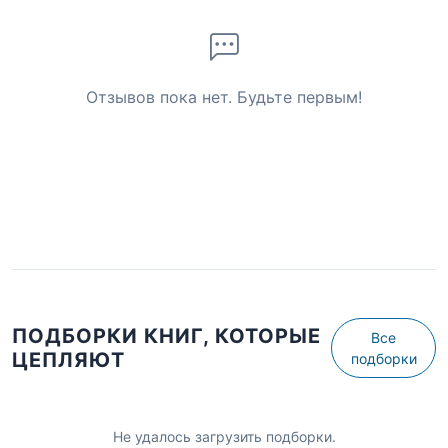
Отзывов пока нет. Будьте первым!
ПОДБОРКИ КНИГ, КОТОРЫЕ
Все
ЦЕПЛЯЮТ
подборки
Не удалось загрузить подборки.