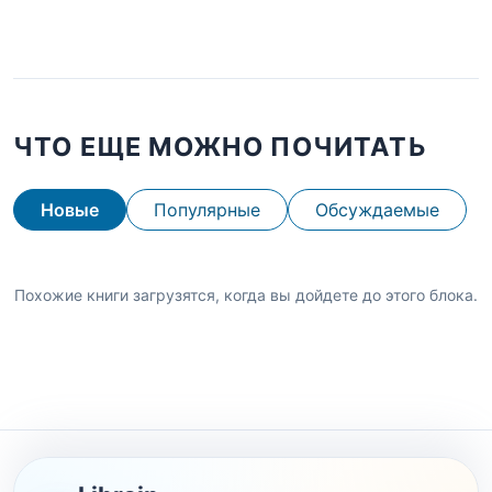
ЧТО ЕЩЕ МОЖНО ПОЧИТАТЬ
Новые
Популярные
Обсуждаемые
Похожие книги загрузятся, когда вы дойдете до этого блока.