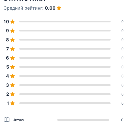
Средний рейтинг:
0.00
10
0
9
0
8
0
7
0
6
0
5
0
4
0
3
0
2
0
1
0
Читаю
0