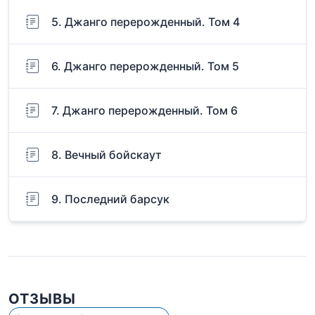
5. Джанго перерожденный. Том 4
6. Джанго перерожденный. Том 5
7. Джанго перерожденный. Том 6
8. Вечный бойскаут
9. Последний барсук
ОТЗЫВЫ