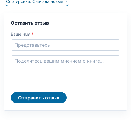
Сортировка: Сначала новые
Оставить отзыв
Ваше имя
*
Отправить отзыв