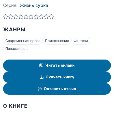
Серия:
Жизнь сурка
ЖАНРЫ
Современная проза
Приключения
Фэнтези
Попаданцы
Читать онлайн
Скачать книгу
Оставить отзыв
О КНИГЕ