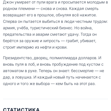
Джон умирает от пули врага и просыпается молодым в
родном племени — снова и снова. Каждая смерть
возвращает его в прошлое, обнуляя всё нажитое.
Сперва он пытается выбиться в люди честным трудом:
армия, учёба, туристический бизнес. Но война,
предательства и аварии сметают удачу. Тогда он
берётся за оружие и хитрость — грабит, убивает,
строит империю из нефти и крови.
Президентство, дворец, полмиллиарда долларов. И
вновь пуля в лоб, и вновь пробуждение под кустом с
автоматом в руке. Теперь он знает: бессмертие — не
дар, а ловушка. И каждый новый путь начинается с
одного и того же выбора — кем быть на этот раз.
СТАТИСТИКА