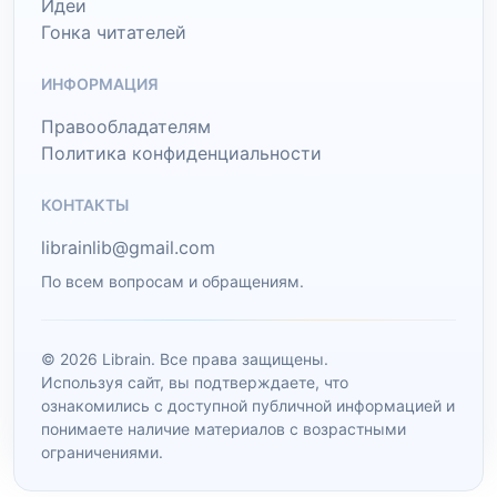
Идеи
Гонка читателей
ИНФОРМАЦИЯ
Правообладателям
Политика конфиденциальности
КОНТАКТЫ
librainlib@gmail.com
По всем вопросам и обращениям.
© 2026 Librain. Все права защищены.
Используя сайт, вы подтверждаете, что
ознакомились с доступной публичной информацией и
понимаете наличие материалов с возрастными
ограничениями.