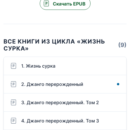
Скачать EPUB
ВСЕ КНИГИ ИЗ ЦИКЛА «ЖИЗНЬ
(9)
СУРКА»
1. Жизнь сурка
2. Джанго перерожденный
3. Джанго перерожденный. Том 2
4. Джанго перерожденный. Том 3