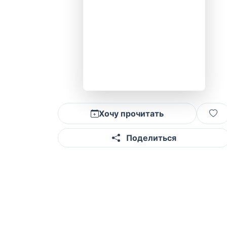
Хочу прочитать
Поделиться