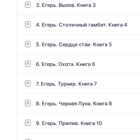
3. Егерь. Вызов. Книга 3
4. Егерь. Столичный гамбит. Книга 4
5. Егерь. Сердце стаи. Книга 5
6. Егерь. Охота. Книга 6
7. Егерь. Турнир. Книга 7
8. Егерь. Черная Луна. Книга 8
9. Егерь. Прилив. Книга 10