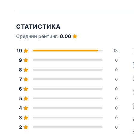
СТАТИСТИКА
Средний рейтинг:
0.00
10
13
9
0
8
0
7
0
6
0
5
0
4
0
3
0
2
0