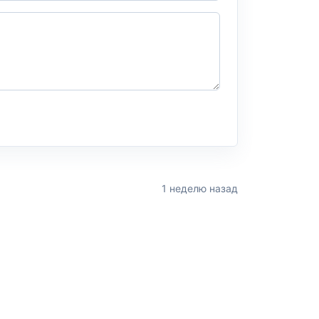
1 неделю назад