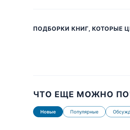
ПОДБОРКИ КНИГ, КОТОРЫЕ 
ЧТО ЕЩЕ МОЖНО ПО
Новые
Популярные
Обсуж