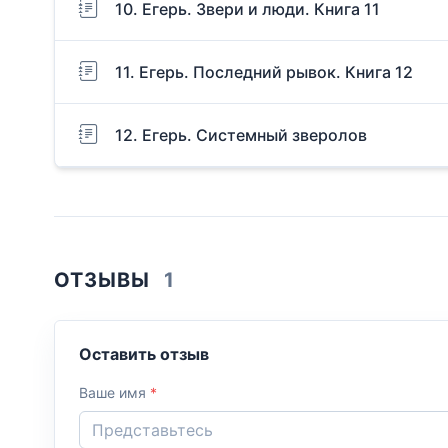
10. Егерь. Звери и люди. Книга 11
11. Егерь. Последний рывок. Книга 12
12. Егерь. Системный зверолов
ОТЗЫВЫ
1
Оставить отзыв
Ваше имя
*