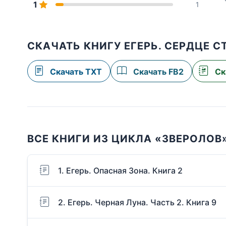
1
1
СКАЧАТЬ КНИГУ ЕГЕРЬ. СЕРДЦЕ С
Скачать TXT
Скачать FB2
Ск
ВСЕ КНИГИ ИЗ ЦИКЛА «ЗВЕРОЛОВ
1. Егерь. Опасная Зона. Книга 2
2. Егерь. Черная Луна. Часть 2. Книга 9