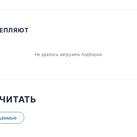
ЦЕПЛЯЮТ
Не удалось загрузить подборки.
ЧИТАТЬ
даемые