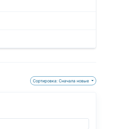
Сортировка: Сначала новые