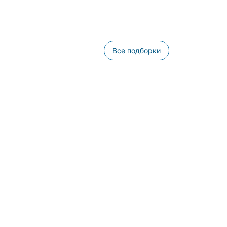
Все подборки