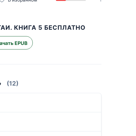
ТАИ. КНИГА 5 БЕСПЛАТНО
ачать EPUB
»
(12)