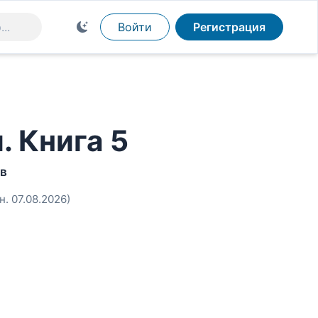
Войти
Регистрация
. Книга 5
ов
н. 07.08.2026)