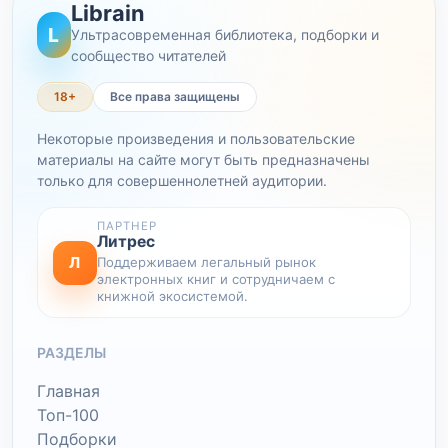
Librain
L
Ультрасовременная библиотека, подборки и
сообщество читателей
18+
Все права защищены
Некоторые произведения и пользовательские
материалы на сайте могут быть предназначены
только для совершеннолетней аудитории.
ПАРТНЕР
Литрес
Л
Поддерживаем легальный рынок
электронных книг и сотрудничаем с
книжной экосистемой.
РАЗДЕЛЫ
Главная
Топ-100
Подборки