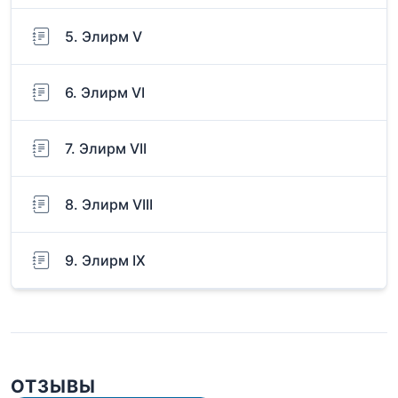
5. Элирм V
6. Элирм VI
7. Элирм VII
8. Элирм VIII
9. Элирм IX
ОТЗЫВЫ