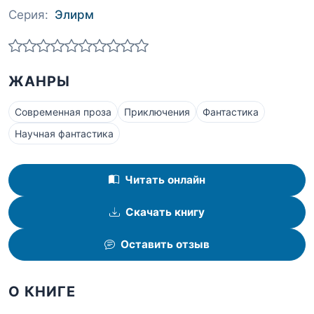
Серия:
Элирм
ЖАНРЫ
Современная проза
Приключения
Фантастика
Научная фантастика
Читать онлайн
Скачать книгу
Оставить отзыв
О КНИГЕ