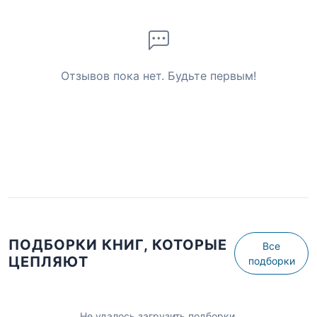
Отзывов пока нет. Будьте первым!
ПОДБОРКИ КНИГ, КОТОРЫЕ
Все
ЦЕПЛЯЮТ
подборки
Не удалось загрузить подборки.