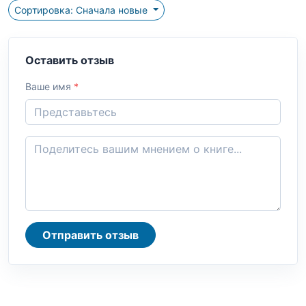
Сортировка: Сначала новые
Оставить отзыв
Ваше имя
*
Отправить отзыв