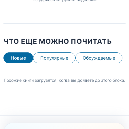
ЧТО ЕЩЕ МОЖНО ПОЧИТАТЬ
Новые
Популярные
Обсуждаемые
Похожие книги загрузятся, когда вы дойдете до этого блока.