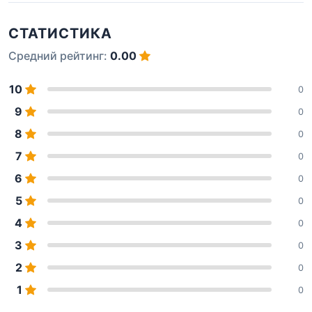
СТАТИСТИКА
Средний рейтинг:
0.00
10
0
9
0
8
0
7
0
6
0
5
0
4
0
3
0
2
0
1
0