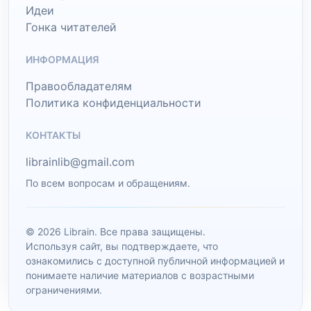
Идеи
Гонка читателей
ИНФОРМАЦИЯ
Правообладателям
Политика конфиденциальности
КОНТАКТЫ
librainlib@gmail.com
По всем вопросам и обращениям.
© 2026 Librain. Все права защищены.
Используя сайт, вы подтверждаете, что
ознакомились с доступной публичной информацией и
понимаете наличие материалов с возрастными
ограничениями.