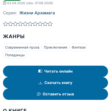
03.04.2026
(обн. 07.08.2026)
Серия:
Жизни Архимага
ЖАНРЫ
Современная проза
Приключения
Фэнтези
Попаданцы
Читать онлайн
Скачать книгу
Оставить отзыв
О КНИГЕ