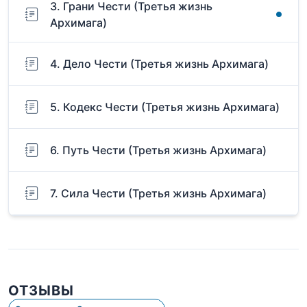
3. Грани Чести (Третья жизнь
Архимага)
4. Дело Чести (Третья жизнь Архимага)
5. Кодекс Чести (Третья жизнь Архимага)
6. Путь Чести (Третья жизнь Архимага)
7. Сила Чести (Третья жизнь Архимага)
ОТЗЫВЫ