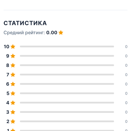
СТАТИСТИКА
Средний рейтинг:
0.00
10
0
9
0
8
0
7
0
6
0
5
0
4
0
3
0
2
0
1
0