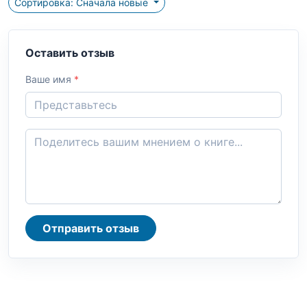
Сортировка: Сначала новые
Оставить отзыв
Ваше имя
*
Отправить отзыв