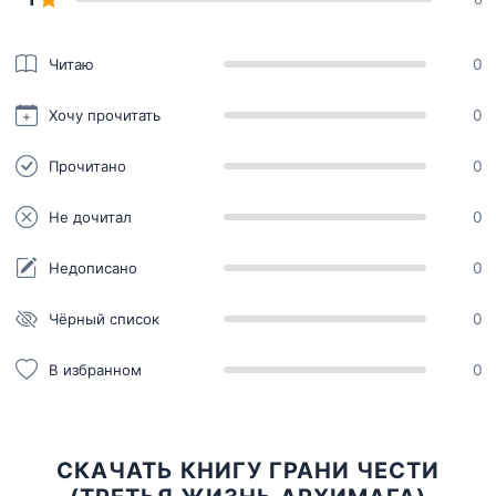
Читаю
0
Хочу прочитать
0
Прочитано
0
Не дочитал
0
Недописано
0
Чёрный список
0
В избранном
0
СКАЧАТЬ КНИГУ ГРАНИ ЧЕСТИ