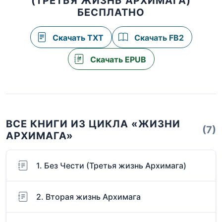
(ТРЕТЬЯ ЖИЗНЬ АРХИМАГА)
БЕСПЛАТНО
Скачать TXT
Скачать FB2
Скачать EPUB
ВСЕ КНИГИ ИЗ ЦИКЛА «ЖИЗНИ
(7)
АРХИМАГА»
1. Без Чести (Третья жизнь Архимага)
2. Вторая жизнь Архимага