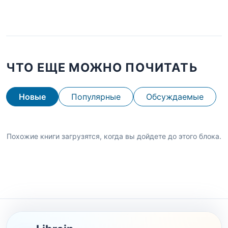
ЧТО ЕЩЕ МОЖНО ПОЧИТАТЬ
Новые
Популярные
Обсуждаемые
Похожие книги загрузятся, когда вы дойдете до этого блока.