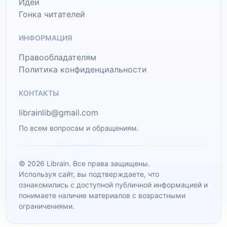
Идеи
Гонка читателей
ИНФОРМАЦИЯ
Правообладателям
Политика конфиденциальности
КОНТАКТЫ
librainlib@gmail.com
По всем вопросам и обращениям.
© 2026 Librain. Все права защищены.
Используя сайт, вы подтверждаете, что
ознакомились с доступной публичной информацией и
понимаете наличие материалов с возрастными
ограничениями.