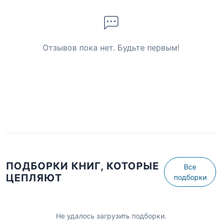
Отзывов пока нет. Будьте первым!
ПОДБОРКИ КНИГ, КОТОРЫЕ
Все
ЦЕПЛЯЮТ
подборки
Не удалось загрузить подборки.