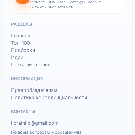
электронных книг и сотрудничаем с
книжной экосистемой.
РАЗДЕЛЫ
Главная
Топ-100
Подборки
Идеи
Гонка читателей
ИНФОРМАЦИЯ
Правообладателям
Политика конфиденциальности
КОНТАКТЫ
librainlib@gmail.com
По всем вопросам и обращениям.