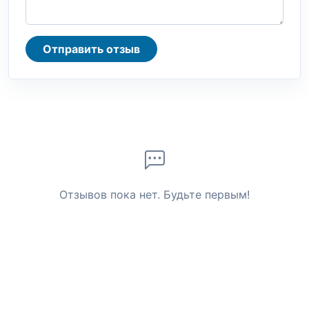
Отправить отзыв
Отзывов пока нет. Будьте первым!