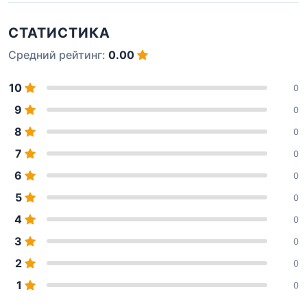
СТАТИСТИКА
Средний рейтинг:
0.00
10
0
9
0
8
0
7
0
6
0
5
0
4
0
3
0
2
0
1
0