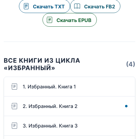
Скачать TXT
Скачать FB2
Скачать EPUB
ВСЕ КНИГИ ИЗ ЦИКЛА
(4)
«ИЗБРАННЫЙ»
1. Избранный. Книга 1
2. Избранный. Книга 2
3. Избранный. Книга 3