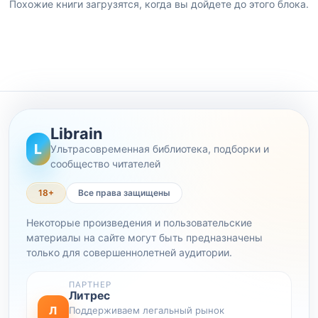
Похожие книги загрузятся, когда вы дойдете до этого блока.
Librain
L
Ультрасовременная библиотека, подборки и
сообщество читателей
18+
Все права защищены
Некоторые произведения и пользовательские
материалы на сайте могут быть предназначены
только для совершеннолетней аудитории.
ПАРТНЕР
Литрес
Л
Поддерживаем легальный рынок