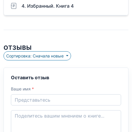
4. Избранный. Книга 4
ОТЗЫВЫ
Сортировка: Сначала новые
Оставить отзыв
Ваше имя
*