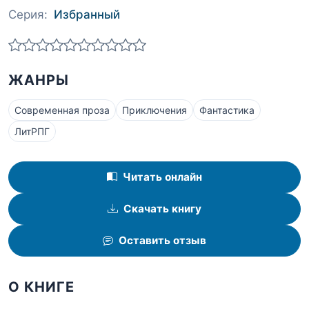
Серия:
Избранный
ЖАНРЫ
Современная проза
Приключения
Фантастика
ЛитРПГ
Читать онлайн
Скачать книгу
Оставить отзыв
О КНИГЕ