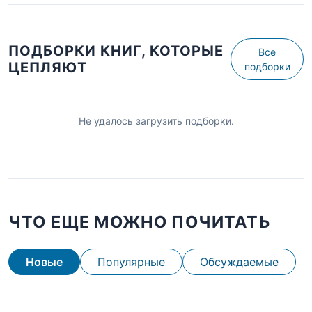
ПОДБОРКИ КНИГ, КОТОРЫЕ
Все
ЦЕПЛЯЮТ
подборки
Не удалось загрузить подборки.
ЧТО ЕЩЕ МОЖНО ПОЧИТАТЬ
Новые
Популярные
Обсуждаемые