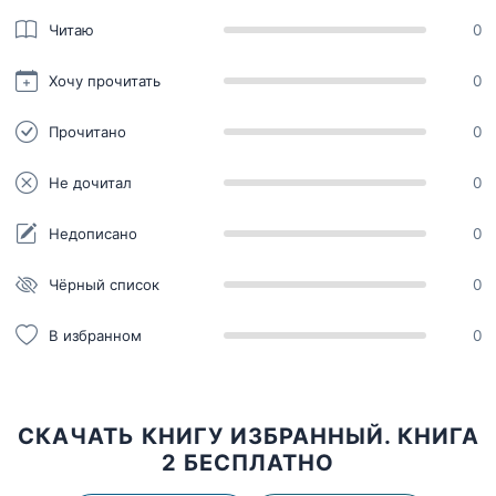
Читаю
0
Хочу прочитать
0
Прочитано
0
Не дочитал
0
Недописано
0
Чёрный список
0
В избранном
0
СКАЧАТЬ КНИГУ ИЗБРАННЫЙ. КНИГА
2 БЕСПЛАТНО