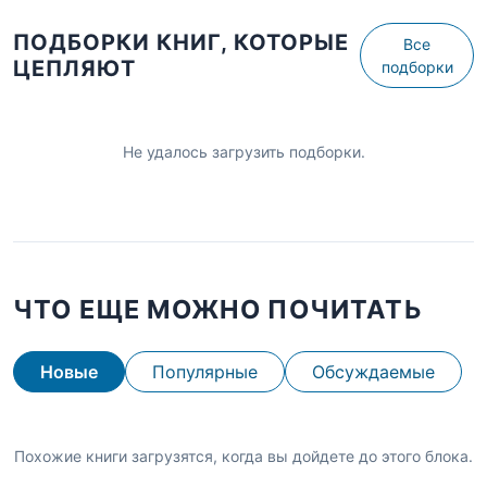
ПОДБОРКИ КНИГ, КОТОРЫЕ
Все
ЦЕПЛЯЮТ
подборки
Не удалось загрузить подборки.
ЧТО ЕЩЕ МОЖНО ПОЧИТАТЬ
Новые
Популярные
Обсуждаемые
Похожие книги загрузятся, когда вы дойдете до этого блока.