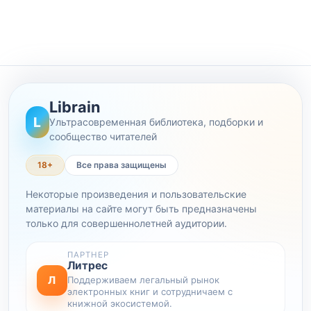
Librain
L
Ультрасовременная библиотека, подборки и
сообщество читателей
18+
Все права защищены
Некоторые произведения и пользовательские
материалы на сайте могут быть предназначены
только для совершеннолетней аудитории.
ПАРТНЕР
Литрес
Л
Поддерживаем легальный рынок
электронных книг и сотрудничаем с
книжной экосистемой.