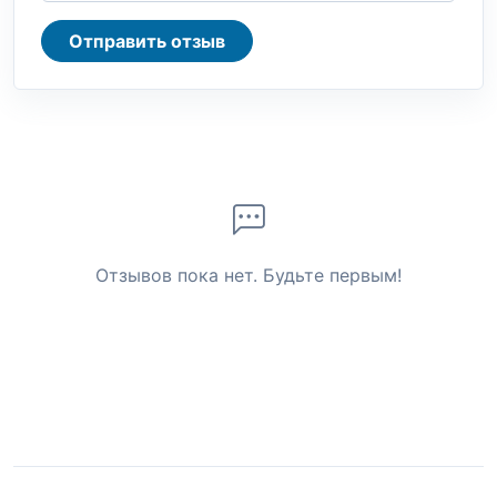
Отправить отзыв
Отзывов пока нет. Будьте первым!