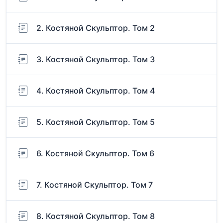
2. Костяной Скульптор. Том 2
3. Костяной Скульптор. Том 3
4. Костяной Скульптор. Том 4
5. Костяной Скульптор. Том 5
6. Костяной Скульптор. Том 6
7. Костяной Скульптор. Том 7
8. Костяной Скульптор. Том 8