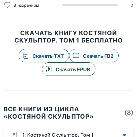
В избранном
0
СКАЧАТЬ КНИГУ КОСТЯНОЙ
СКУЛЬПТОР. ТОМ 1 БЕСПЛАТНО
Скачать TXT
Скачать FB2
Скачать EPUB
ВСЕ КНИГИ ИЗ ЦИКЛА
(8)
«КОСТЯНОЙ СКУЛЬПТОР»
1. Костяной Скульптор. Том 1