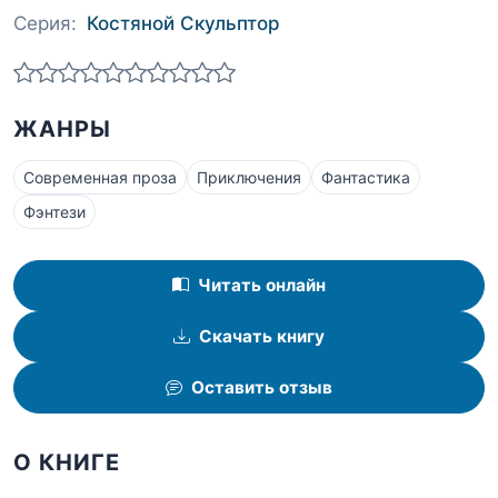
Серия:
Костяной Скульптор
ЖАНРЫ
Современная проза
Приключения
Фантастика
Фэнтези
Читать онлайн
Скачать книгу
Оставить отзыв
О КНИГЕ