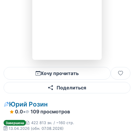
Хочу прочитать
Поделиться
Юрий Розин
0.0
•
109 просмотров
422 813 зн. / ~160 стр.
Завершена
13.04.2026
(обн. 07.08.2026)