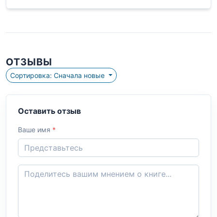
ОТЗЫВЫ
Сортировка: Сначала новые
Оставить отзыв
Ваше имя
*