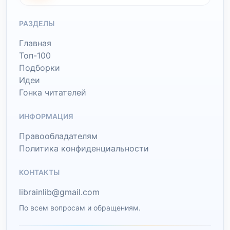
РАЗДЕЛЫ
Главная
Топ-100
Подборки
Идеи
Гонка читателей
ИНФОРМАЦИЯ
Правообладателям
Политика конфиденциальности
КОНТАКТЫ
librainlib@gmail.com
По всем вопросам и обращениям.