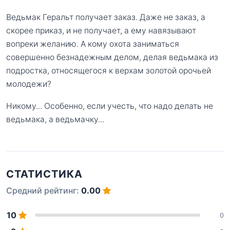
Ведьмак Геральт получает заказ. Даже не заказ, а
скорее приказ, и не получает, а ему навязывают
вопреки желанию. А кому охота заниматься
совершенно безнадежным делом, делая ведьмака из
подростка, относящегося к верхам золотой орочьей
молодежи?
Никому... Особенно, если учесть, что надо делать не
ведьмака, а ведьмачку...
СТАТИСТИКА
Средний рейтинг:
0.00
10
0