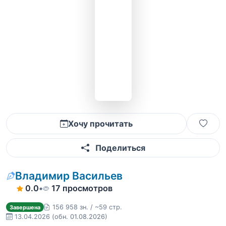
Хочу прочитать
Поделиться
Владимир Васильев
0.0
•
17 просмотров
156 958 зн. / ~59 стр.
Завершена
13.04.2026
(обн. 01.08.2026)