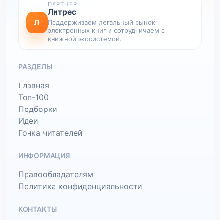
ПАРТНЕР
Литрес
Л
Поддерживаем легальный рынок
электронных книг и сотрудничаем с
книжной экосистемой.
РАЗДЕЛЫ
Главная
Топ-100
Подборки
Идеи
Гонка читателей
ИНФОРМАЦИЯ
Правообладателям
Политика конфиденциальности
КОНТАКТЫ