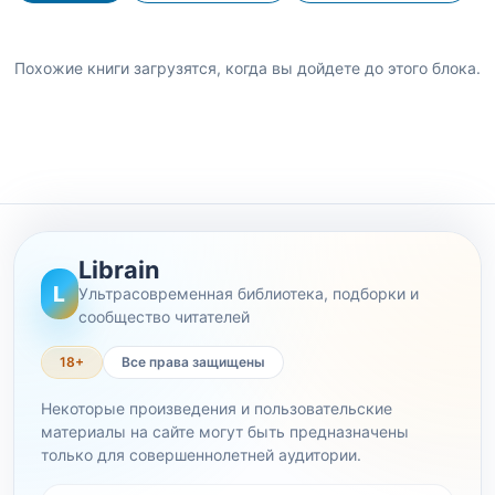
Похожие книги загрузятся, когда вы дойдете до этого блока.
Librain
L
Ультрасовременная библиотека, подборки и
сообщество читателей
18+
Все права защищены
Некоторые произведения и пользовательские
материалы на сайте могут быть предназначены
только для совершеннолетней аудитории.