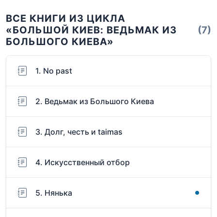
ВСЕ КНИГИ ИЗ ЦИКЛА
«БОЛЬШОЙ КИЕВ: ВЕДЬМАК ИЗ
(7)
БОЛЬШОГО КИЕВА»
1. No past
2. Ведьмак из Большого Киева
3. Долг, честь и taimas
4. Искусственный отбор
5. Нянька