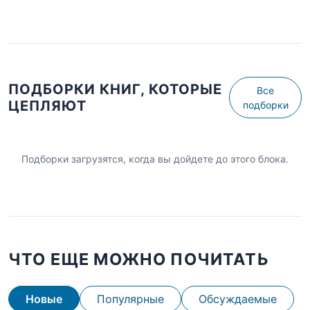
ПОДБОРКИ КНИГ, КОТОРЫЕ
Все
ЦЕПЛЯЮТ
подборки
Подборки загрузятся, когда вы дойдете до этого блока.
ЧТО ЕЩЕ МОЖНО ПОЧИТАТЬ
Новые
Популярные
Обсуждаемые