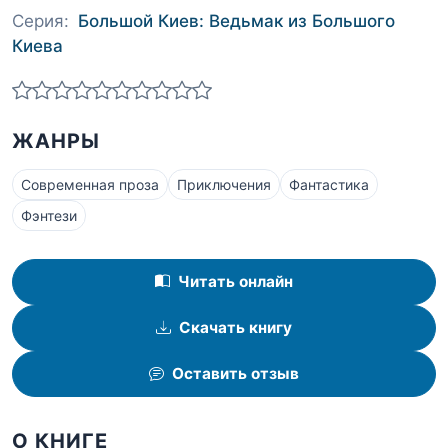
Серия:
Большой Киев: Ведьмак из Большого
Киева
ЖАНРЫ
Современная проза
Приключения
Фантастика
Фэнтези
Читать онлайн
Скачать книгу
Оставить отзыв
О КНИГЕ