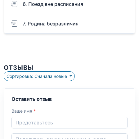
6. Поезд вне расписания
7. Родина безразличия
ОТЗЫВЫ
Сортировка: Сначала новые
Оставить отзыв
Ваше имя
*