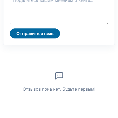
Отправить отзыв
Отзывов пока нет. Будьте первым!