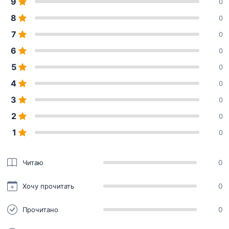
9
0
8
0
7
0
6
0
5
0
4
0
3
0
2
0
1
0
Читаю
0
Хочу прочитать
0
Прочитано
0