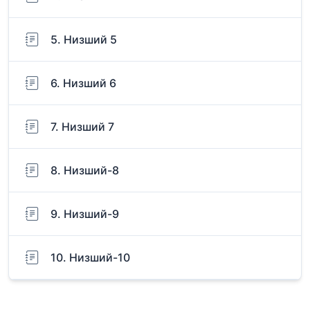
5. Низший 5
6. Низший 6
7. Низший 7
8. Низший-8
9. Низший-9
10. Низший-10