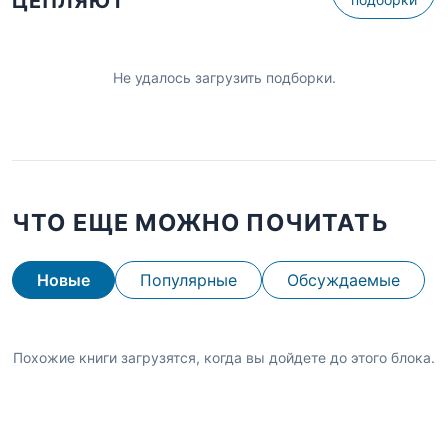
ЦЕПЛЯЮТ
Не удалось загрузить подборки.
ЧТО ЕЩЕ МОЖНО ПОЧИТАТЬ
Новые
Популярные
Обсуждаемые
Похожие книги загрузятся, когда вы дойдете до этого блока.