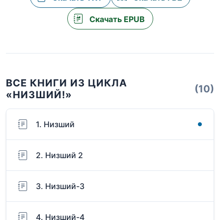
Скачать EPUB
ВСЕ КНИГИ ИЗ ЦИКЛА
(10)
«НИЗШИЙ!»
1. Низший
2. Низший 2
3. Низший-3
4. Низший-4