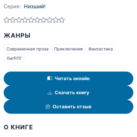
Серия:
Низший!
ЖАНРЫ
Современная проза
Приключения
Фантастика
ЛитРПГ
Читать онлайн
Скачать книгу
Оставить отзыв
О КНИГЕ