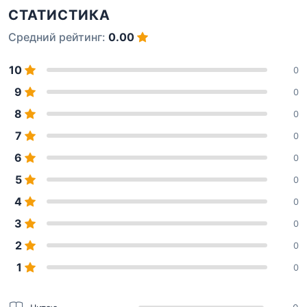
СТАТИСТИКА
Средний рейтинг:
0.00
10
0
9
0
8
0
7
0
6
0
5
0
4
0
3
0
2
0
1
0