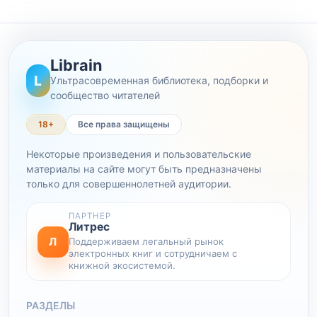
Librain
L
Ультрасовременная библиотека, подборки и
сообщество читателей
18+
Все права защищены
Некоторые произведения и пользовательские
материалы на сайте могут быть предназначены
только для совершеннолетней аудитории.
ПАРТНЕР
Литрес
Л
Поддерживаем легальный рынок
электронных книг и сотрудничаем с
книжной экосистемой.
РАЗДЕЛЫ