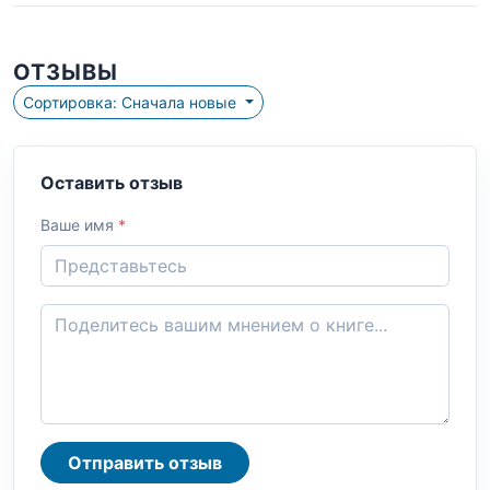
ОТЗЫВЫ
Сортировка: Сначала новые
Оставить отзыв
Ваше имя
*
Отправить отзыв