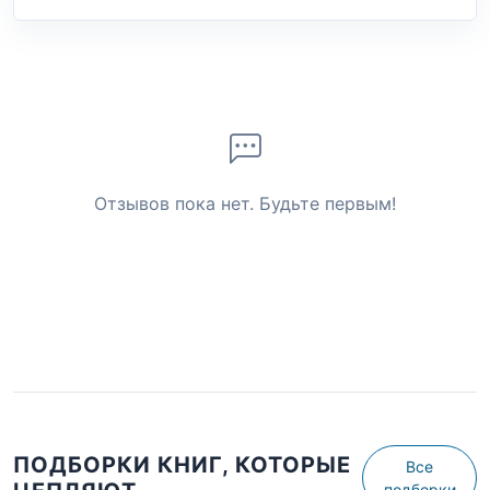
Отзывов пока нет. Будьте первым!
ПОДБОРКИ КНИГ, КОТОРЫЕ
Все
подборки