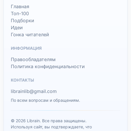
Главная
Топ-100
Подборки
Идеи
Гонка читателей
ИНФОРМАЦИЯ
Правообладателям
Политика конфиденциальности
КОНТАКТЫ
librainlib@gmail.com
По всем вопросам и обращениям.
© 2026 Librain. Все права защищены.
Используя сайт, вы подтверждаете, что