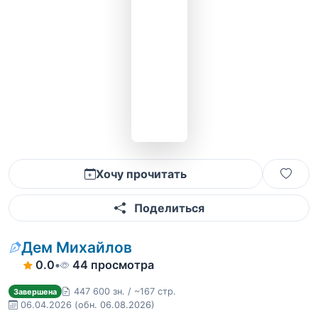
Хочу прочитать
Поделиться
Дем Михайлов
0.0
•
44 просмотра
447 600 зн. / ~167 стр.
Завершена
06.04.2026
(обн. 06.08.2026)