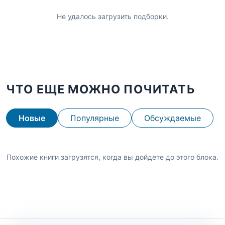
Не удалось загрузить подборки.
ЧТО ЕЩЕ МОЖНО ПОЧИТАТЬ
Новые
Популярные
Обсуждаемые
Похожие книги загрузятся, когда вы дойдете до этого блока.