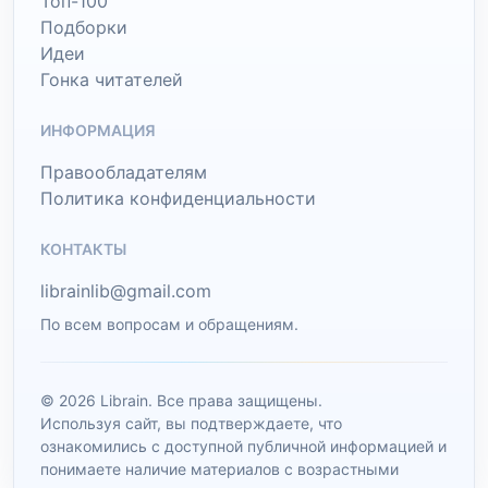
Топ-100
Подборки
Идеи
Гонка читателей
ИНФОРМАЦИЯ
Правообладателям
Политика конфиденциальности
КОНТАКТЫ
librainlib@gmail.com
По всем вопросам и обращениям.
© 2026 Librain. Все права защищены.
Используя сайт, вы подтверждаете, что
ознакомились с доступной публичной информацией и
понимаете наличие материалов с возрастными