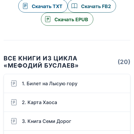
Скачать TXT
Скачать FB2
Скачать EPUB
ВСЕ КНИГИ ИЗ ЦИКЛА
(20)
«МЕФОДИЙ БУСЛАЕВ»
1. Билет на Лысую гору
2. Карта Хаоса
3. Книга Семи Дорог