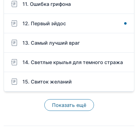
11. Ошибка грифона
12. Первый эйдос
13. Самый лучший враг
14. Светлые крылья для темного стража
15. Свиток желаний
Показать ещё