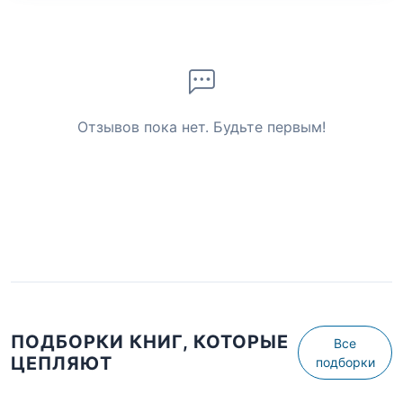
Отзывов пока нет. Будьте первым!
ПОДБОРКИ КНИГ, КОТОРЫЕ
Все
ЦЕПЛЯЮТ
подборки