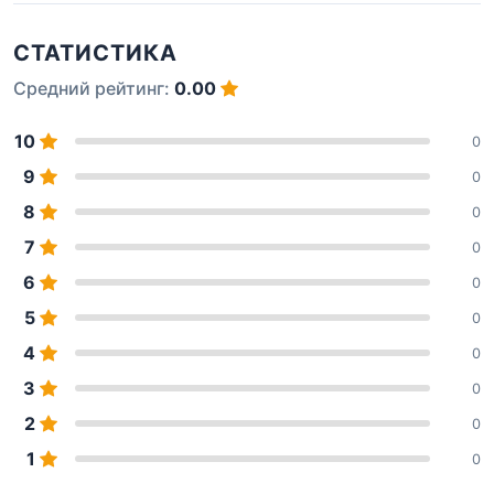
СТАТИСТИКА
Средний рейтинг:
0.00
10
0
9
0
8
0
7
0
6
0
5
0
4
0
3
0
2
0
1
0