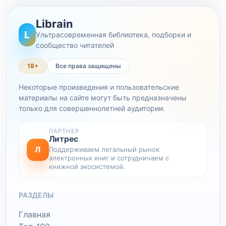
Librain
L
Ультрасовременная библиотека, подборки и
сообщество читателей
18+
Все права защищены
Некоторые произведения и пользовательские
материалы на сайте могут быть предназначены
только для совершеннолетней аудитории.
ПАРТНЕР
Литрес
Л
Поддерживаем легальный рынок
электронных книг и сотрудничаем с
книжной экосистемой.
РАЗДЕЛЫ
Главная