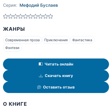
Серия:
Мефодий Буслаев
ЖАНРЫ
Современная проза
Приключения
Фантастика
Фэнтези
Читать онлайн
Скачать книгу
Оставить отзыв
О КНИГЕ