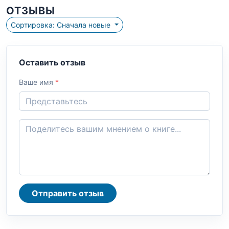
ОТЗЫВЫ
Сортировка: Сначала новые
Оставить отзыв
Ваше имя
*
Отправить отзыв