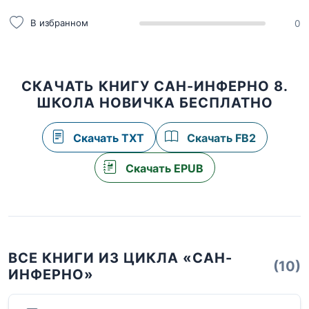
В избранном
0
СКАЧАТЬ КНИГУ САН-ИНФЕРНО 8.
ШКОЛА НОВИЧКА БЕСПЛАТНО
Скачать TXT
Скачать FB2
Скачать EPUB
ВСЕ КНИГИ ИЗ ЦИКЛА «САН-
(10)
ИНФЕРНО»