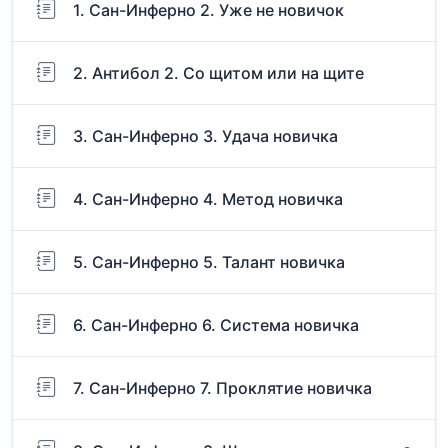
1. Сан-Инферно 2. Уже не новичок
2. Антибол 2. Со щитом или на щите
3. Сан-Инферно 3. Удача новичка
4. Сан-Инферно 4. Метод новичка
5. Сан-Инферно 5. Талант новичка
6. Сан-Инферно 6. Система новичка
7. Сан-Инферно 7. Проклятие новичка