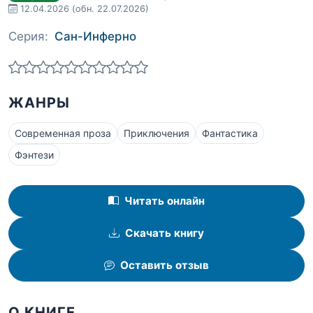
12.04.2026
(обн. 22.07.2026)
Серия:
Сан-Инферно
ЖАНРЫ
Современная проза
Приключения
Фантастика
Фэнтези
Читать онлайн
Скачать книгу
Оставить отзыв
О КНИГЕ