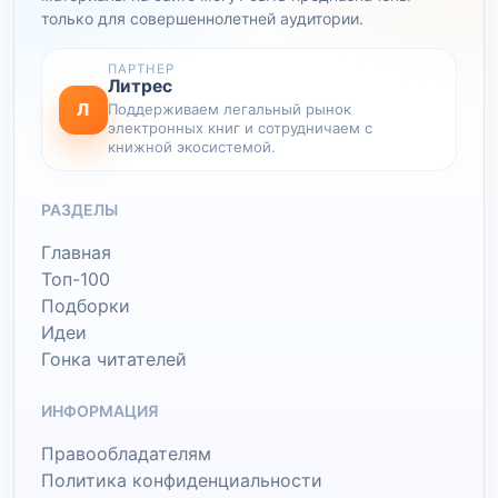
только для совершеннолетней аудитории.
ПАРТНЕР
Литрес
Л
Поддерживаем легальный рынок
электронных книг и сотрудничаем с
книжной экосистемой.
РАЗДЕЛЫ
Главная
Топ-100
Подборки
Идеи
Гонка читателей
ИНФОРМАЦИЯ
Правообладателям
Политика конфиденциальности