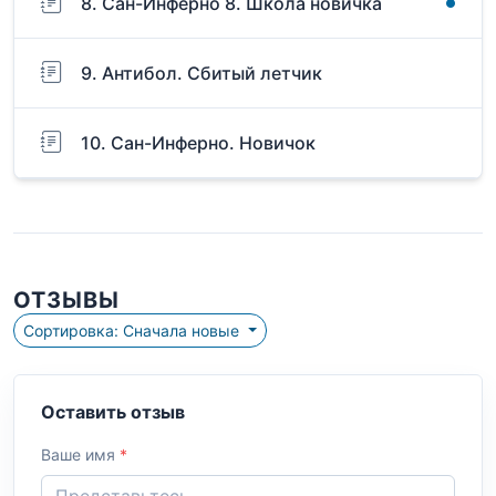
8. Сан-Инферно 8. Школа новичка
9. Антибол. Сбитый летчик
10. Сан-Инферно. Новичок
ОТЗЫВЫ
Сортировка: Сначала новые
Оставить отзыв
Ваше имя
*