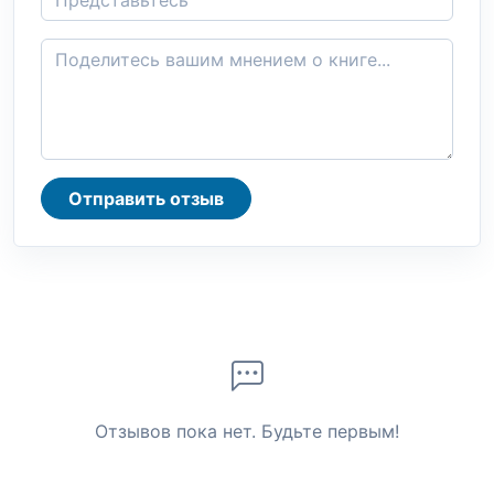
Отправить отзыв
Отзывов пока нет. Будьте первым!