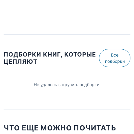
ПОДБОРКИ КНИГ, КОТОРЫЕ
Все
ЦЕПЛЯЮТ
подборки
Не удалось загрузить подборки.
ЧТО ЕЩЕ МОЖНО ПОЧИТАТЬ