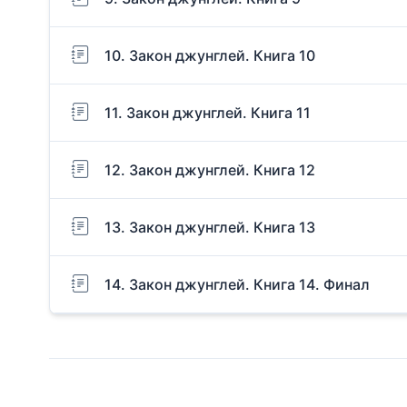
10. Закон джунглей. Книга 10
11. Закон джунглей. Книга 11
12. Закон джунглей. Книга 12
13. Закон джунглей. Книга 13
14. Закон джунглей. Книга 14. Финал