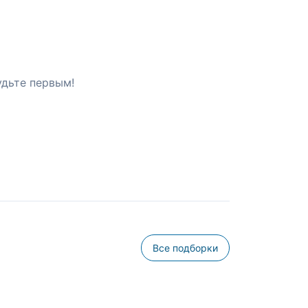
удьте первым!
Все подборки