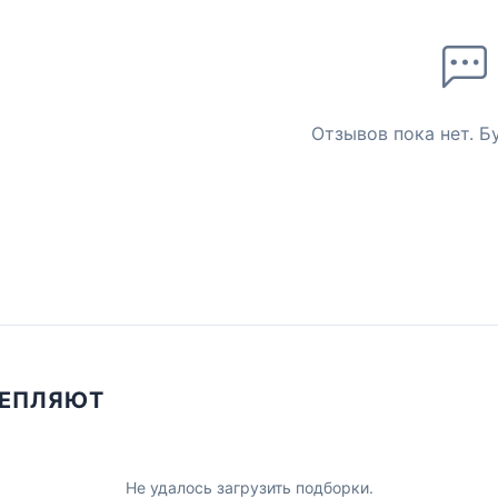
Отзывов пока нет. Б
ЦЕПЛЯЮТ
Не удалось загрузить подборки.