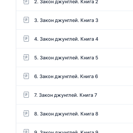
2. Закон джунглей. Книга 2
3. Закон джунглей. Книга 3
4. Закон джунглей. Книга 4
5. Закон джунглей. Книга 5
6. Закон джунглей. Книга 6
7. Закон джунглей. Книга 7
8. Закон джунглей. Книга 8
9. Закон джунглей. Книга 9