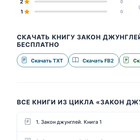
2
0
1
0
СКАЧАТЬ КНИГУ ЗАКОН ДЖУНГЛЕЙ
БЕСПЛАТНО
Скачать TXT
Скачать FB2
Ск
ВСЕ КНИГИ ИЗ ЦИКЛА «ЗАКОН ДЖ
1. Закон джунглей. Книга 1