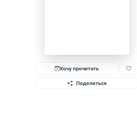
Хочу прочитать
Поделиться