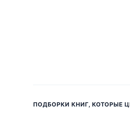
ПОДБОРКИ КНИГ, КОТОРЫЕ 