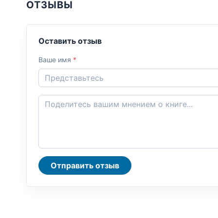
ОТЗЫВЫ
Оставить отзыв
Ваше имя
*
Отправить отзыв