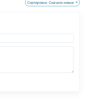
Сортировка: Сначала новые