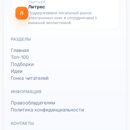
ПАРТНЕР
Литрес
Л
Поддерживаем легальный рынок
электронных книг и сотрудничаем с
книжной экосистемой.
РАЗДЕЛЫ
Главная
Топ-100
Подборки
Идеи
Гонка читателей
ИНФОРМАЦИЯ
Правообладателям
Политика конфиденциальности
КОНТАКТЫ