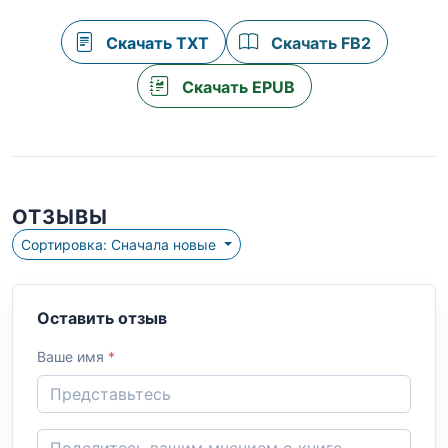
Скачать TXT
Скачать FB2
Скачать EPUB
ОТЗЫВЫ
Сортировка: Сначала новые
Оставить отзыв
Ваше имя
*