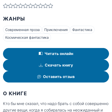
ЖАНРЫ
Современная проза
Приключения
Фантастика
Космическая фантастика
Читать онлайн
Скачать книгу
Оставить отзыв
О КНИГЕ
Кто бы мне сказал, что надо брать с собой совершенно
другие вещи, когда я собиралась на неожиданный и