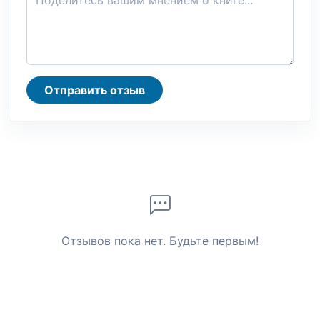
Отправить отзыв
Отзывов пока нет. Будьте первым!