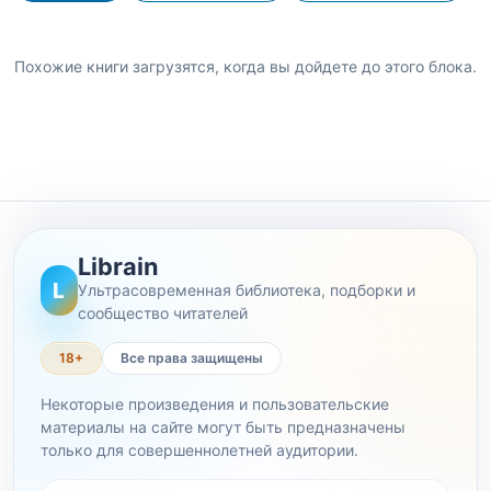
Похожие книги загрузятся, когда вы дойдете до этого блока.
Librain
L
Ультрасовременная библиотека, подборки и
сообщество читателей
18+
Все права защищены
Некоторые произведения и пользовательские
материалы на сайте могут быть предназначены
только для совершеннолетней аудитории.