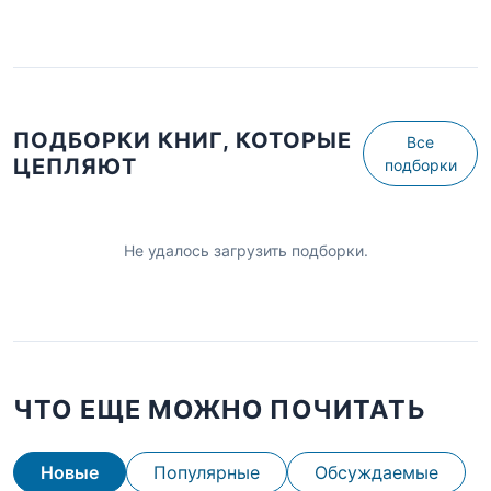
ПОДБОРКИ КНИГ, КОТОРЫЕ
Все
ЦЕПЛЯЮТ
подборки
Не удалось загрузить подборки.
ЧТО ЕЩЕ МОЖНО ПОЧИТАТЬ
Новые
Популярные
Обсуждаемые