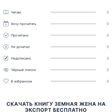
Читаю
0
Хочу прочитать
0
Прочитано
0
Не дочитал
0
Недописано
0
Чёрный список
0
В избранном
0
СКАЧАТЬ КНИГУ ЗЕМНАЯ ЖЕНА НА
ЭКСПОРТ БЕСПЛАТНО