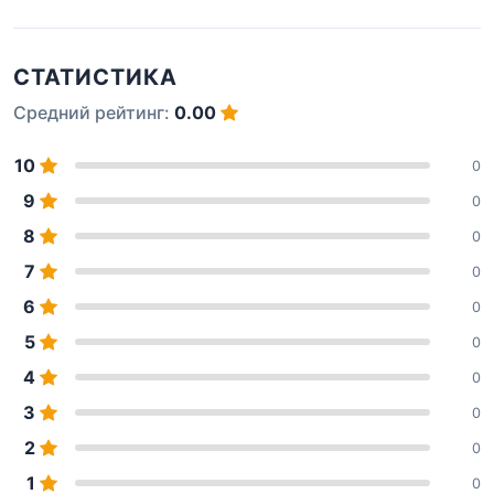
СТАТИСТИКА
Средний рейтинг:
0.00
10
0
9
0
8
0
7
0
6
0
5
0
4
0
3
0
2
0
1
0