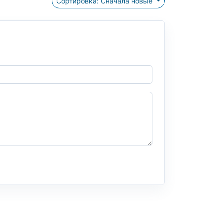
Сортировка: Сначала новые