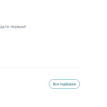
удьте первым!
Все подборки