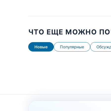
ЧТО ЕЩЕ МОЖНО ПО
Новые
Популярные
Обсуж