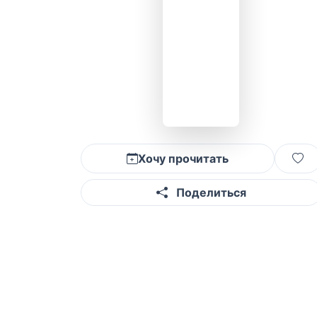
Хочу прочитать
Поделиться