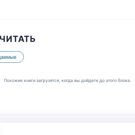
ЧИТАТЬ
даемые
Похожие книги загрузятся, когда вы дойдете до этого блока.