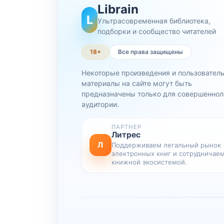
Librain
L
Ультрасовременная библиотека,
подборки и сообщество читателей
18+
Все права защищены
Некоторые произведения и пользовател
материалы на сайте могут быть
предназначены только для совершеннол
аудитории.
ПАРТНЕР
Литрес
Л
Поддерживаем легальный рынок
электронных книг и сотрудничаем
книжной экосистемой.