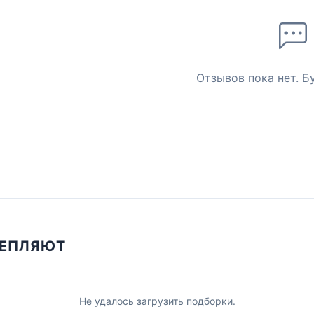
Отзывов пока нет. Б
ЦЕПЛЯЮТ
Не удалось загрузить подборки.