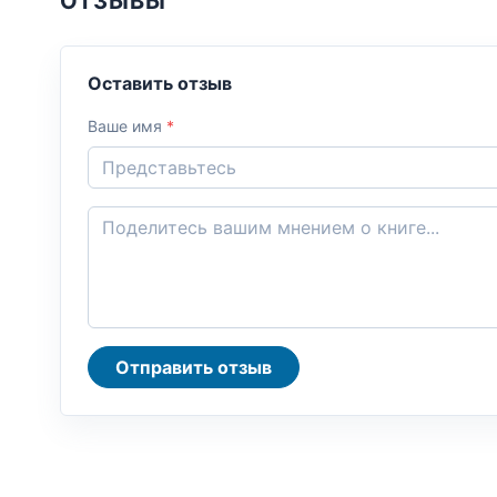
ОТЗЫВЫ
Оставить отзыв
Ваше имя
*
Отправить отзыв