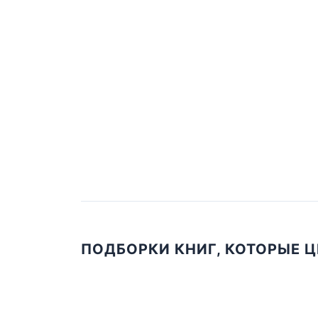
ПОДБОРКИ КНИГ, КОТОРЫЕ 