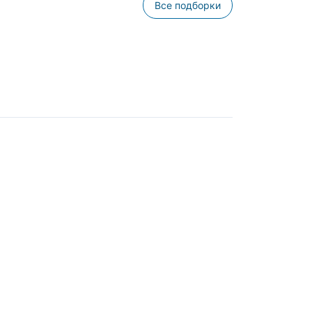
Все подборки