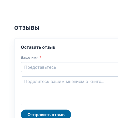
ОТЗЫВЫ
Оставить отзыв
Ваше имя
*
Отправить отзыв