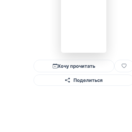
Хочу прочитать
Поделиться