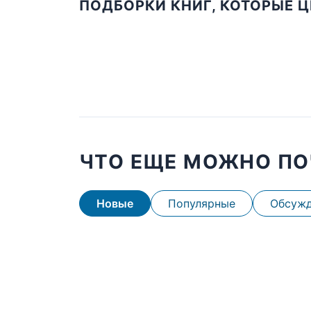
ПОДБОРКИ КНИГ, КОТОРЫЕ 
ЧТО ЕЩЕ МОЖНО ПО
Новые
Популярные
Обсуж