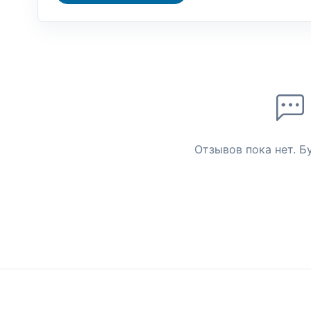
Отзывов пока нет. Б