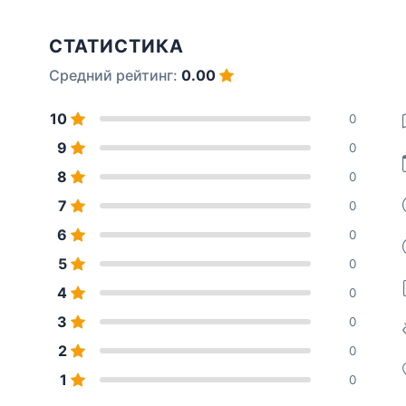
СТАТИСТИКА
Средний рейтинг:
0.00
10
0
9
0
8
0
7
0
6
0
5
0
4
0
3
0
2
0
1
0