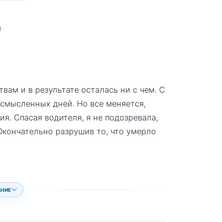
ам и в результате осталась ни с чем. С
смысленных дней. Но все меняется,
ия. Спасая водителя, я не подозревала,
 Окончательно разрушив то, что умерло
АНИЕ