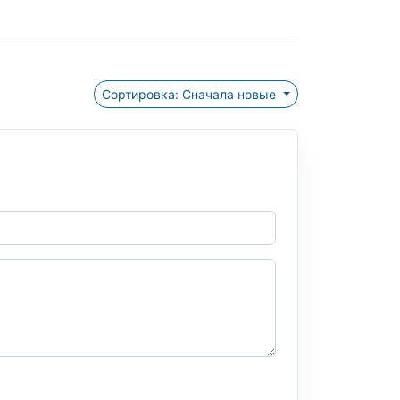
Сортировка: Сначала новые