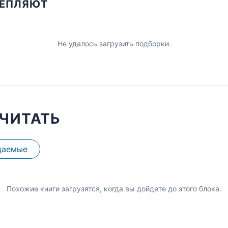
ЦЕПЛЯЮТ
Не удалось загрузить подборки.
ЧИТАТЬ
даемые
Похожие книги загрузятся, когда вы дойдете до этого блока.