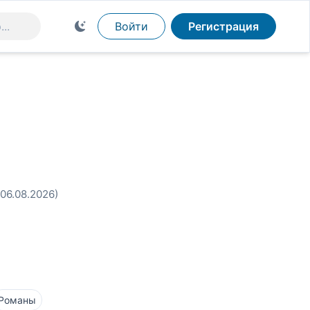
Войти
Регистрация
 06.08.2026)
Романы