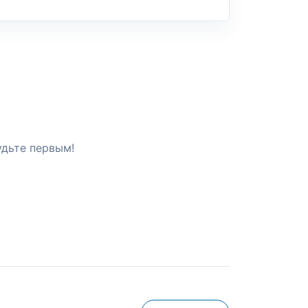
удьте первым!