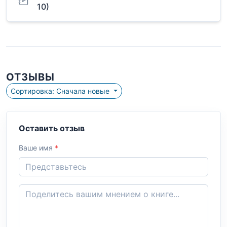
10)
ОТЗЫВЫ
Сортировка: Сначала новые
Оставить отзыв
Ваше имя
*