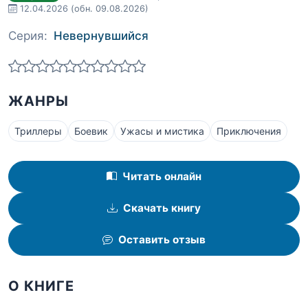
12.04.2026
(обн. 09.08.2026)
Серия:
Невернувшийся
ЖАНРЫ
Триллеры
Боевик
Ужасы и мистика
Приключения
Читать онлайн
Скачать книгу
Оставить отзыв
О КНИГЕ