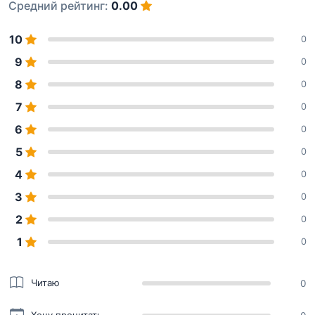
Средний рейтинг:
0.00
10
0
9
0
8
0
7
0
6
0
5
0
4
0
3
0
2
0
1
0
Читаю
0