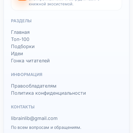
книжной экосистемой.
РАЗДЕЛЫ
Главная
Топ-100
Подборки
Идеи
Гонка читателей
ИНФОРМАЦИЯ
Правообладателям
Политика конфиденциальности
КОНТАКТЫ
librainlib@gmail.com
По всем вопросам и обращениям.