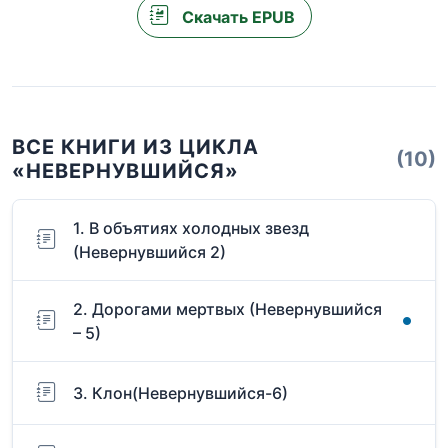
Скачать EPUB
ВСЕ КНИГИ ИЗ ЦИКЛА
(10)
«НЕВЕРНУВШИЙСЯ»
1. В объятиях холодных звезд
(Невернувшийся 2)
2. Дорогами мертвых (Невернувшийся
– 5)
3. Клон(Невернувшийся-6)