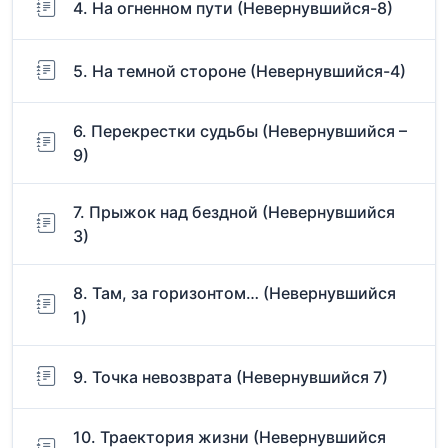
4. На огненном пути (Невернувшийся-8)
5. На темной стороне (Невернувшийся-4)
6. Перекрестки судьбы (Невернувшийся –
9)
7. Прыжок над бездной (Невернувшийся
3)
8. Там, за горизонтом… (Невернувшийся
1)
9. Точка невозврата (Невернувшийся 7)
10. Траектория жизни (Невернувшийся