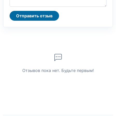
Отправить отзыв
Отзывов пока нет. Будьте первым!