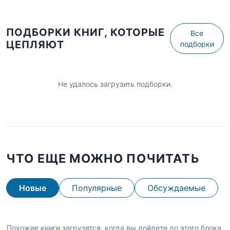
ПОДБОРКИ КНИГ, КОТОРЫЕ
Все
ЦЕПЛЯЮТ
подборки
Не удалось загрузить подборки.
ЧТО ЕЩЕ МОЖНО ПОЧИТАТЬ
Новые
Популярные
Обсуждаемые
Похожие книги загрузятся, когда вы дойдете до этого блока.