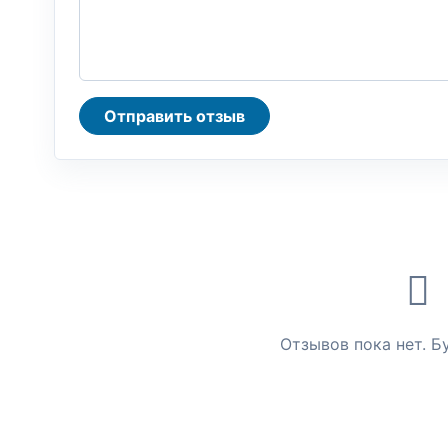
Отправить отзыв
Отзывов пока нет. Б