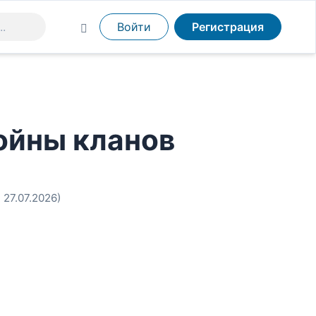
Войти
Регистрация
ойны кланов
. 27.07.2026)