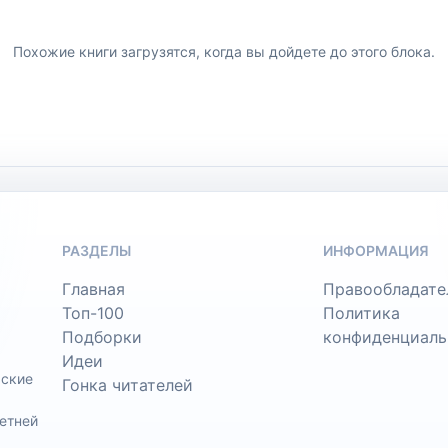
Похожие книги загрузятся, когда вы дойдете до этого блока.
РАЗДЕЛЫ
ИНФОРМАЦИЯ
Главная
Правообладате
Топ-100
Политика
Подборки
конфиденциаль
Идеи
ьские
Гонка читателей
етней