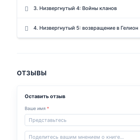
3. Низвергнутый 4: Войны кланов
4. Низвергнутый 5: возвращение в Гелион
ОТЗЫВЫ
Оставить отзыв
Ваше имя
*