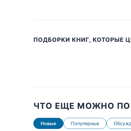
ПОДБОРКИ КНИГ, КОТОРЫЕ 
ЧТО ЕЩЕ МОЖНО ПО
Новые
Популярные
Обсуж