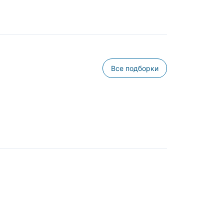
Все подборки