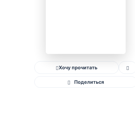
Хочу прочитать
Поделиться