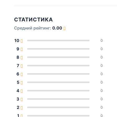
СТАТИСТИКА
Средний рейтинг:
0.00
10
0
9
0
8
0
7
0
6
0
5
0
4
0
3
0
2
0
1
0