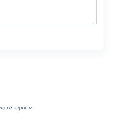
удьте первым!