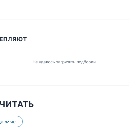
ЦЕПЛЯЮТ
Не удалось загрузить подборки.
ЧИТАТЬ
даемые