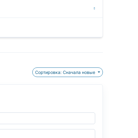
Сортировка: Сначала новые