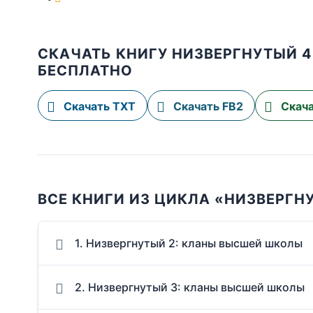
СКАЧАТЬ КНИГУ НИЗВЕРГНУТЫЙ 4
БЕСПЛАТНО
Скачать TXT
Скачать FB2
Скача
ВСЕ КНИГИ ИЗ ЦИКЛА «НИЗВЕРГН
1. Низвергнутый 2: кланы высшей школы
2. Низвергнутый 3: кланы высшей школы