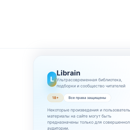
Librain
L
Ультрасовременная библиотека,
подборки и сообщество читателей
18+
Все права защищены
Некоторые произведения и пользовател
материалы на сайте могут быть
предназначены только для совершеннол
аудитории.