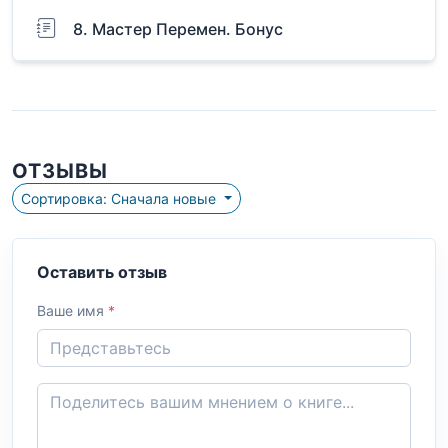
8. Мастер Перемен. Бонус
ОТЗЫВЫ
Сортировка: Сначала новые
Оставить отзыв
Ваше имя
*