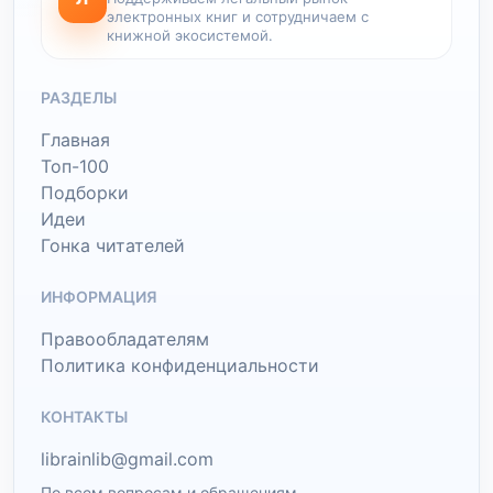
электронных книг и сотрудничаем с
книжной экосистемой.
РАЗДЕЛЫ
Главная
Топ-100
Подборки
Идеи
Гонка читателей
ИНФОРМАЦИЯ
Правообладателям
Политика конфиденциальности
КОНТАКТЫ
librainlib@gmail.com
По всем вопросам и обращениям.