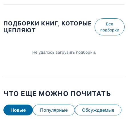
ПОДБОРКИ КНИГ, КОТОРЫЕ
Все
ЦЕПЛЯЮТ
подборки
Не удалось загрузить подборки.
ЧТО ЕЩЕ МОЖНО ПОЧИТАТЬ
Новые
Популярные
Обсуждаемые