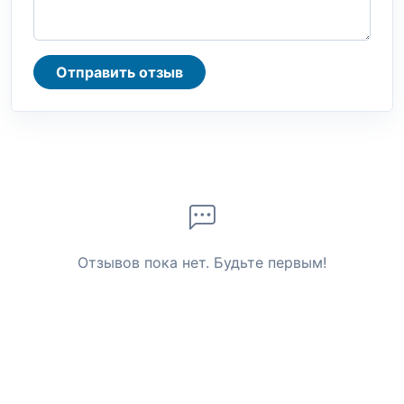
Отправить отзыв
Отзывов пока нет. Будьте первым!