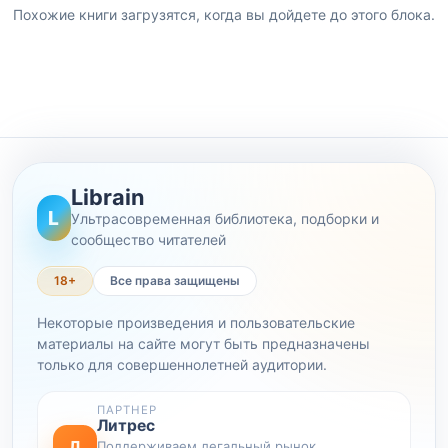
Похожие книги загрузятся, когда вы дойдете до этого блока.
Librain
L
Ультрасовременная библиотека, подборки и
сообщество читателей
18+
Все права защищены
Некоторые произведения и пользовательские
материалы на сайте могут быть предназначены
только для совершеннолетней аудитории.
ПАРТНЕР
Литрес
Л
Поддерживаем легальный рынок