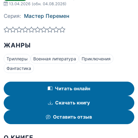
13.04.2026
(обн. 04.08.2026)
Серия:
Мастер Перемен
ЖАНРЫ
Триллеры
Военная литература
Приключения
Фантастика
Читать онлайн
Скачать книгу
Оставить отзыв
О КНИГЕ