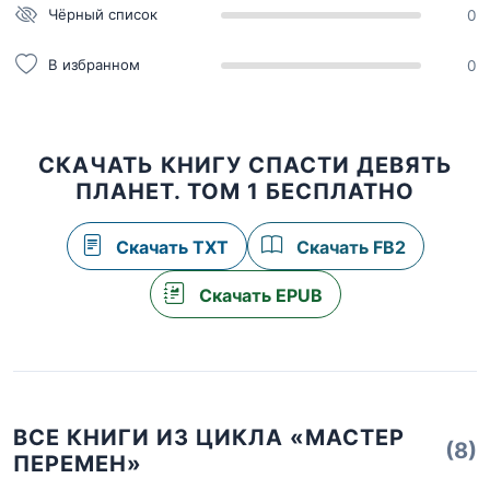
Чёрный список
0
В избранном
0
СКАЧАТЬ КНИГУ СПАСТИ ДЕВЯТЬ
ПЛАНЕТ. ТОМ 1 БЕСПЛАТНО
Скачать TXT
Скачать FB2
Скачать EPUB
ВСЕ КНИГИ ИЗ ЦИКЛА «МАСТЕР
(8)
ПЕРЕМЕН»