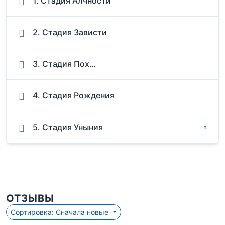
1. Стадия Алчности
2. Стадия Зависти
3. Стадия Пох…
4. Стадия Рождения
5. Стадия Уныния
ОТЗЫВЫ
Сортировка: Сначала новые