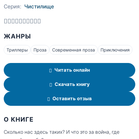
Серия:
Чистилище
ЖАНРЫ
Триллеры
Проза
Современная проза
Приключения
Читать онлайн
Скачать книгу
Оставить отзыв
О КНИГЕ
Сколько нас здесь таких? И что это за война, где