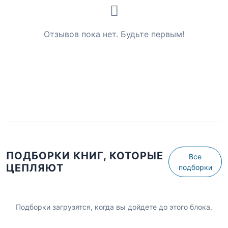
Отзывов пока нет. Будьте первым!
ПОДБОРКИ КНИГ, КОТОРЫЕ
Все
ЦЕПЛЯЮТ
подборки
Подборки загрузятся, когда вы дойдете до этого блока.