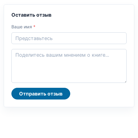
Оставить отзыв
Ваше имя
*
Отправить отзыв