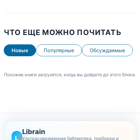
ЧТО ЕЩЕ МОЖНО ПОЧИТАТЬ
Новые
Популярные
Обсуждаемые
Похожие книги загрузятся, когда вы дойдете до этого блока.
Librain
L
Ультрасовременная библиотека, подборки и