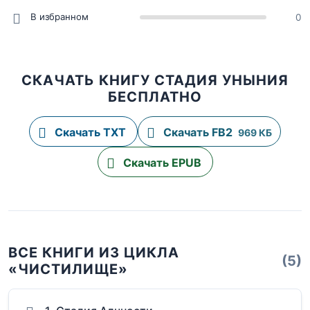
В избранном
0
СКАЧАТЬ КНИГУ СТАДИЯ УНЫНИЯ
БЕСПЛАТНО
Скачать TXT
Скачать FB2
969 КБ
Скачать EPUB
ВСЕ КНИГИ ИЗ ЦИКЛА
(5)
«ЧИСТИЛИЩЕ»