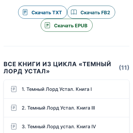
Скачать TXT
Скачать FB2
Скачать EPUB
ВСЕ КНИГИ ИЗ ЦИКЛА «ТЕМНЫЙ
(11)
ЛОРД УСТАЛ»
1. Темный Лорд Устал. Книга I
2. Темный Лорд Устал. Книга III
3. Темный Лорд устал. Книга IV