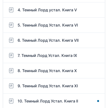
4. Темный Лорд устал. Книга V
5. Темный Лорд Устал. Книга VI
6. Темный Лорд Устал. Книга VII
7. Темный Лорд Устал. Книга IX
8. Темный Лорд Устал. Книга X
9. Темный Лорд Устал. Книга XI
10. Темный Лорд Устал. Книга ll