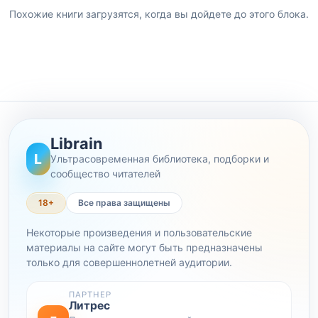
Похожие книги загрузятся, когда вы дойдете до этого блока.
Librain
L
Ультрасовременная библиотека, подборки и
сообщество читателей
18+
Все права защищены
Некоторые произведения и пользовательские
материалы на сайте могут быть предназначены
только для совершеннолетней аудитории.
ПАРТНЕР
Литрес