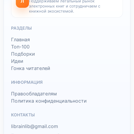
Л
Поддерживаем легальный рынок
электронных книг и сотрудничаем с
книжной экосистемой.
РАЗДЕЛЫ
Главная
Топ-100
Подборки
Идеи
Гонка читателей
ИНФОРМАЦИЯ
Правообладателям
Политика конфиденциальности
КОНТАКТЫ
librainlib@gmail.com