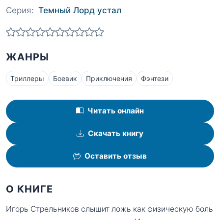
Серия:
Темный Лорд устал
ЖАНРЫ
Триллеры
Боевик
Приключения
Фэнтези
Читать онлайн
Скачать книгу
Оставить отзыв
О КНИГЕ
Игорь Стрельников слышит ложь как физическую боль