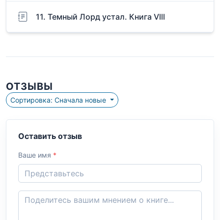
11. Темный Лорд устал. Книга Vlll
ОТЗЫВЫ
Сортировка: Сначала новые
Оставить отзыв
Ваше имя
*