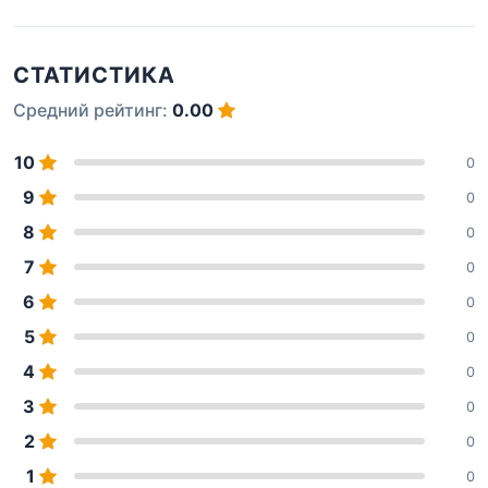
СТАТИСТИКА
Средний рейтинг:
0.00
10
0
9
0
8
0
7
0
6
0
5
0
4
0
3
0
2
0
1
0