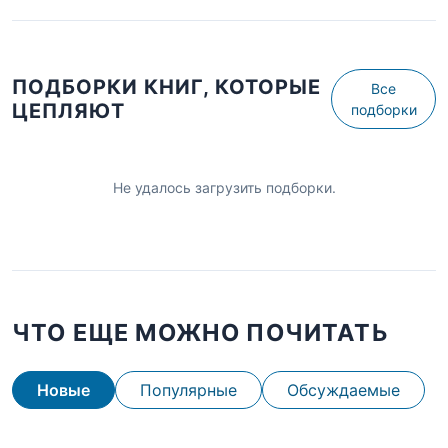
ПОДБОРКИ КНИГ, КОТОРЫЕ
Все
ЦЕПЛЯЮТ
подборки
Не удалось загрузить подборки.
ЧТО ЕЩЕ МОЖНО ПОЧИТАТЬ
Новые
Популярные
Обсуждаемые