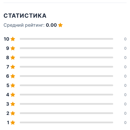
СТАТИСТИКА
Средний рейтинг:
0.00
10
0
9
0
8
0
7
0
6
0
5
0
4
0
3
0
2
0
1
0