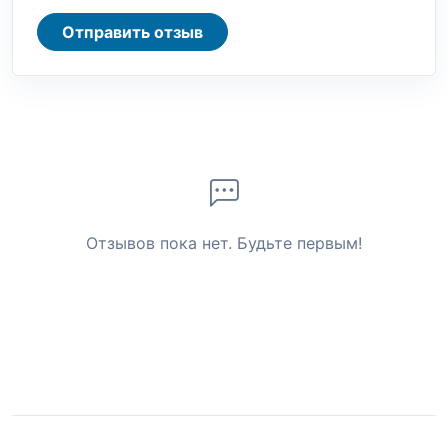
Отправить отзыв
Отзывов пока нет. Будьте первым!