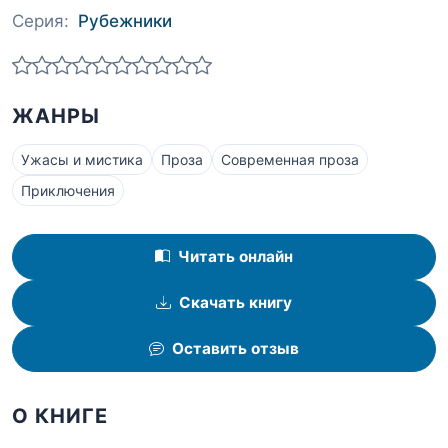
Серия:
Рубежники
ЖАНРЫ
Ужасы и мистика
Проза
Современная проза
Приключения
Читать онлайн
Скачать книгу
Оставить отзыв
О КНИГЕ