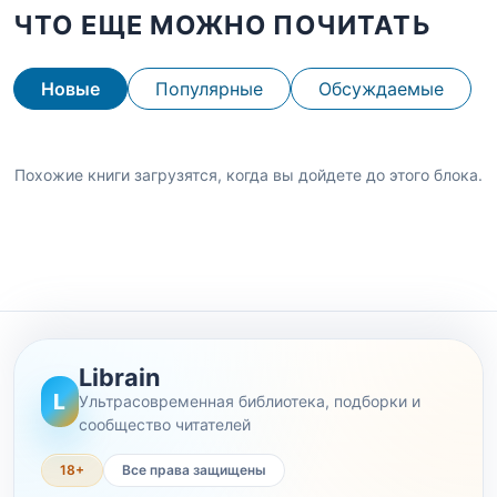
ЧТО ЕЩЕ МОЖНО ПОЧИТАТЬ
Новые
Популярные
Обсуждаемые
Похожие книги загрузятся, когда вы дойдете до этого блока.
Librain
L
Ультрасовременная библиотека, подборки и
сообщество читателей
18+
Все права защищены