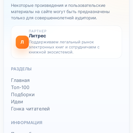
Некоторые произведения и пользовательские
материалы на сайте могут быть предназначены
только для совершеннолетней аудитории.
ПАРТНЕР
Литрес
Л
Поддерживаем легальный рынок
электронных книг и сотрудничаем с
книжной экосистемой.
РАЗДЕЛЫ
Главная
Топ-100
Подборки
Идеи
Гонка читателей
ИНФОРМАЦИЯ