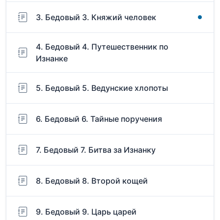
3. Бедовый 3. Княжий человек
4. Бедовый 4. Путешественник по
Изнанке
5. Бедовый 5. Ведунские хлопоты
6. Бедовый 6. Тайные поручения
7. Бедовый 7. Битва за Изнанку
8. Бедовый 8. Второй кощей
9. Бедовый 9. Царь царей