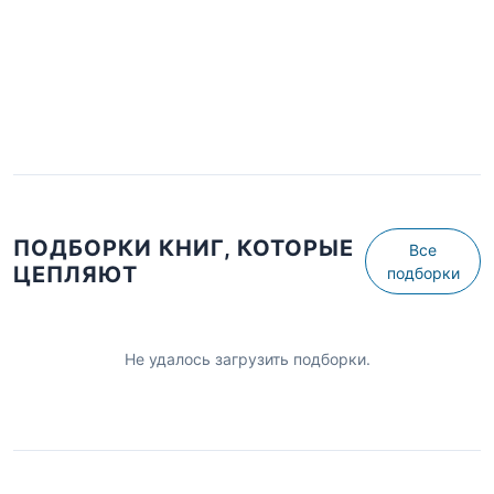
ПОДБОРКИ КНИГ, КОТОРЫЕ
Все
ЦЕПЛЯЮТ
подборки
Не удалось загрузить подборки.