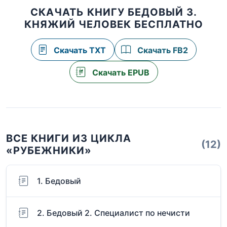
СКАЧАТЬ КНИГУ БЕДОВЫЙ 3.
КНЯЖИЙ ЧЕЛОВЕК БЕСПЛАТНО
Скачать TXT
Скачать FB2
Скачать EPUB
ВСЕ КНИГИ ИЗ ЦИКЛА
(12)
«РУБЕЖНИКИ»
1. Бедовый
2. Бедовый 2. Специалист по нечисти