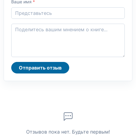
Ваше имя
*
Отправить отзыв
Отзывов пока нет. Будьте первым!