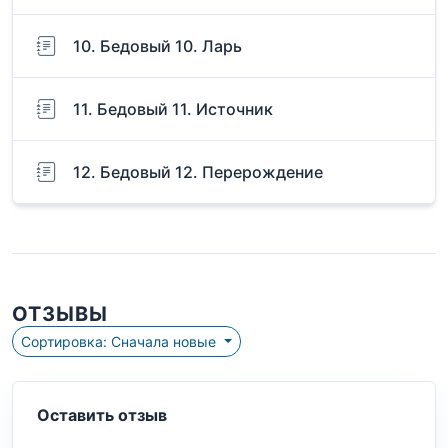
10. Бедовый 10. Ларь
11. Бедовый 11. Источник
12. Бедовый 12. Перерождение
ОТЗЫВЫ
Сортировка: Сначала новые
Оставить отзыв