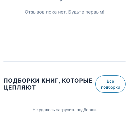
Отзывов пока нет. Будьте первым!
ПОДБОРКИ КНИГ, КОТОРЫЕ
Все
ЦЕПЛЯЮТ
подборки
Не удалось загрузить подборки.