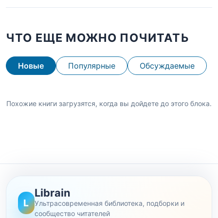
ЧТО ЕЩЕ МОЖНО ПОЧИТАТЬ
Новые
Популярные
Обсуждаемые
Похожие книги загрузятся, когда вы дойдете до этого блока.
Librain
L
Ультрасовременная библиотека, подборки и
сообщество читателей