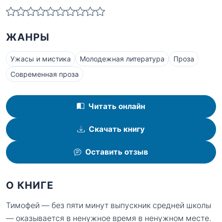
ЖАНРЫ
Ужасы и мистика
Молодежная литература
Проза
Современная проза
Читать онлайн
Скачать книгу
Оставить отзыв
О КНИГЕ
Тимофей — без пяти минут выпускник средней школы
— оказывается в ненужное время в ненужном месте.