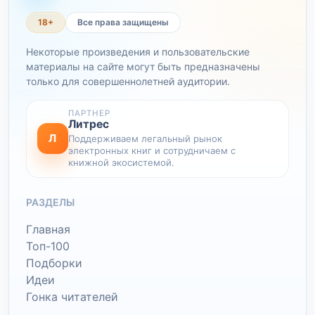
18+
Все права защищены
Некоторые произведения и пользовательские
материалы на сайте могут быть предназначены
только для совершеннолетней аудитории.
ПАРТНЕР
Литрес
Л
Поддерживаем легальный рынок
электронных книг и сотрудничаем с
книжной экосистемой.
РАЗДЕЛЫ
Главная
Топ-100
Подборки
Идеи
Гонка читателей