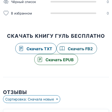
Чёрный список
0
В избранном
0
СКАЧАТЬ КНИГУ ГУЛЬ БЕСПЛАТНО
Скачать TXT
Скачать FB2
Скачать EPUB
ОТЗЫВЫ
Сортировка: Сначала новые