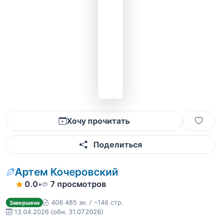
Хочу прочитать
Поделиться
Артем Кочеровский
0.0
•
7 просмотров
406 485 зн. / ~146 стр.
Завершена
13.04.2026
(обн. 31.07.2026)