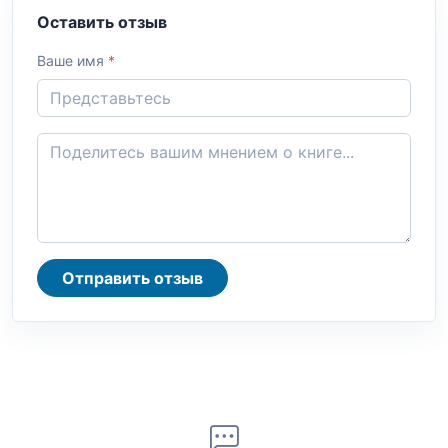
Оставить отзыв
Ваше имя
*
Отправить отзыв