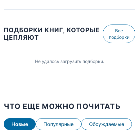
ПОДБОРКИ КНИГ, КОТОРЫЕ
Все
ЦЕПЛЯЮТ
подборки
Не удалось загрузить подборки.
ЧТО ЕЩЕ МОЖНО ПОЧИТАТЬ
Новые
Популярные
Обсуждаемые