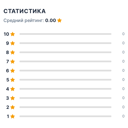
СТАТИСТИКА
Средний рейтинг:
0.00
10
0
9
0
8
0
7
0
6
0
5
0
4
0
3
0
2
0
1
0