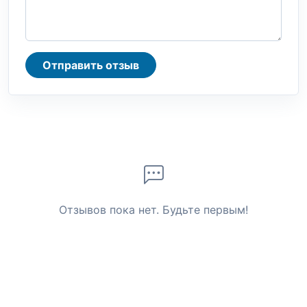
Отправить отзыв
Отзывов пока нет. Будьте первым!