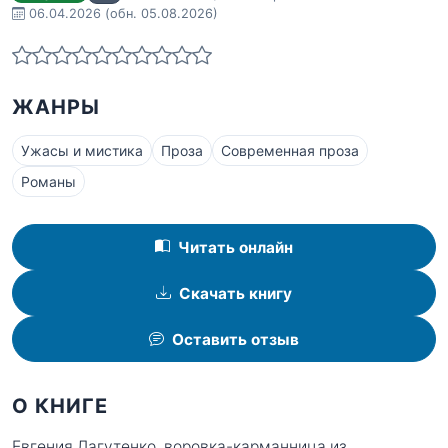
06.04.2026
(обн. 05.08.2026)
ЖАНРЫ
Ужасы и мистика
Проза
Современная проза
Романы
Читать онлайн
Скачать книгу
Оставить отзыв
О КНИГЕ
Евгения Лагутенко, воровка-карманница из