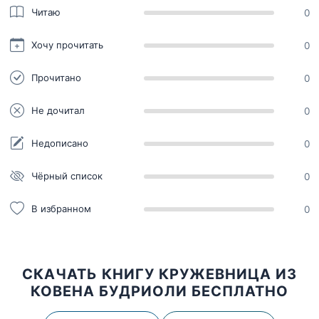
Читаю
0
Хочу прочитать
0
Прочитано
0
Не дочитал
0
Недописано
0
Чёрный список
0
В избранном
0
СКАЧАТЬ КНИГУ КРУЖЕВНИЦА ИЗ
КОВЕНА БУДРИОЛИ БЕСПЛАТНО