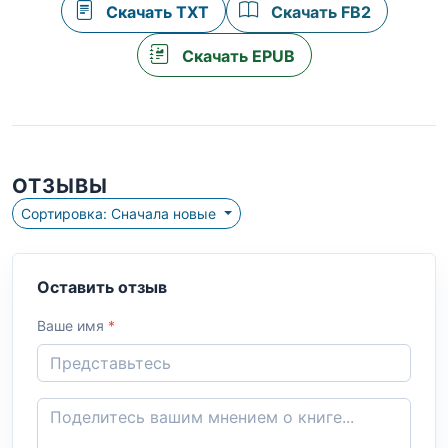
Скачать TXT
Скачать FB2
Скачать EPUB
ОТЗЫВЫ
Сортировка: Сначала новые
Оставить отзыв
Ваше имя
*