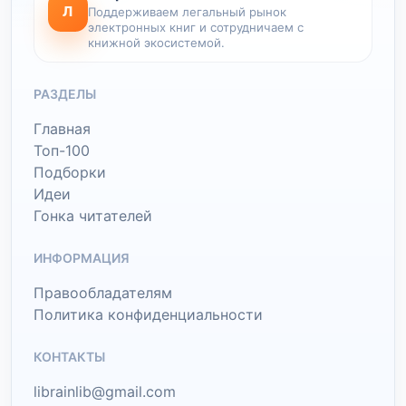
Л
Поддерживаем легальный рынок
электронных книг и сотрудничаем с
книжной экосистемой.
РАЗДЕЛЫ
Главная
Топ-100
Подборки
Идеи
Гонка читателей
ИНФОРМАЦИЯ
Правообладателям
Политика конфиденциальности
КОНТАКТЫ
librainlib@gmail.com