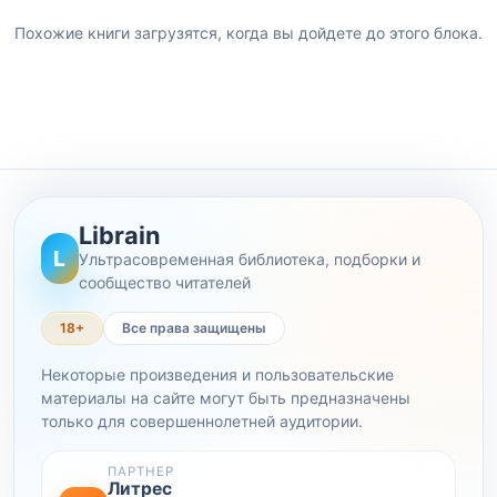
Похожие книги загрузятся, когда вы дойдете до этого блока.
Librain
L
Ультрасовременная библиотека, подборки и
сообщество читателей
18+
Все права защищены
Некоторые произведения и пользовательские
материалы на сайте могут быть предназначены
только для совершеннолетней аудитории.
ПАРТНЕР
Литрес