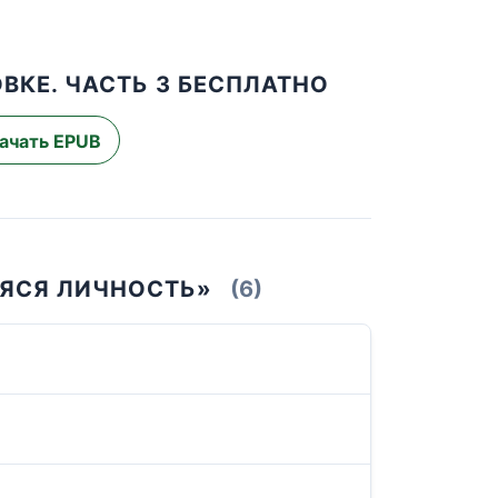
ВКЕ. ЧАСТЬ 3 БЕСПЛАТНО
ачать EPUB
АЯСЯ ЛИЧНОСТЬ»
(6)