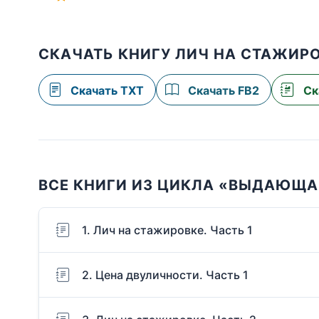
СКАЧАТЬ КНИГУ ЛИЧ НА СТАЖИРО
Скачать TXT
Скачать FB2
Ск
ВСЕ КНИГИ ИЗ ЦИКЛА «ВЫДАЮЩ
1. Лич на стажировке. Часть 1
2. Цена двуличности. Часть 1