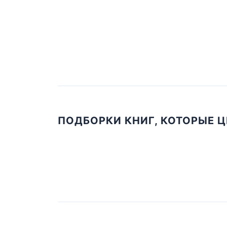
ПОДБОРКИ КНИГ, КОТОРЫЕ 