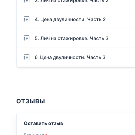
3. Лич на стажировке. Часть 2
4. Цена двуличности. Часть 2
5. Лич на стажировке. Часть 3
6. Цена двуличности. Часть 3
ОТЗЫВЫ
Оставить отзыв
Ваше имя
*