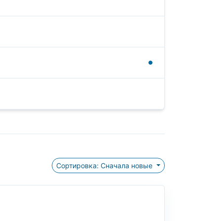
Сортировка: Сначала новые