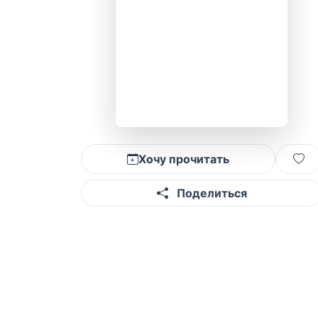
Хочу прочитать
Поделиться