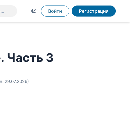
Войти
Регистрация
. Часть 3
н. 29.07.2026)