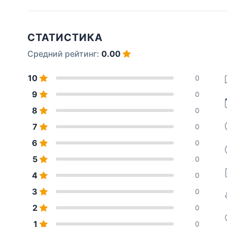
СТАТИСТИКА
Средний рейтинг:
0.00
10
0
9
0
8
0
7
0
6
0
5
0
4
0
3
0
2
0
1
0