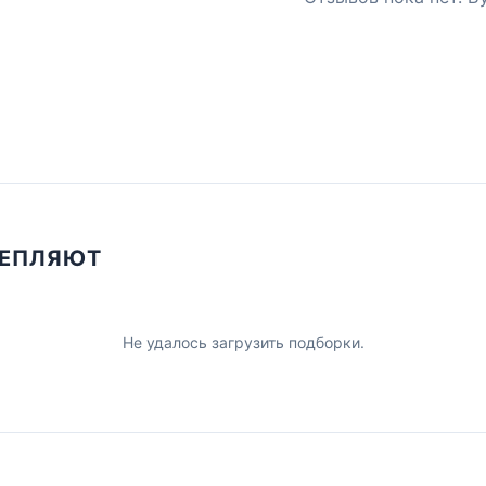
ЦЕПЛЯЮТ
Не удалось загрузить подборки.