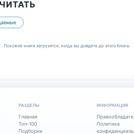
ЧИТАТЬ
даемые
Похожие книги загрузятся, когда вы дойдете до этого блока.
РАЗДЕЛЫ
ИНФОРМАЦИЯ
Главная
Правообладате
Топ-100
Политика
Подборки
конфиденциаль