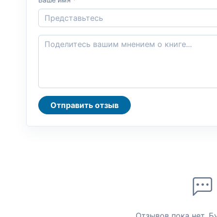
Отправить отзыв
Отзывов пока нет. Б