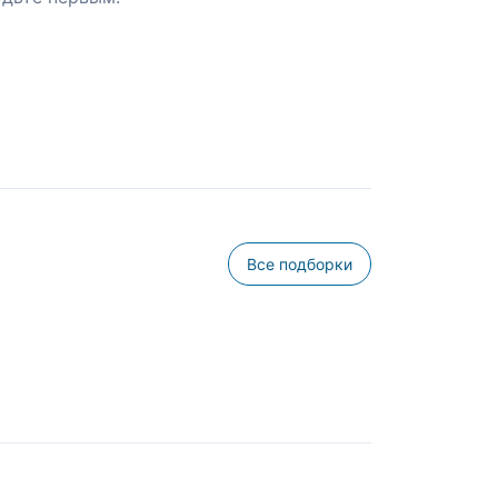
Все подборки