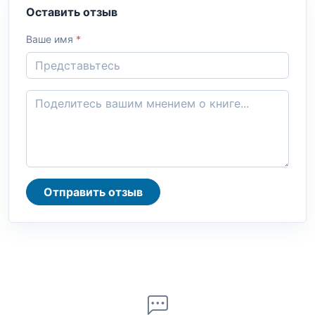
Оставить отзыв
Ваше имя
*
Отправить отзыв