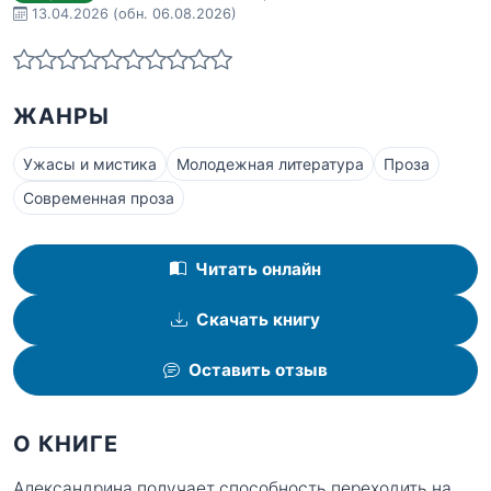
13.04.2026
(обн. 06.08.2026)
ЖАНРЫ
Ужасы и мистика
Молодежная литература
Проза
Современная проза
Читать онлайн
Скачать книгу
Оставить отзыв
О КНИГЕ
Александрина получает способность переходить на