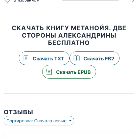
0
СКАЧАТЬ КНИГУ МЕТАНОЙЯ. ДВЕ
СТОРОНЫ АЛЕКСАНДРИНЫ
БЕСПЛАТНО
Скачать TXT
Скачать FB2
Скачать EPUB
ОТЗЫВЫ
Сортировка: Сначала новые