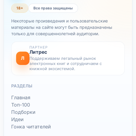
18+
Все права защищены
Некоторые произведения и пользовательские
материалы на сайте могут быть предназначены
только для совершеннолетней аудитории.
ПАРТНЕР
Литрес
Л
Поддерживаем легальный рынок
электронных книг и сотрудничаем с
книжной экосистемой.
РАЗДЕЛЫ
Главная
Топ-100
Подборки
Идеи
Гонка читателей