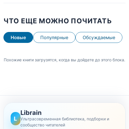
ЧТО ЕЩЕ МОЖНО ПОЧИТАТЬ
Новые
Популярные
Обсуждаемые
Похожие книги загрузятся, когда вы дойдете до этого блока.
Librain
L
Ультрасовременная библиотека, подборки и
сообщество читателей