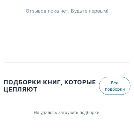
Отзывов пока нет. Будьте первым!
ПОДБОРКИ КНИГ, КОТОРЫЕ
Все
ЦЕПЛЯЮТ
подборки
Не удалось загрузить подборки.