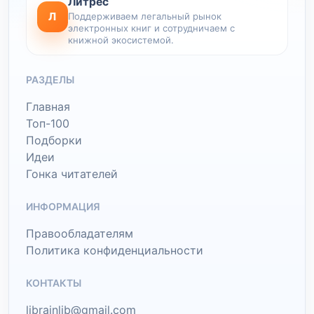
Литрес
Л
Поддерживаем легальный рынок
электронных книг и сотрудничаем с
книжной экосистемой.
РАЗДЕЛЫ
Главная
Топ-100
Подборки
Идеи
Гонка читателей
ИНФОРМАЦИЯ
Правообладателям
Политика конфиденциальности
КОНТАКТЫ
librainlib@gmail.com