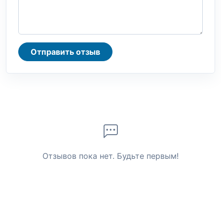
Отправить отзыв
Отзывов пока нет. Будьте первым!