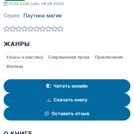
07.04.2026
(обн. 08.08.2026)
Серия:
Паутина магии
ЖАНРЫ
Ужасы и мистика
Современная проза
Приключения
Фэнтези
Читать онлайн
Скачать книгу
Оставить отзыв
О КНИГЕ