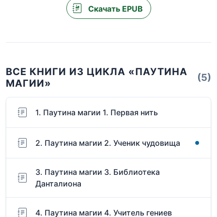
Скачать EPUB
ВСЕ КНИГИ ИЗ ЦИКЛА «ПАУТИНА
(5)
МАГИИ»
1. Паутина магии 1. Первая нить
2. Паутина магии 2. Ученик чудовища
3. Паутина магии 3. Библиотека
Данталиона
4. Паутина магии 4. Учитель гениев