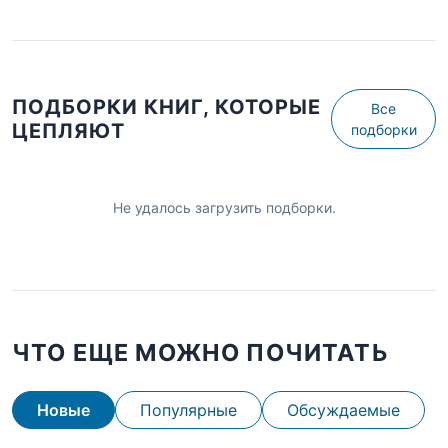
ПОДБОРКИ КНИГ, КОТОРЫЕ
Все
ЦЕПЛЯЮТ
подборки
Не удалось загрузить подборки.
ЧТО ЕЩЕ МОЖНО ПОЧИТАТЬ
Новые
Популярные
Обсуждаемые