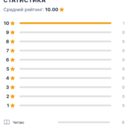
СТАТИСТИКА
Средний рейтинг:
10.00
10
1
9
0
8
0
7
0
6
0
5
0
4
0
3
0
2
0
1
0
Читаю
0