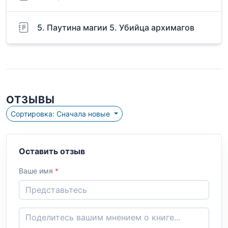
5. Паутина магии 5. Убийца архимагов
ОТЗЫВЫ
Сортировка: Сначала новые
Оставить отзыв
Ваше имя
*