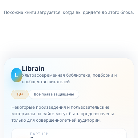
Похожие книги загрузятся, когда вы дойдете до этого блока.
Librain
L
Ультрасовременная библиотека, подборки и
сообщество читателей
18+
Все права защищены
Некоторые произведения и пользовательские
материалы на сайте могут быть предназначены
только для совершеннолетней аудитории.
ПАРТНЕР