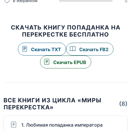
В избранном
0
СКАЧАТЬ КНИГУ ПОПАДАНКА НА
ПЕРЕКРЕСТКЕ БЕСПЛАТНО
Скачать TXT
Скачать FB2
Скачать EPUB
ВСЕ КНИГИ ИЗ ЦИКЛА «МИРЫ
(8)
ПЕРЕКРЕСТКА»
1. Любимая попаданка императора