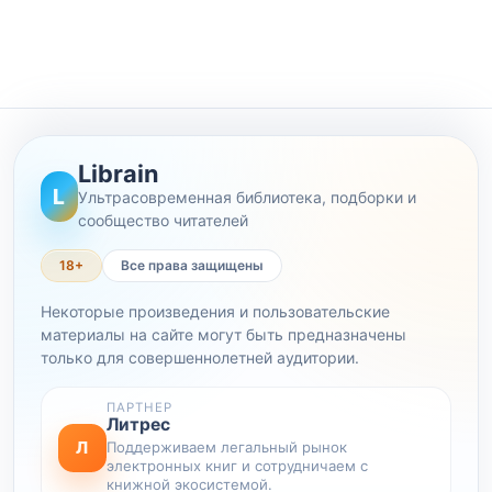
Librain
L
Ультрасовременная библиотека, подборки и
сообщество читателей
18+
Все права защищены
Некоторые произведения и пользовательские
материалы на сайте могут быть предназначены
только для совершеннолетней аудитории.
ПАРТНЕР
Литрес
Л
Поддерживаем легальный рынок
электронных книг и сотрудничаем с
книжной экосистемой.