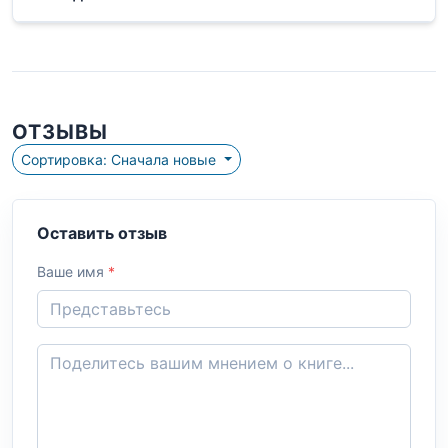
ОТЗЫВЫ
Сортировка: Сначала новые
Оставить отзыв
Ваше имя
*