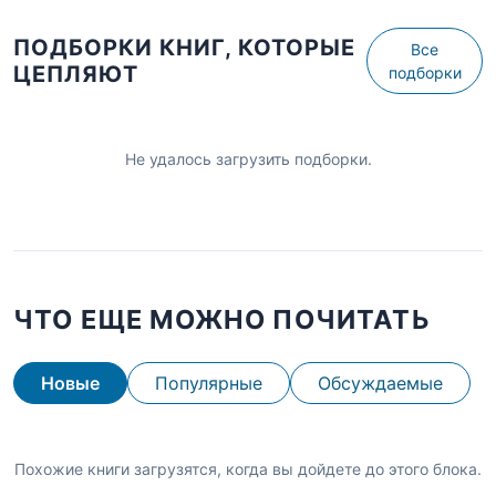
ПОДБОРКИ КНИГ, КОТОРЫЕ
Все
ЦЕПЛЯЮТ
подборки
Не удалось загрузить подборки.
ЧТО ЕЩЕ МОЖНО ПОЧИТАТЬ
Новые
Популярные
Обсуждаемые
Похожие книги загрузятся, когда вы дойдете до этого блока.