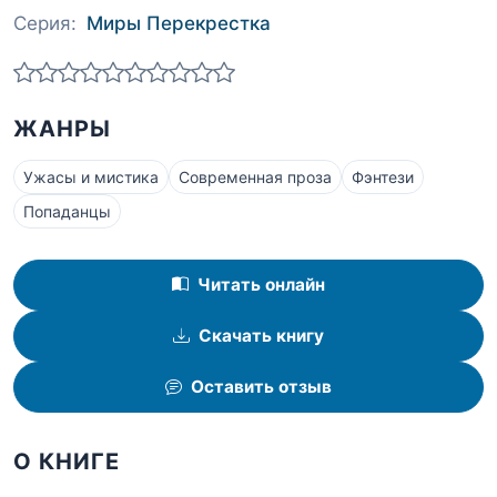
Серия:
Миры Перекрестка
ЖАНРЫ
Ужасы и мистика
Современная проза
Фэнтези
Попаданцы
Читать онлайн
Скачать книгу
Оставить отзыв
О КНИГЕ