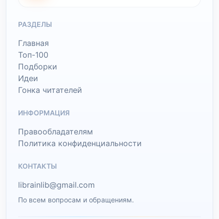
РАЗДЕЛЫ
Главная
Топ-100
Подборки
Идеи
Гонка читателей
ИНФОРМАЦИЯ
Правообладателям
Политика конфиденциальности
КОНТАКТЫ
librainlib@gmail.com
По всем вопросам и обращениям.