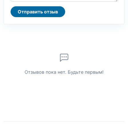
Отправить отзыв
Отзывов пока нет. Будьте первым!