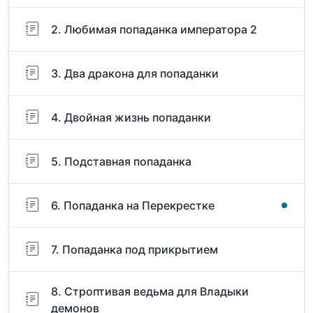
2. Любимая попаданка императора 2
3. Два дракона для попаданки
4. Двойная жизнь попаданки
5. Подставная попаданка
6. Попаданка на Перекрестке
7. Попаданка под прикрытием
8. Строптивая ведьма для Владыки
демонов