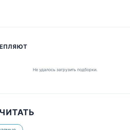
ЦЕПЛЯЮТ
Не удалось загрузить подборки.
ЧИТАТЬ
даемые