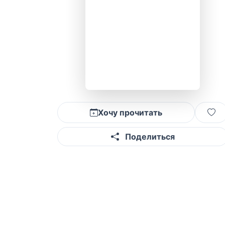
Хочу прочитать
Поделиться