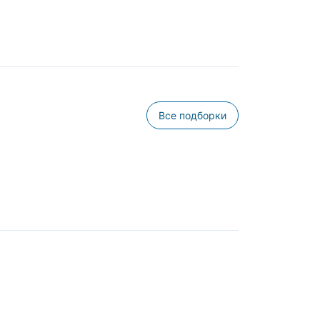
Все подборки