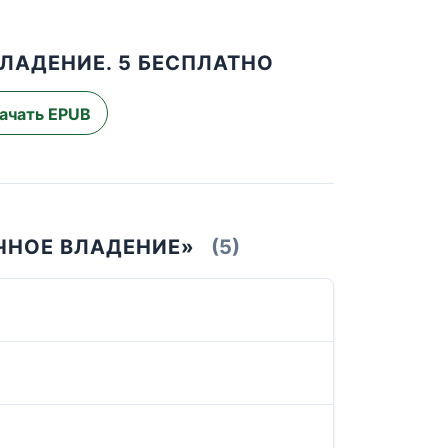
ЛАДЕНИЕ. 5 БЕСПЛАТНО
ачать EPUB
ЧНОЕ ВЛАДЕНИЕ»
(5)