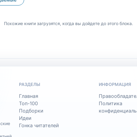
Похожие книги загрузятся, когда вы дойдете до этого блока.
РАЗДЕЛЫ
ИНФОРМАЦИЯ
Главная
Правообладате
Топ-100
Политика
Подборки
конфиденциаль
Идеи
ьские
Гонка читателей
етней