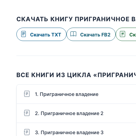
СКАЧАТЬ КНИГУ ПРИГРАНИЧНОЕ В
Скачать TXT
Скачать FB2
Ск
ВСЕ КНИГИ ИЗ ЦИКЛА «ПРИГРАНИ
1. Приграничное владение
2. Приграничное владение 2
3. Приграничное владение 3