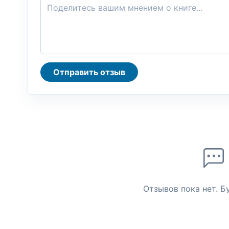
Отправить отзыв
Отзывов пока нет. Б