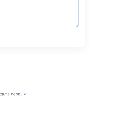
удьте первым!