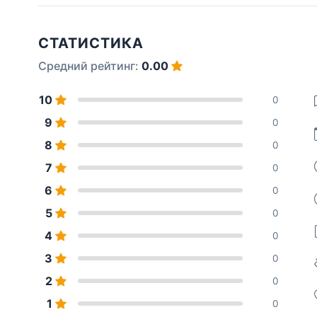
СТАТИСТИКА
Средний рейтинг:
0.00
10
0
9
0
8
0
7
0
6
0
5
0
4
0
3
0
2
0
1
0