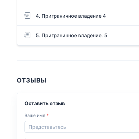
4. Приграничное владение 4
5. Приграничное владение. 5
ОТЗЫВЫ
Оставить отзыв
Ваше имя
*