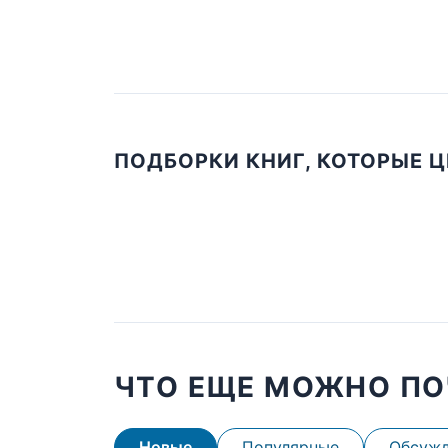
ПОДБОРКИ КНИГ, КОТОРЫЕ 
ЧТО ЕЩЕ МОЖНО ПО
Новые
Популярные
Обсуж