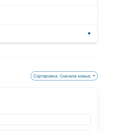
Сортировка: Сначала новые