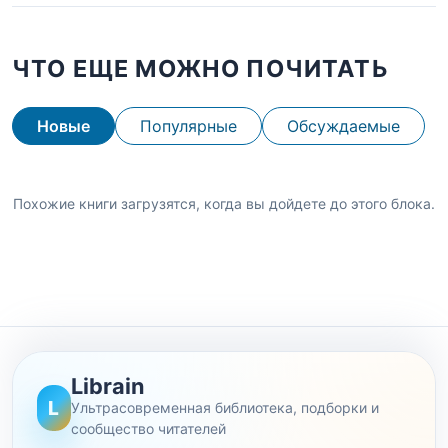
ЧТО ЕЩЕ МОЖНО ПОЧИТАТЬ
Новые
Популярные
Обсуждаемые
Похожие книги загрузятся, когда вы дойдете до этого блока.
Librain
L
Ультрасовременная библиотека, подборки и
сообщество читателей