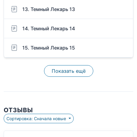
13. Темный Лекарь 13
14. Темный Лекарь 14
15. Темный Лекарь 15
Показать ещё
ОТЗЫВЫ
Сортировка: Сначала новые