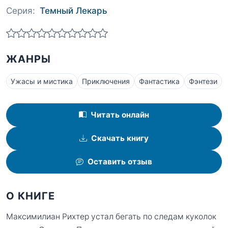
Серия:
Темный Лекарь
ЖАНРЫ
Ужасы и мистика
Приключения
Фантастика
Фэнтези
Читать онлайн
Скачать книгу
Оставить отзыв
О КНИГЕ
Максимилиан Рихтер устал бегать по следам куколок