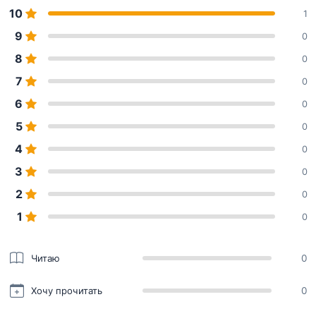
10
1
9
0
8
0
7
0
6
0
5
0
4
0
3
0
2
0
1
0
Читаю
0
Хочу прочитать
0