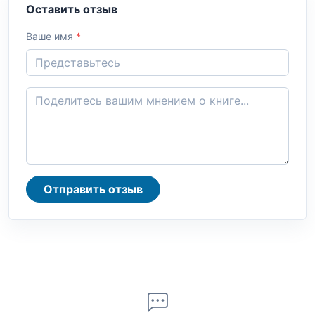
Оставить отзыв
Ваше имя
*
Отправить отзыв