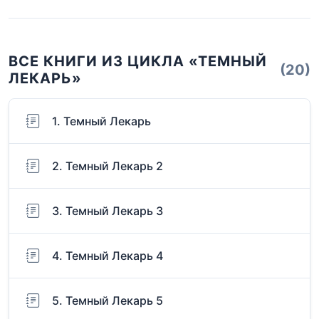
ВСЕ КНИГИ ИЗ ЦИКЛА «ТЕМНЫЙ
(20)
ЛЕКАРЬ»
1. Темный Лекарь
2. Темный Лекарь 2
3. Темный Лекарь 3
4. Темный Лекарь 4
5. Темный Лекарь 5