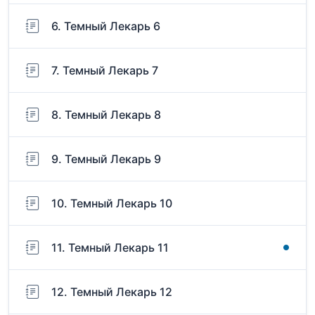
6. Темный Лекарь 6
7. Темный Лекарь 7
8. Темный Лекарь 8
9. Темный Лекарь 9
10. Темный Лекарь 10
11. Темный Лекарь 11
12. Темный Лекарь 12