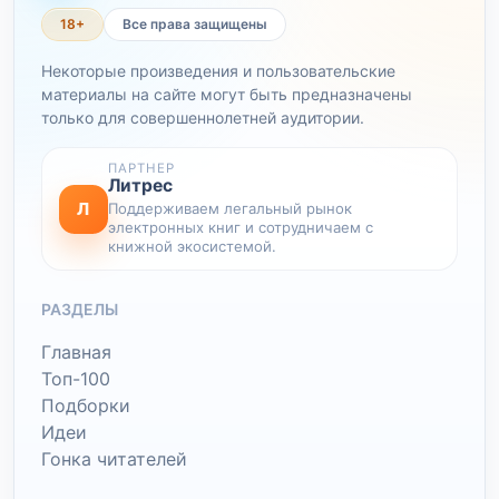
18+
Все права защищены
Некоторые произведения и пользовательские
материалы на сайте могут быть предназначены
только для совершеннолетней аудитории.
ПАРТНЕР
Литрес
Л
Поддерживаем легальный рынок
электронных книг и сотрудничаем с
книжной экосистемой.
РАЗДЕЛЫ
Главная
Топ-100
Подборки
Идеи
Гонка читателей