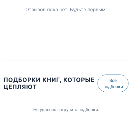
Отзывов пока нет. Будьте первым!
ПОДБОРКИ КНИГ, КОТОРЫЕ
Все
ЦЕПЛЯЮТ
подборки
Не удалось загрузить подборки.