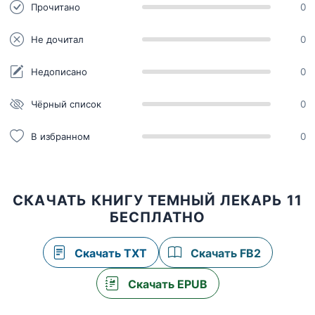
Прочитано
0
Не дочитал
0
Недописано
0
Чёрный список
0
В избранном
0
СКАЧАТЬ КНИГУ ТЕМНЫЙ ЛЕКАРЬ 11
БЕСПЛАТНО
Скачать TXT
Скачать FB2
Скачать EPUB