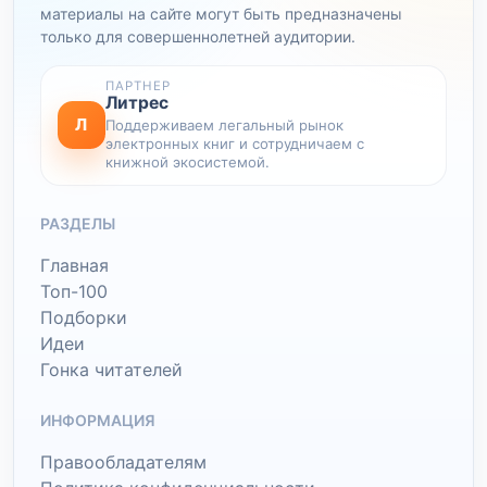
материалы на сайте могут быть предназначены
только для совершеннолетней аудитории.
ПАРТНЕР
Литрес
Л
Поддерживаем легальный рынок
электронных книг и сотрудничаем с
книжной экосистемой.
РАЗДЕЛЫ
Главная
Топ-100
Подборки
Идеи
Гонка читателей
ИНФОРМАЦИЯ
Правообладателям