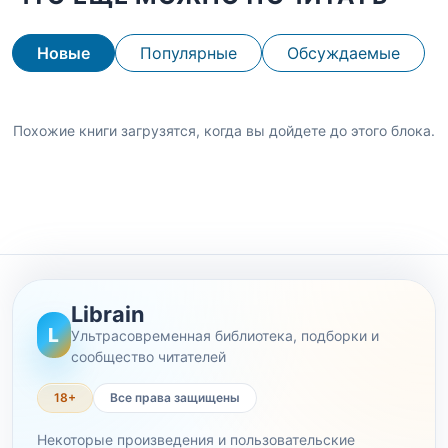
Новые
Популярные
Обсуждаемые
Похожие книги загрузятся, когда вы дойдете до этого блока.
Librain
L
Ультрасовременная библиотека, подборки и
сообщество читателей
18+
Все права защищены
Некоторые произведения и пользовательские