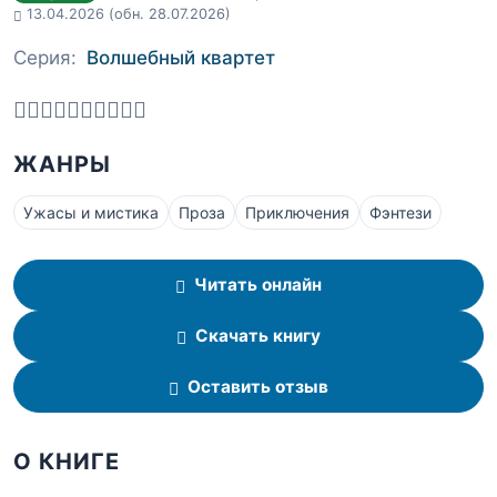
13.04.2026
(обн. 28.07.2026)
Серия:
Волшебный квартет
ЖАНРЫ
Ужасы и мистика
Проза
Приключения
Фэнтези
Читать онлайн
Скачать книгу
Оставить отзыв
О КНИГЕ