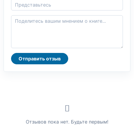
Отправить отзыв
Отзывов пока нет. Будьте первым!