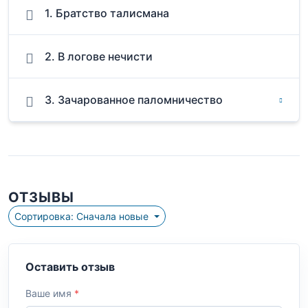
1. Братство талисмана
2. В логове нечисти
3. Зачарованное паломничество
ОТЗЫВЫ
Сортировка: Сначала новые
Оставить отзыв
Ваше имя
*