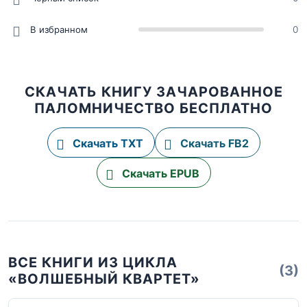
В избранном
0
СКАЧАТЬ КНИГУ ЗАЧАРОВАННОЕ
ПАЛОМНИЧЕСТВО БЕСПЛАТНО
Скачать TXT
Скачать FB2
Скачать EPUB
ВСЕ КНИГИ ИЗ ЦИКЛА
(3)
«ВОЛШЕБНЫЙ КВАРТЕТ»