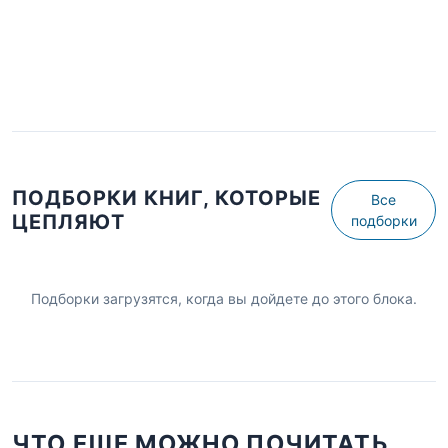
ПОДБОРКИ КНИГ, КОТОРЫЕ
Все
ЦЕПЛЯЮТ
подборки
Подборки загрузятся, когда вы дойдете до этого блока.
ЧТО ЕЩЕ МОЖНО ПОЧИТАТЬ