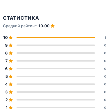
СТАТИСТИКА
Средний рейтинг:
10.00
10
1
9
0
8
0
7
0
6
0
5
0
4
0
3
0
2
0
1
0