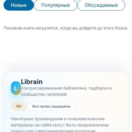
Новые
Популярные
Обсуждаемые
Похожие книги загрузятся, когда вы дойдете до этого блока.
Librain
L
Ультрасовременная библиотека, подборки и
сообщество читателей
18+
Все права защищены
Некоторые произведения и пользовательские
материалы на сайте могут быть предназначены
только для совершеннолетней аудитории.