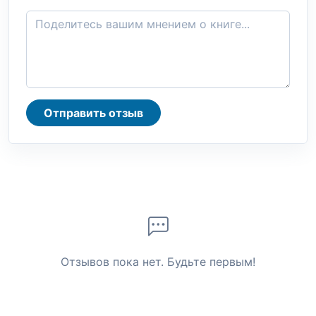
Отправить отзыв
Отзывов пока нет. Будьте первым!