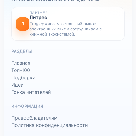
ПАРТНЕР
Литрес
Л
Поддерживаем легальный рынок
электронных книг и сотрудничаем с
книжной экосистемой.
РАЗДЕЛЫ
Главная
Топ-100
Подборки
Идеи
Гонка читателей
ИНФОРМАЦИЯ
Правообладателям
Политика конфиденциальности