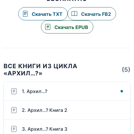
Скачать TXT
Скачать FB2
Скачать EPUB
ВСЕ КНИГИ ИЗ ЦИКЛА
(5)
«АРХИЛ…?»
1. Архил…?
2. Архил…? Книга 2
3. Архил…? Книга 3