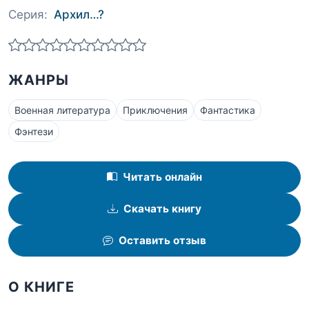
Серия:
Архил…?
ЖАНРЫ
Военная литература
Приключения
Фантастика
Фэнтези
Читать онлайн
Скачать книгу
Оставить отзыв
О КНИГЕ