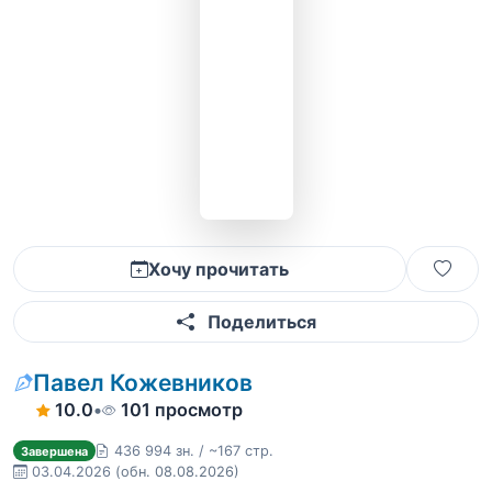
Хочу прочитать
Поделиться
Павел Кожевников
10.0
•
101 просмотр
436 994 зн. / ~167 стр.
Завершена
03.04.2026
(обн. 08.08.2026)