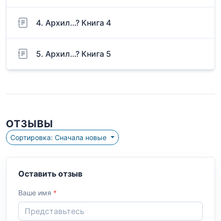
4. Архил…? Книга 4
5. Архил…? Книга 5
ОТЗЫВЫ
Сортировка: Сначала новые
Оставить отзыв
Ваше имя
*