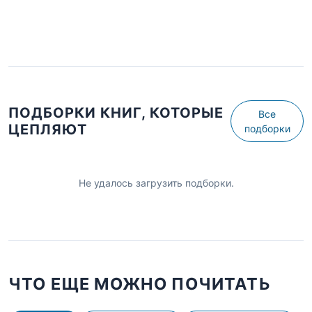
ПОДБОРКИ КНИГ, КОТОРЫЕ
Все
ЦЕПЛЯЮТ
подборки
Не удалось загрузить подборки.
ЧТО ЕЩЕ МОЖНО ПОЧИТАТЬ