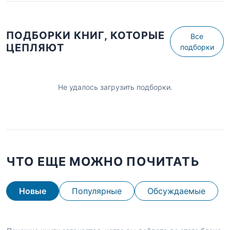
ПОДБОРКИ КНИГ, КОТОРЫЕ
Все
ЦЕПЛЯЮТ
подборки
Не удалось загрузить подборки.
ЧТО ЕЩЕ МОЖНО ПОЧИТАТЬ
Новые
Популярные
Обсуждаемые