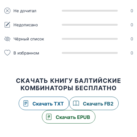
Не дочитал
0
Недописано
0
Чёрный список
0
В избранном
0
СКАЧАТЬ КНИГУ БАЛТИЙСКИЕ
КОМБИНАТОРЫ БЕСПЛАТНО
Скачать TXT
Скачать FB2
Скачать EPUB