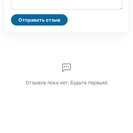
Отправить отзыв
Отзывов пока нет. Будьте первым!