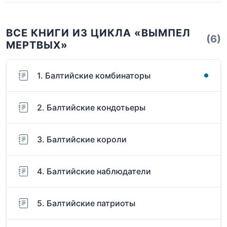
ВСЕ КНИГИ ИЗ ЦИКЛА «ВЫМПЕЛ
(6)
МЕРТВЫХ»
1. Балтийские комбинаторы
2. Балтийские кондотьеры
3. Балтийские короли
4. Балтийские наблюдатели
5. Балтийские патриоты