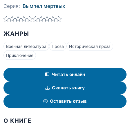
Серия:
Вымпел мертвых
ЖАНРЫ
Военная литература
Проза
Историческая проза
Приключения
Читать онлайн
Скачать книгу
Оставить отзыв
О КНИГЕ