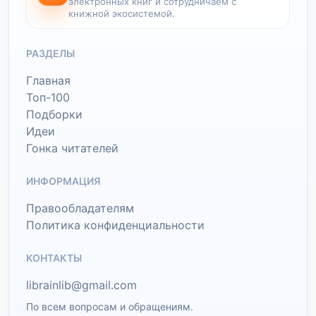
электронных книг и сотрудничаем с
книжной экосистемой.
РАЗДЕЛЫ
Главная
Топ-100
Подборки
Идеи
Гонка читателей
ИНФОРМАЦИЯ
Правообладателям
Политика конфиденциальности
КОНТАКТЫ
librainlib@gmail.com
По всем вопросам и обращениям.