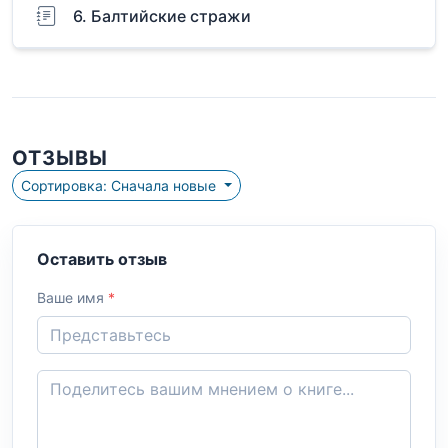
6. Балтийские стражи
ОТЗЫВЫ
Сортировка: Сначала новые
Оставить отзыв
Ваше имя
*