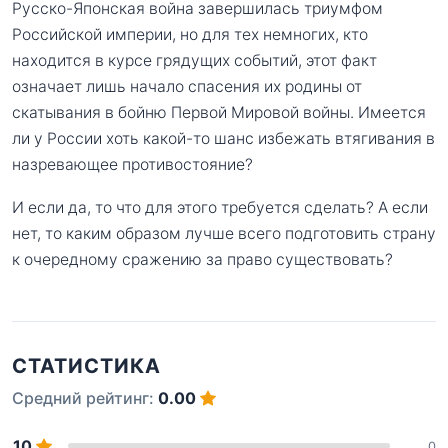
Русско-Японская война завершилась триумфом
Российской империи, но для тех немногих, кто
находится в курсе грядущих событий, этот факт
означает лишь начало спасения их родины от
скатывания в бойню Первой Мировой войны. Имеется
ли у России хоть какой-то шанс избежать втягивания в
назревающее противостояние?
И если да, то что для этого требуется сделать? А если
нет, то каким образом лучше всего подготовить страну
к очередному сражению за право существовать?
СТАТИСТИКА
Средний рейтинг:
0.00
10
0