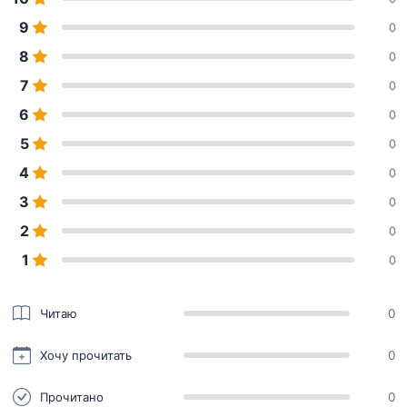
9
0
8
0
7
0
6
0
5
0
4
0
3
0
2
0
1
0
Читаю
0
Хочу прочитать
0
Прочитано
0