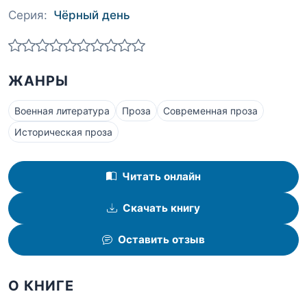
Серия:
Чёрный день
ЖАНРЫ
Военная литература
Проза
Современная проза
Историческая проза
Читать онлайн
Скачать книгу
Оставить отзыв
О КНИГЕ