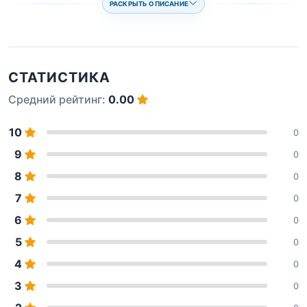
РАСКРЫТЬ ОПИСАНИЕ
СТАТИСТИКА
Средний рейтинг:
0.00
10
0
9
0
8
0
7
0
6
0
5
0
4
0
3
0