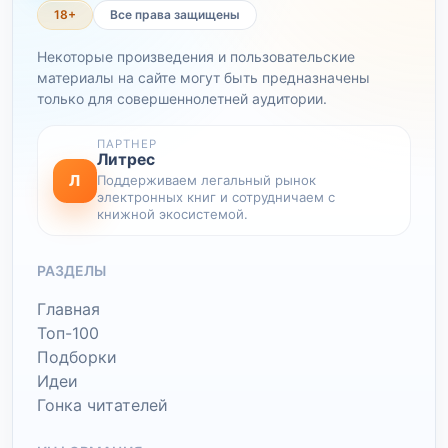
18+
Все права защищены
Некоторые произведения и пользовательские
материалы на сайте могут быть предназначены
только для совершеннолетней аудитории.
ПАРТНЕР
Литрес
Л
Поддерживаем легальный рынок
электронных книг и сотрудничаем с
книжной экосистемой.
РАЗДЕЛЫ
Главная
Топ-100
Подборки
Идеи
Гонка читателей