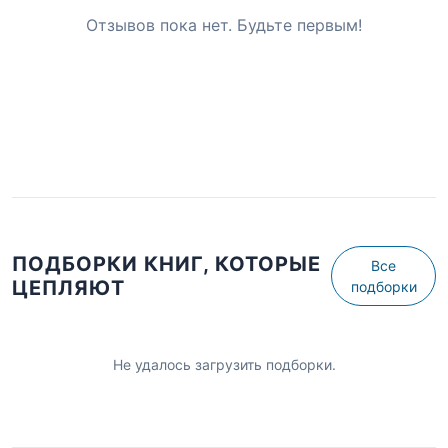
Отзывов пока нет. Будьте первым!
ПОДБОРКИ КНИГ, КОТОРЫЕ
Все
ЦЕПЛЯЮТ
подборки
Не удалось загрузить подборки.