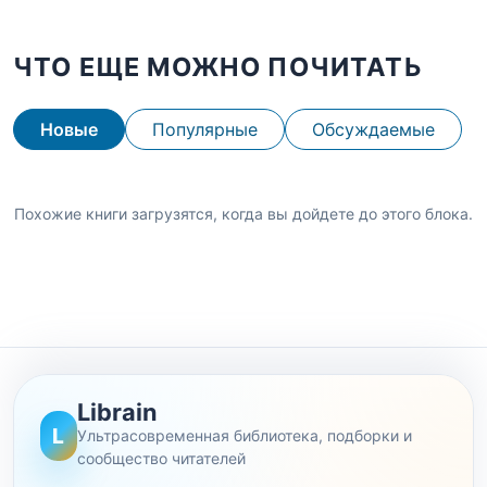
ЧТО ЕЩЕ МОЖНО ПОЧИТАТЬ
Новые
Популярные
Обсуждаемые
Похожие книги загрузятся, когда вы дойдете до этого блока.
Librain
L
Ультрасовременная библиотека, подборки и
сообщество читателей