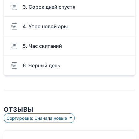
3. Сорок дней спустя
4. Утро новой эры
5. Час скитаний
6. Черный день
ОТЗЫВЫ
Сортировка: Сначала новые