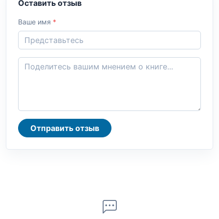
Оставить отзыв
Ваше имя
*
Отправить отзыв