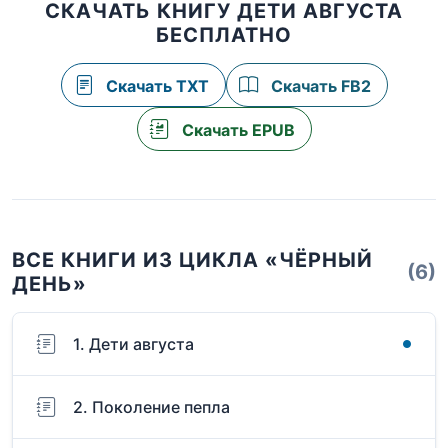
СКАЧАТЬ КНИГУ ДЕТИ АВГУСТА
БЕСПЛАТНО
Скачать TXT
Скачать FB2
Скачать EPUB
ВСЕ КНИГИ ИЗ ЦИКЛА «ЧЁРНЫЙ
(6)
ДЕНЬ»
1. Дети августа
2. Поколение пепла