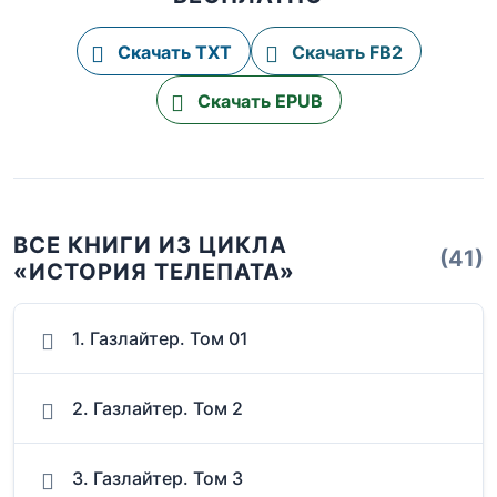
Скачать TXT
Скачать FB2
Скачать EPUB
ВСЕ КНИГИ ИЗ ЦИКЛА
(41)
«ИСТОРИЯ ТЕЛЕПАТА»
1. Газлайтер. Том 01
2. Газлайтер. Том 2
3. Газлайтер. Том 3