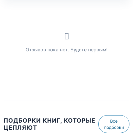
Отзывов пока нет. Будьте первым!
ПОДБОРКИ КНИГ, КОТОРЫЕ
Все
ЦЕПЛЯЮТ
подборки