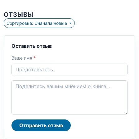
ОТЗЫВЫ
Сортировка: Сначала новые
Оставить отзыв
Ваше имя
*
Отправить отзыв