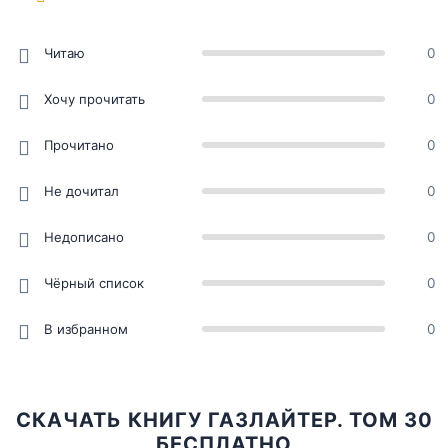
Читаю
0
Хочу прочитать
0
Прочитано
0
Не дочитал
0
Недописано
0
Чёрный список
0
В избранном
0
СКАЧАТЬ КНИГУ ГАЗЛАЙТЕР. ТОМ 30
БЕСПЛАТНО