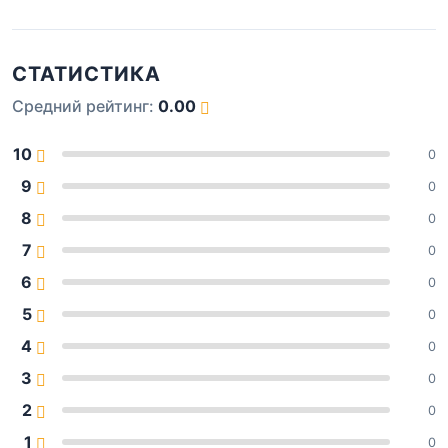
СТАТИСТИКА
Средний рейтинг:
0.00
10
0
9
0
8
0
7
0
6
0
5
0
4
0
3
0
2
0
1
0