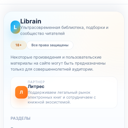
Librain
L
Ультрасовременная библиотека, подборки и
сообщество читателей
18+
Все права защищены
Некоторые произведения и пользовательские
материалы на сайте могут быть предназначены
только для совершеннолетней аудитории.
ПАРТНЕР
Литрес
Л
Поддерживаем легальный рынок
электронных книг и сотрудничаем с
книжной экосистемой.
РАЗДЕЛЫ