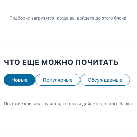
Подборки загрузятся, когда вы дойдете до этого блока.
ЧТО ЕЩЕ МОЖНО ПОЧИТАТЬ
Новые
Популярные
Обсуждаемые
Похожие книги загрузятся, когда вы дойдете до этого блока.