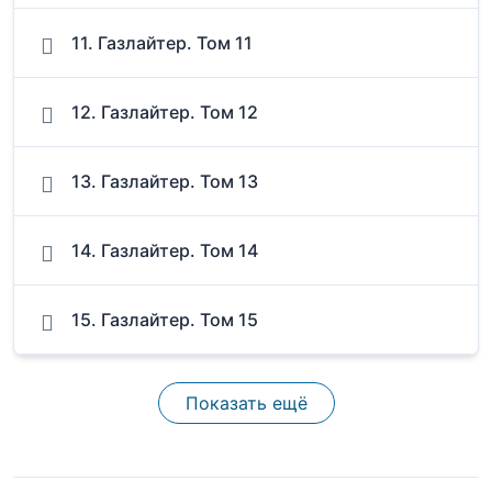
11. Газлайтер. Том 11
12. Газлайтер. Том 12
13. Газлайтер. Том 13
14. Газлайтер. Том 14
15. Газлайтер. Том 15
Показать ещё