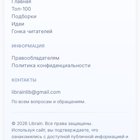
Главная
Топ-100
Подборки
Идеи
Гонка читателей
ИНФОРМАЦИЯ
Правообладателям
Политика конфиденциальности
КОНТАКТЫ
librainlib@gmail.com
По всем вопросам и обращениям.
© 2026 Librain. Все права защищены.
Используя сайт, вы подтверждаете, что
ознакомились с доступной публичной информацией и