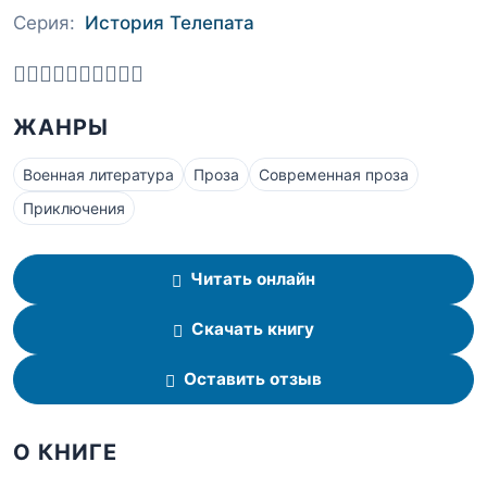
Серия:
История Телепата
ЖАНРЫ
Военная литература
Проза
Современная проза
Приключения
Читать онлайн
Скачать книгу
Оставить отзыв
О КНИГЕ