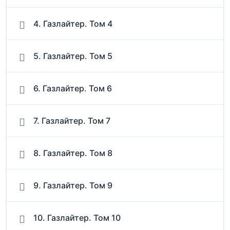
4. Газлайтер. Том 4
5. Газлайтер. Том 5
6. Газлайтер. Том 6
7. Газлайтер. Том 7
8. Газлайтер. Том 8
9. Газлайтер. Том 9
10. Газлайтер. Том 10