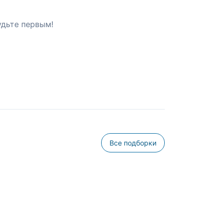
удьте первым!
Все подборки