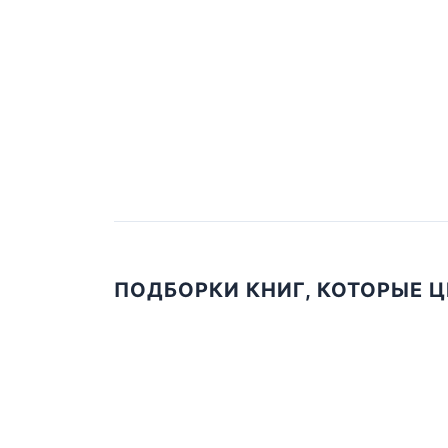
ПОДБОРКИ КНИГ, КОТОРЫЕ 