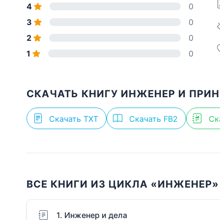
4
0
3
0
2
0
1
0
СКАЧАТЬ КНИГУ ИНЖЕНЕР И ПРИ
Скачать TXT
Скачать FB2
Ск
ВСЕ КНИГИ ИЗ ЦИКЛА «ИНЖЕНЕР»
1. Инженер и дела