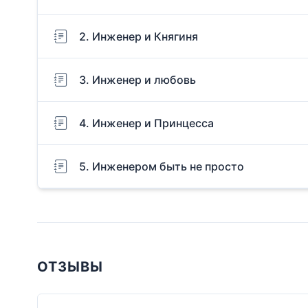
2. Инженер и Княгиня
3. Инженер и любовь
4. Инженер и Принцесса
5. Инженером быть не просто
ОТЗЫВЫ