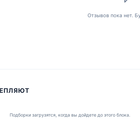
Отзывов пока нет. Б
ЦЕПЛЯЮТ
Подборки загрузятся, когда вы дойдете до этого блока.