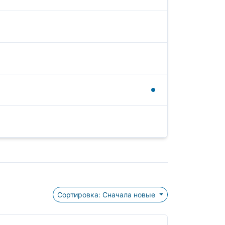
Сортировка: Сначала новые