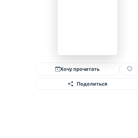
Хочу прочитать
Поделиться