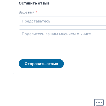
Оставить отзыв
Ваше имя
*
Отправить отзыв