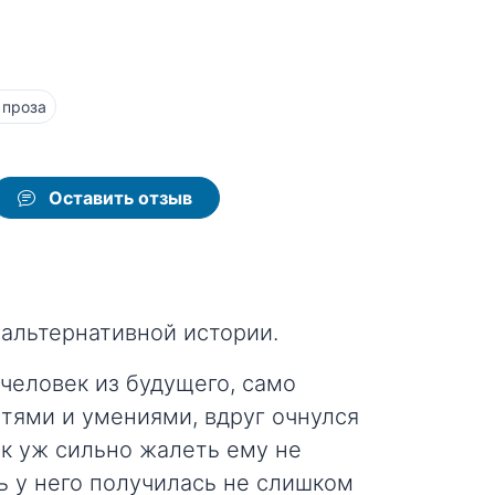
 проза
Оставить отзыв
 альтернативной истории.
 человек из будущего, само
тями и умениями, вдруг очнулся
ак уж сильно жалеть ему не
нь у него получилась не слишком