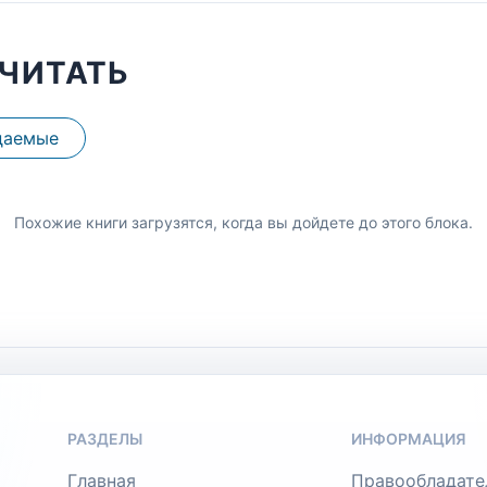
ЧИТАТЬ
даемые
Похожие книги загрузятся, когда вы дойдете до этого блока.
РАЗДЕЛЫ
ИНФОРМАЦИЯ
Главная
Правообладате