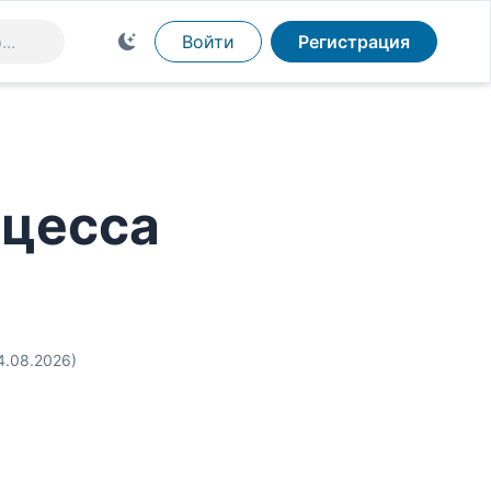
Войти
Регистрация
нцесса
4.08.2026)