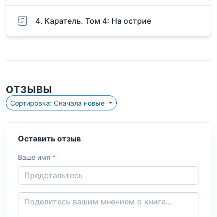
4. Каратель. Том 4: На острие
ОТЗЫВЫ
Сортировка: Сначала новые
Оставить отзыв
Ваше имя
*