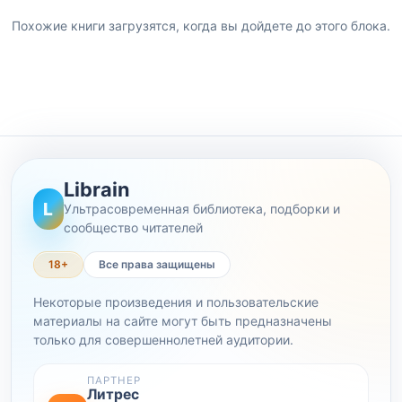
Похожие книги загрузятся, когда вы дойдете до этого блока.
Librain
L
Ультрасовременная библиотека, подборки и
сообщество читателей
18+
Все права защищены
Некоторые произведения и пользовательские
материалы на сайте могут быть предназначены
только для совершеннолетней аудитории.
ПАРТНЕР
Литрес