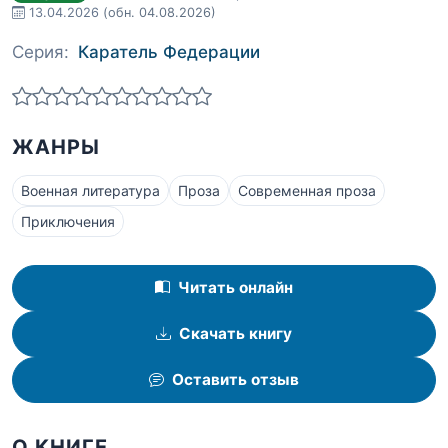
13.04.2026
(обн. 04.08.2026)
Серия:
Каратель Федерации
ЖАНРЫ
Военная литература
Проза
Современная проза
Приключения
Читать онлайн
Скачать книгу
Оставить отзыв
О КНИГЕ