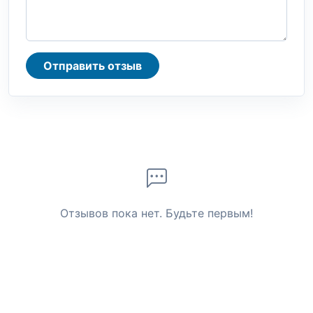
Отправить отзыв
Отзывов пока нет. Будьте первым!