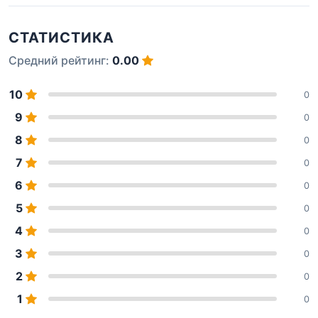
СТАТИСТИКА
Средний рейтинг:
0.00
10
0
9
0
8
0
7
0
6
0
5
0
4
0
3
0
2
0
1
0