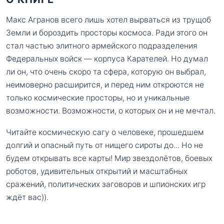
Макс Агранов всего лишь хотел вырваться из трущоб
Земли и бороздить просторы космоса. Ради этого он
стал частью элитного армейского подразделения
Федеральных войск — корпуса Карателей. Но думал
ли он, что очень скоро та сфера, которую он выбрал,
неимоверно расширится, и перед ним откроются не
только космические просторы, но и уникальные
возможности. Возможности, о которых он и не мечтал.
Читайте космическую сагу о человеке, прошедшем
долгий и опасный путь от нищего сироты до... Но не
будем открывать все карты! Мир звездолётов, боевых
роботов, удивительных открытий и масштабных
сражений, политических заговоров и шпионских игр
ждёт вас)).