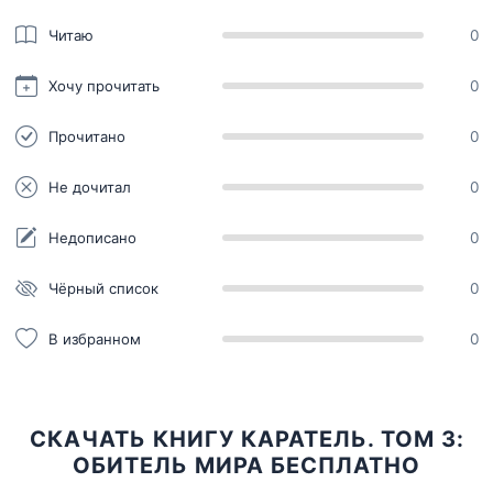
Читаю
0
Хочу прочитать
0
Прочитано
0
Не дочитал
0
Недописано
0
Чёрный список
0
В избранном
0
СКАЧАТЬ КНИГУ КАРАТЕЛЬ. ТОМ 3:
ОБИТЕЛЬ МИРА БЕСПЛАТНО