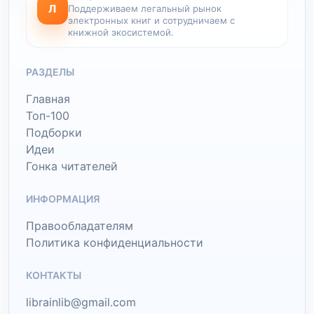
Л
Поддерживаем легальный рынок
электронных книг и сотрудничаем с
книжной экосистемой.
РАЗДЕЛЫ
Главная
Топ-100
Подборки
Идеи
Гонка читателей
ИНФОРМАЦИЯ
Правообладателям
Политика конфиденциальности
КОНТАКТЫ
librainlib@gmail.com