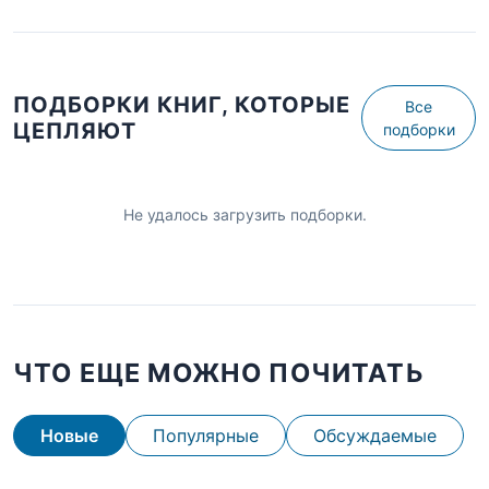
ПОДБОРКИ КНИГ, КОТОРЫЕ
Все
ЦЕПЛЯЮТ
подборки
Не удалось загрузить подборки.
ЧТО ЕЩЕ МОЖНО ПОЧИТАТЬ
Новые
Популярные
Обсуждаемые