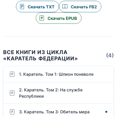
Скачать TXT
Скачать FB2
Скачать EPUB
ВСЕ КНИГИ ИЗ ЦИКЛА
(4)
«КАРАТЕЛЬ ФЕДЕРАЦИИ»
1. Каратель. Том 1: Шпион поневоле
2. Каратель. Том 2: На службе
Республики
3. Каратель. Том 3: Обитель мира