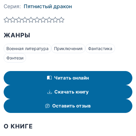
Серия:
Пятнистый дракон
ЖАНРЫ
Военная литература
Приключения
Фантастика
Фэнтези
Читать онлайн
Скачать книгу
Оставить отзыв
О КНИГЕ