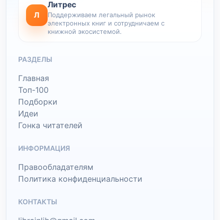
Литрес
Л
Поддерживаем легальный рынок
электронных книг и сотрудничаем с
книжной экосистемой.
РАЗДЕЛЫ
Главная
Топ-100
Подборки
Идеи
Гонка читателей
ИНФОРМАЦИЯ
Правообладателям
Политика конфиденциальности
КОНТАКТЫ