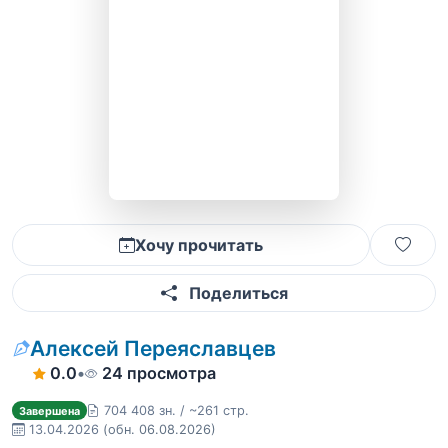
Хочу прочитать
Поделиться
Алексей Переяславцев
0.0
•
24 просмотра
704 408 зн. / ~261 стр.
Завершена
13.04.2026
(обн. 06.08.2026)