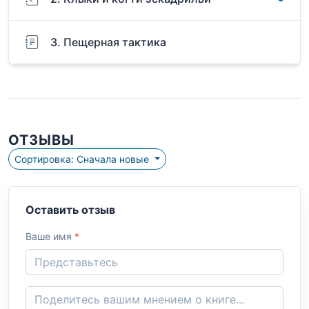
3. Пещерная тактика
ОТЗЫВЫ
Сортировка: Сначала новые
Оставить отзыв
Ваше имя
*