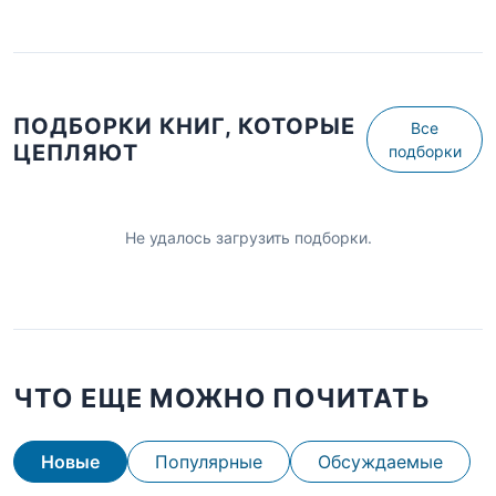
ПОДБОРКИ КНИГ, КОТОРЫЕ
Все
ЦЕПЛЯЮТ
подборки
Не удалось загрузить подборки.
ЧТО ЕЩЕ МОЖНО ПОЧИТАТЬ
Новые
Популярные
Обсуждаемые