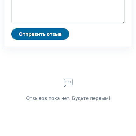
Отправить отзыв
Отзывов пока нет. Будьте первым!