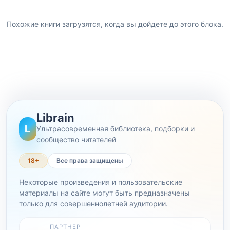
Похожие книги загрузятся, когда вы дойдете до этого блока.
Librain
L
Ультрасовременная библиотека, подборки и
сообщество читателей
18+
Все права защищены
Некоторые произведения и пользовательские
материалы на сайте могут быть предназначены
только для совершеннолетней аудитории.
ПАРТНЕР