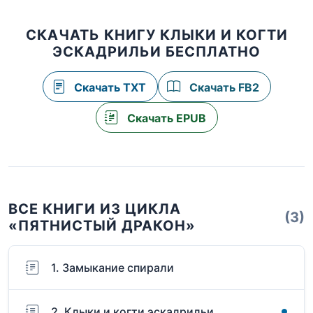
СКАЧАТЬ КНИГУ КЛЫКИ И КОГТИ
ЭСКАДРИЛЬИ БЕСПЛАТНО
Скачать TXT
Скачать FB2
Скачать EPUB
ВСЕ КНИГИ ИЗ ЦИКЛА
(3)
«ПЯТНИСТЫЙ ДРАКОН»
1. Замыкание спирали
2. Клыки и когти эскадрильи