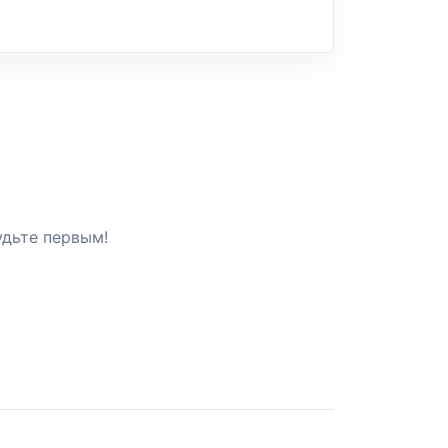
удьте первым!