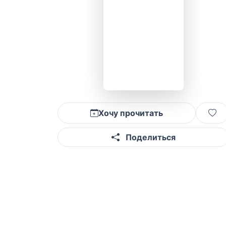
Хочу прочитать
Поделиться