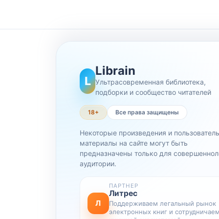
Librain
L
Ультрасовременная библиотека,
подборки и сообщество читателей
18+
Все права защищены
Некоторые произведения и пользовател
материалы на сайте могут быть
предназначены только для совершеннол
аудитории.
ПАРТНЕР
Литрес
Л
Поддерживаем легальный рынок
электронных книг и сотрудничаем