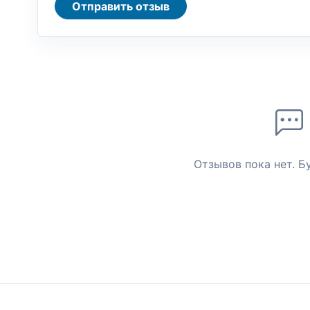
Отправить отзыв
Отзывов пока нет. Б