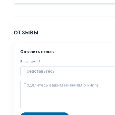
ОТЗЫВЫ
Оставить отзыв
Ваше имя
*