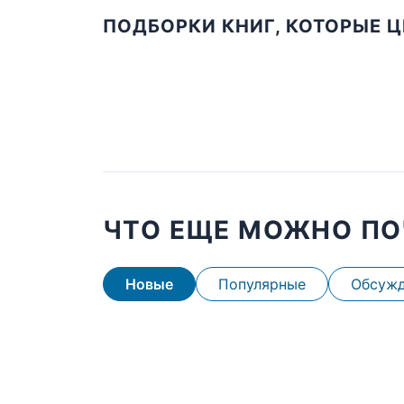
ПОДБОРКИ КНИГ, КОТОРЫЕ 
ЧТО ЕЩЕ МОЖНО ПО
Новые
Популярные
Обсуж