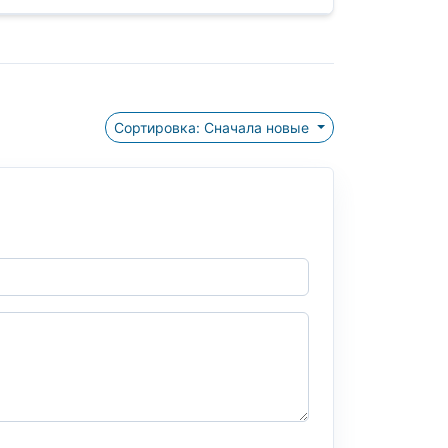
Сортировка: Сначала новые