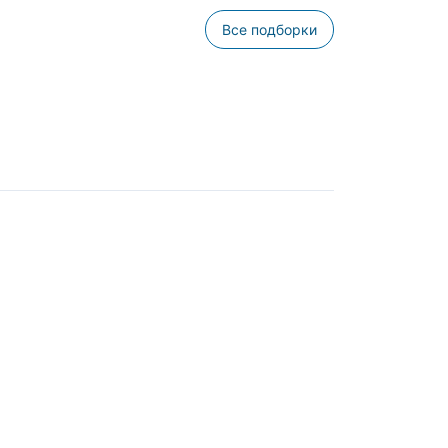
Все подборки