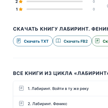
2
0
1
0
СКАЧАТЬ КНИГУ ЛАБИРИНТ. ФЕНИ
Скачать TXT
Скачать FB2
Ск
ВСЕ КНИГИ ИЗ ЦИКЛА «ЛАБИРИНТ
1. Лабиринт. Войти в ту же реку
2. Лабиринт. Феникс