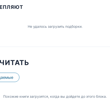
ЦЕПЛЯЮТ
Не удалось загрузить подборки.
ЧИТАТЬ
даемые
Похожие книги загрузятся, когда вы дойдете до этого блока.