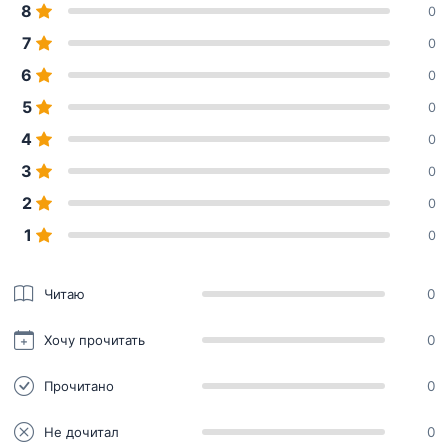
8
0
7
0
6
0
5
0
4
0
3
0
2
0
1
0
Читаю
0
Хочу прочитать
0
Прочитано
0
Не дочитал
0