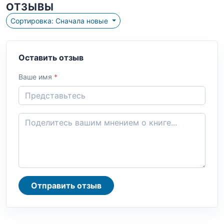
ОТЗЫВЫ
Сортировка: Сначала новые
Оставить отзыв
Ваше имя
*
Отправить отзыв