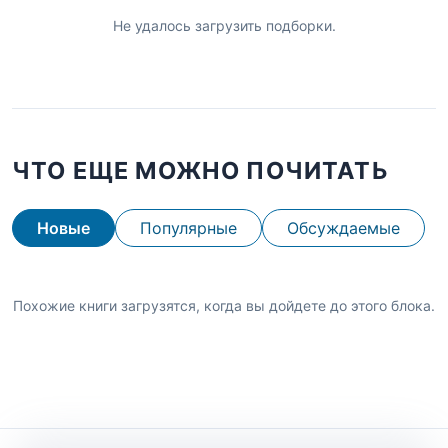
Не удалось загрузить подборки.
ЧТО ЕЩЕ МОЖНО ПОЧИТАТЬ
Новые
Популярные
Обсуждаемые
Похожие книги загрузятся, когда вы дойдете до этого блока.