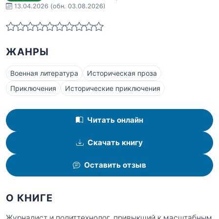
13.04.2026
(обн. 03.08.2026)
ЖАНРЫ
Военная литература
Историческая проза
Приключения
Исторические приключения
Читать онлайн
Скачать книгу
Оставить отзыв
О КНИГЕ
Журналист и политтехнолог, привыкший к масштабным