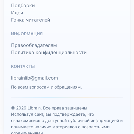
Подборки
Идеи
Гонка читателей
ИНФОРМАЦИЯ
Правообладателям
Политика конфиденциальности
КОНТАКТЫ
librainlib@gmail.com
По всем вопросам и обращениям.
© 2026 Librain. Все права защищены.
Используя сайт, вы подтверждаете, что
ознакомились с доступной публичной информацией и
понимаете наличие материалов с возрастными
ограничениями.