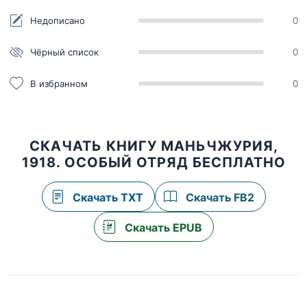
Недописано
0
Чёрный список
0
В избранном
0
СКАЧАТЬ КНИГУ МАНЬЧЖУРИЯ,
1918. ОСОБЫЙ ОТРЯД БЕСПЛАТНО
Скачать TXT
Скачать FB2
Скачать EPUB