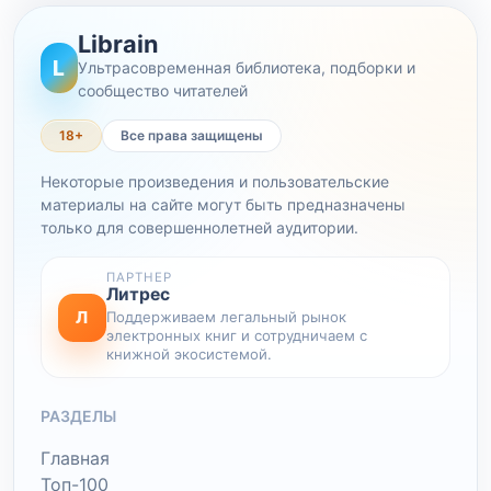
Librain
L
Ультрасовременная библиотека, подборки и
сообщество читателей
18+
Все права защищены
Некоторые произведения и пользовательские
материалы на сайте могут быть предназначены
только для совершеннолетней аудитории.
ПАРТНЕР
Литрес
Л
Поддерживаем легальный рынок
электронных книг и сотрудничаем с
книжной экосистемой.
РАЗДЕЛЫ
Главная
Топ-100