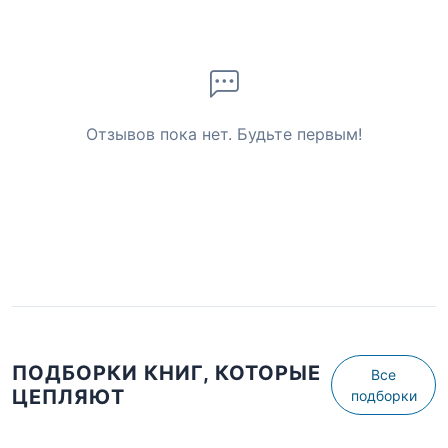
Отзывов пока нет. Будьте первым!
ПОДБОРКИ КНИГ, КОТОРЫЕ
Все
ЦЕПЛЯЮТ
подборки