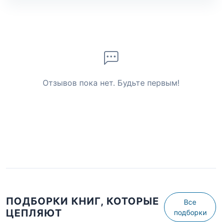
Отзывов пока нет. Будьте первым!
ПОДБОРКИ КНИГ, КОТОРЫЕ
Все
ЦЕПЛЯЮТ
подборки