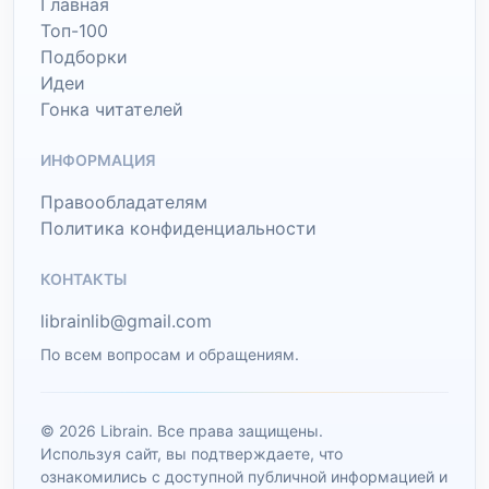
Главная
Топ-100
Подборки
Идеи
Гонка читателей
ИНФОРМАЦИЯ
Правообладателям
Политика конфиденциальности
КОНТАКТЫ
librainlib@gmail.com
По всем вопросам и обращениям.
© 2026 Librain. Все права защищены.
Используя сайт, вы подтверждаете, что
ознакомились с доступной публичной информацией и