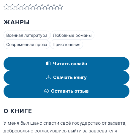
ЖАНРЫ
Военная литература
Любовные романы
Современная проза
Приключения
Читать онлайн
Скачать книгу
Оставить отзыв
О КНИГЕ
У меня был шанс спасти своё государство от захвата,
добровольно согласившись выйти за завоевателя