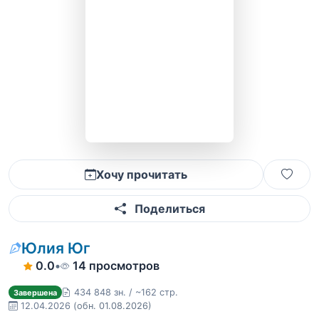
Хочу прочитать
Поделиться
Юлия Юг
0.0
•
14 просмотров
434 848 зн. / ~162 стр.
Завершена
12.04.2026
(обн. 01.08.2026)