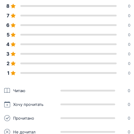
8
0
7
0
6
0
5
0
4
0
3
0
2
0
1
0
Читаю
0
Хочу прочитать
0
Прочитано
0
Не дочитал
0