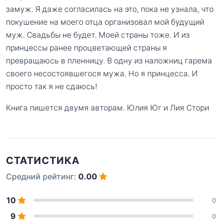
замуж. Я даже согласилась на это, пока не узнала, что
покушение на моего отца организовал мой будущий
муж. Свадьбы не будет. Моей страны тоже. И из
принцессы ранее процветающей страны я
превращаюсь в пленницу. В одну из наложниц гарема
своего несостоявшегося мужа. Но я принцесса. И
просто так я не сдаюсь!
Книга пишется двумя авторам. Юлия Юг и Лия Стори
СТАТИСТИКА
Средний рейтинг:
0.00
10
0
9
0