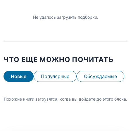
Не удалось загрузить подборки.
ЧТО ЕЩЕ МОЖНО ПОЧИТАТЬ
Новые
Популярные
Обсуждаемые
Похожие книги загрузятся, когда вы дойдете до этого блока.