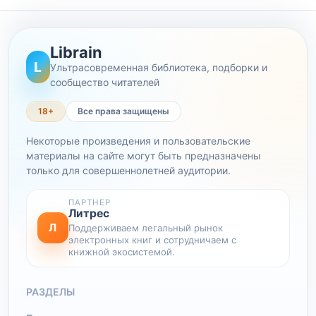
Librain
L
Ультрасовременная библиотека, подборки и
сообщество читателей
18+
Все права защищены
Некоторые произведения и пользовательские
материалы на сайте могут быть предназначены
только для совершеннолетней аудитории.
ПАРТНЕР
Литрес
Л
Поддерживаем легальный рынок
электронных книг и сотрудничаем с
книжной экосистемой.
РАЗДЕЛЫ