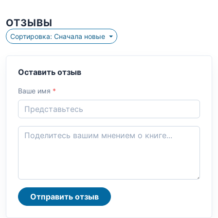
ОТЗЫВЫ
Сортировка: Сначала новые
Оставить отзыв
Ваше имя
*
Отправить отзыв