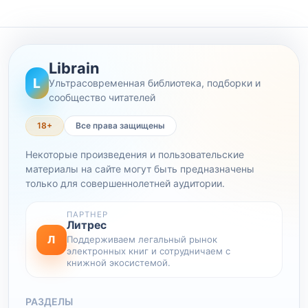
Librain
L
Ультрасовременная библиотека, подборки и
сообщество читателей
18+
Все права защищены
Некоторые произведения и пользовательские
материалы на сайте могут быть предназначены
только для совершеннолетней аудитории.
ПАРТНЕР
Литрес
Л
Поддерживаем легальный рынок
электронных книг и сотрудничаем с
книжной экосистемой.
РАЗДЕЛЫ