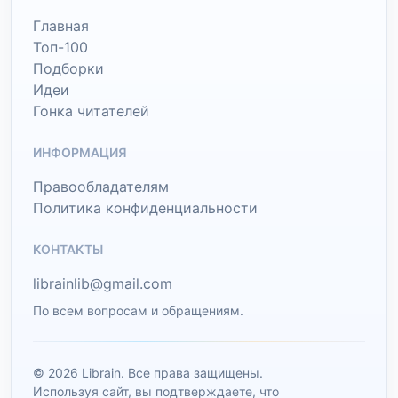
Главная
Топ-100
Подборки
Идеи
Гонка читателей
ИНФОРМАЦИЯ
Правообладателям
Политика конфиденциальности
КОНТАКТЫ
librainlib@gmail.com
По всем вопросам и обращениям.
© 2026 Librain. Все права защищены.
Используя сайт, вы подтверждаете, что