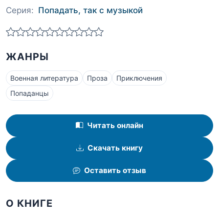
Серия:
Попадать, так с музыкой
ЖАНРЫ
Военная литература
Проза
Приключения
Попаданцы
Читать онлайн
Скачать книгу
Оставить отзыв
О КНИГЕ