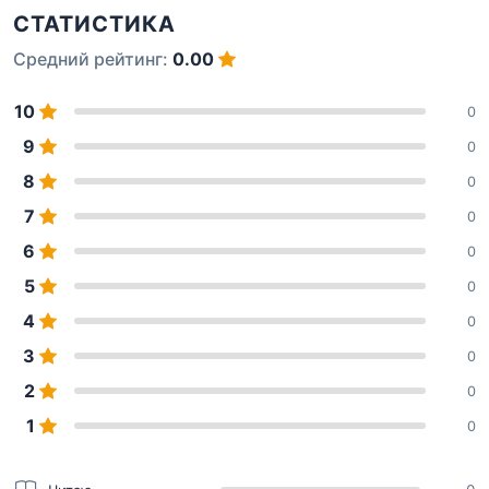
СТАТИСТИКА
Средний рейтинг:
0.00
10
0
9
0
8
0
7
0
6
0
5
0
4
0
3
0
2
0
1
0