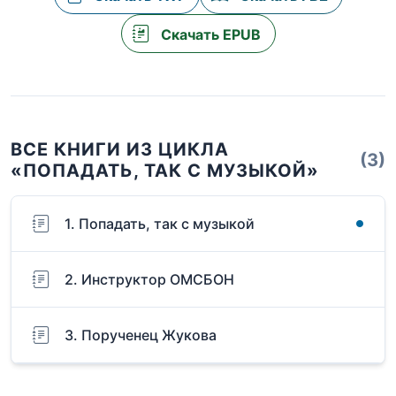
Скачать EPUB
ВСЕ КНИГИ ИЗ ЦИКЛА
(3)
«ПОПАДАТЬ, ТАК С МУЗЫКОЙ»
1. Попадать, так с музыкой
2. Инструктор ОМСБОН
3. Порученец Жукова