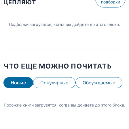
ЦЕПЛЯЮТ
подборки
Подборки загрузятся, когда вы дойдете до этого блока.
ЧТО ЕЩЕ МОЖНО ПОЧИТАТЬ
Новые
Популярные
Обсуждаемые
Похожие книги загрузятся, когда вы дойдете до этого блока.