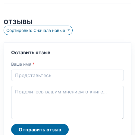
ОТЗЫВЫ
Сортировка: Сначала новые
Оставить отзыв
Ваше имя
*
Отправить отзыв