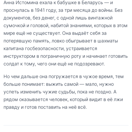
Анна Истомина ехала к бабушке в Беларусь — и
проснулась в 1941 году, за три месяца до войны. Без
документов, без денег, с одной лишь винтажной
сумочкой и головой, набитой знаниями, которых в этом
мире ещё не существует. Она выдаёт себя за
потерявшую память, ловко обыгрывает в шахматы
капитана госбезопасности, устраивается
инструктором в пограничную роту и начинает готовить
солдат к тому, чего они ещё не подозревают.
Но чем дальше она погружается в чужое время, тем
больше понимает: выжить самой — мало, нужно
успеть изменить чужие судьбы, пока не поздно. А
рядом оказывается человек, который видит в её лжи
правду и готов поставить на неё всё.