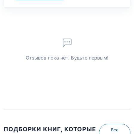
Отзывов пока нет. Будьте первым!
ПОДБОРКИ КНИГ, КОТОРЫЕ
Все