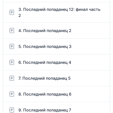
3. Последний попаданец 12: финал часть
2
4. Последний попаданец 2
5. Последний попаданец 3
6. Последний попаданец 4
7. Последний попаданец 5
8. Последний попаданец 6
9. Последний попаданец 7