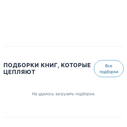
ПОДБОРКИ КНИГ, КОТОРЫЕ
Все
ЦЕПЛЯЮТ
подборки
Не удалось загрузить подборки.