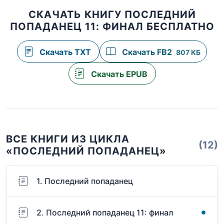
СКАЧАТЬ КНИГУ ПОСЛЕДНИЙ
ПОПАДАНЕЦ 11: ФИНАЛ БЕСПЛАТНО
Скачать TXT
Скачать FB2
807 КБ
Скачать EPUB
ВСЕ КНИГИ ИЗ ЦИКЛА
(12)
«ПОСЛЕДНИЙ ПОПАДАНЕЦ»
1. Последний попаданец
2. Последний попаданец 11: финал