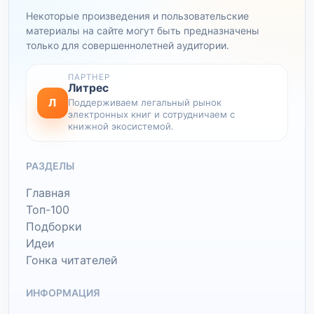
Некоторые произведения и пользовательские
материалы на сайте могут быть предназначены
только для совершеннолетней аудитории.
ПАРТНЕР
Литрес
Л
Поддерживаем легальный рынок
электронных книг и сотрудничаем с
книжной экосистемой.
РАЗДЕЛЫ
Главная
Топ-100
Подборки
Идеи
Гонка читателей
ИНФОРМАЦИЯ