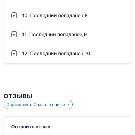
10. Последний попаданец 8
11. Последний попаданец 9
12. Последний попаданец 10
ОТЗЫВЫ
Сортировка: Сначала новые
Оставить отзыв