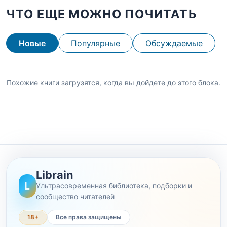
ЧТО ЕЩЕ МОЖНО ПОЧИТАТЬ
Новые
Популярные
Обсуждаемые
Похожие книги загрузятся, когда вы дойдете до этого блока.
Librain
L
Ультрасовременная библиотека, подборки и
сообщество читателей
18+
Все права защищены