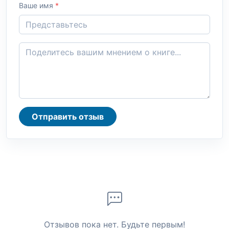
Ваше имя
*
Отправить отзыв
Отзывов пока нет. Будьте первым!