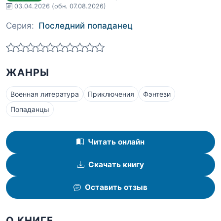
03.04.2026
(обн. 07.08.2026)
Серия:
Последний попаданец
ЖАНРЫ
Военная литература
Приключения
Фэнтези
Попаданцы
Читать онлайн
Скачать книгу
Оставить отзыв
О КНИГЕ