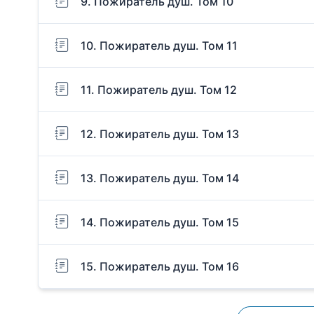
9. Пожиратель душ. Том 10
10. Пожиратель душ. Том 11
11. Пожиратель душ. Том 12
12. Пожиратель душ. Том 13
13. Пожиратель душ. Том 14
14. Пожиратель душ. Том 15
15. Пожиратель душ. Том 16