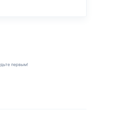
удьте первым!