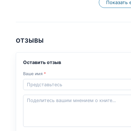
Показать 
ОТЗЫВЫ
Оставить отзыв
Ваше имя
*