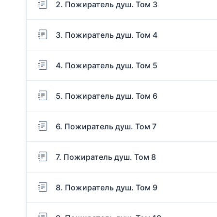
2. Пожиратель душ. Том 3
3. Пожиратель душ. Том 4
4. Пожиратель душ. Том 5
5. Пожиратель душ. Том 6
6. Пожиратель душ. Том 7
7. Пожиратель душ. Том 8
8. Пожиратель душ. Том 9