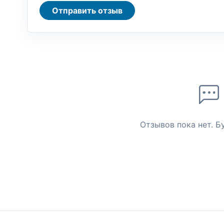
Отправить отзыв
Отзывов пока нет. Б