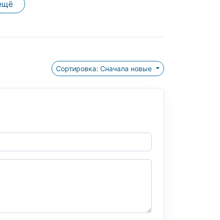
ещё
Сортировка: Сначала новые