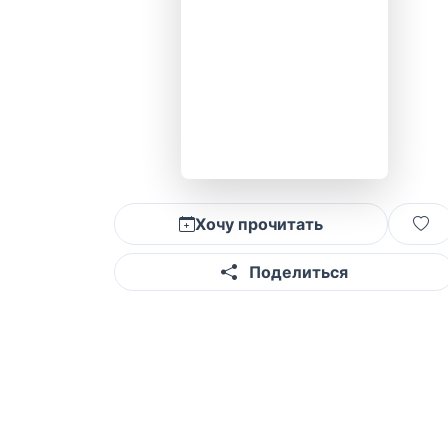
Хочу прочитать
Поделиться