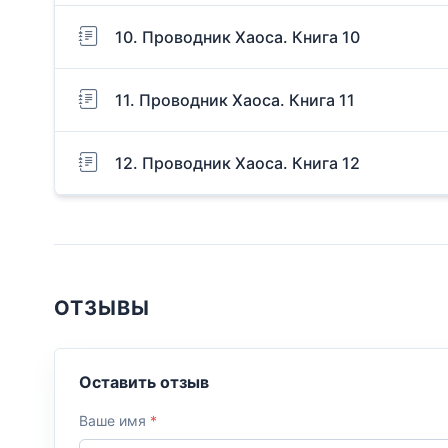
10. Проводник Хаоса. Книга 10
11. Проводник Хаоса. Книга 11
12. Проводник Хаоса. Книга 12
ОТЗЫВЫ
Оставить отзыв
Ваше имя
*