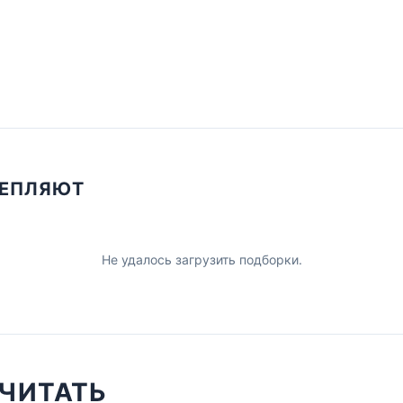
ЦЕПЛЯЮТ
Не удалось загрузить подборки.
ЧИТАТЬ