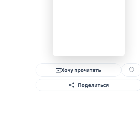
Хочу прочитать
Поделиться