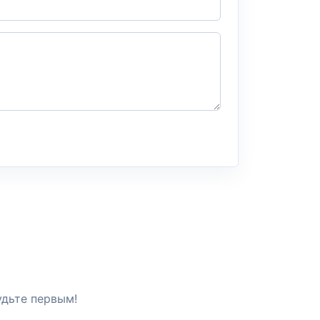
удьте первым!