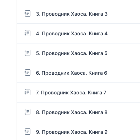
3. Проводник Хаоса. Книга 3
4. Проводник Хаоса. Книга 4
5. Проводник Хаоса. Книга 5
6. Проводник Хаоса. Книга 6
7. Проводник Хаоса. Книга 7
8. Проводник Хаоса. Книга 8
9. Проводник Хаоса. Книга 9