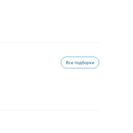
Все подборки