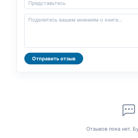
Отправить отзыв
Отзывов пока нет. Б