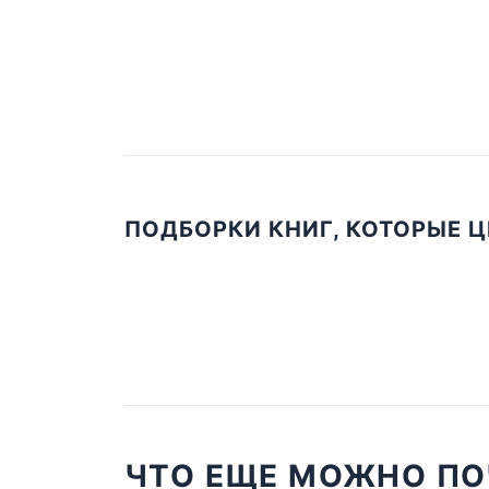
ПОДБОРКИ КНИГ, КОТОРЫЕ 
ЧТО ЕЩЕ МОЖНО ПО