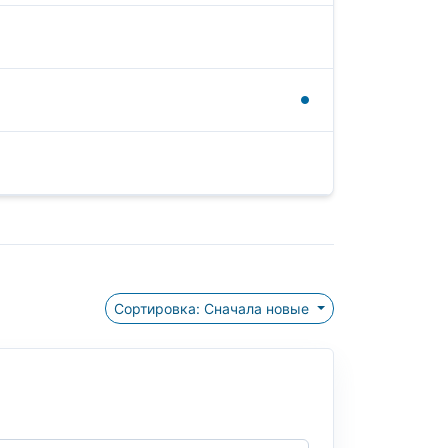
Сортировка: Сначала новые