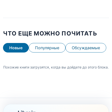
ЧТО ЕЩЕ МОЖНО ПОЧИТАТЬ
Новые
Популярные
Обсуждаемые
Похожие книги загрузятся, когда вы дойдете до этого блока.