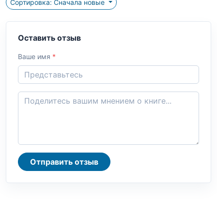
Сортировка: Сначала новые
Оставить отзыв
Ваше имя
*
Отправить отзыв