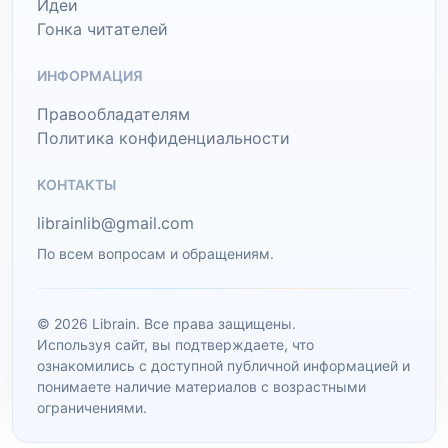
Идеи
Гонка читателей
ИНФОРМАЦИЯ
Правообладателям
Политика конфиденциальности
КОНТАКТЫ
librainlib@gmail.com
По всем вопросам и обращениям.
© 2026 Librain. Все права защищены.
Используя сайт, вы подтверждаете, что
ознакомились с доступной публичной информацией и
понимаете наличие материалов с возрастными
ограничениями.