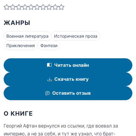
ЖАНРЫ
Военная литература
Историческая проза
Приключения
Фэнтези
Читать онлайн
Скачать книгу
Оставить отзыв
О КНИГЕ
Георгий Афтан вернулся из ссылки, где воевал за
империю, а не за себя, и тут же узнал, что брат-