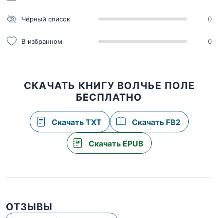
Чёрный список
0
В избранном
0
СКАЧАТЬ КНИГУ ВОЛЧЬЕ ПОЛЕ
БЕСПЛАТНО
Скачать TXT
Скачать FB2
Скачать EPUB
ОТЗЫВЫ