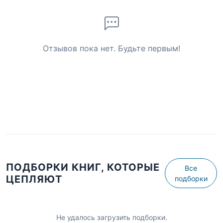
Отзывов пока нет. Будьте первым!
ПОДБОРКИ КНИГ, КОТОРЫЕ
Все
ЦЕПЛЯЮТ
подборки
Не удалось загрузить подборки.