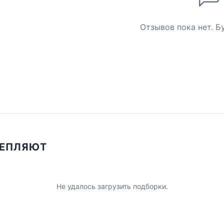
Отзывов пока нет. Б
ЦЕПЛЯЮТ
Не удалось загрузить подборки.