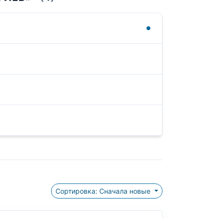
Сортировка: Сначала новые