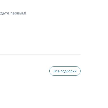
удьте первым!
Все подборки