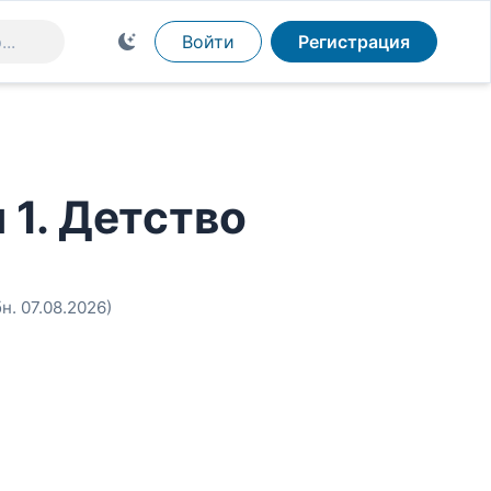
Войти
Регистрация
 1. Детство
бн. 07.08.2026)