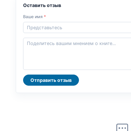
Оставить отзыв
Ваше имя
*
Отправить отзыв