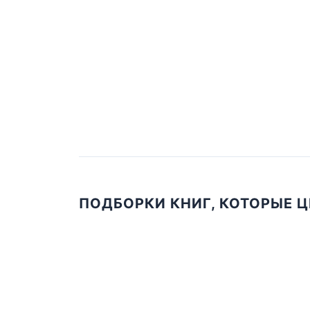
ПОДБОРКИ КНИГ, КОТОРЫЕ 