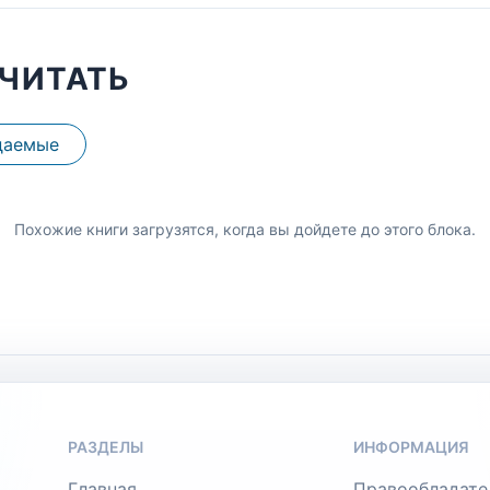
ЧИТАТЬ
даемые
Похожие книги загрузятся, когда вы дойдете до этого блока.
РАЗДЕЛЫ
ИНФОРМАЦИЯ
Главная
Правообладате