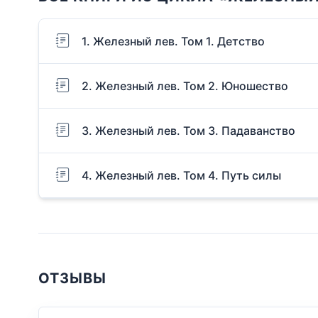
1. Железный лев. Том 1. Детство
2. Железный лев. Том 2. Юношество
3. Железный лев. Том 3. Падаванство
4. Железный лев. Том 4. Путь силы
ОТЗЫВЫ