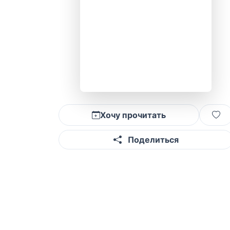
Хочу прочитать
Поделиться